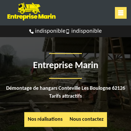
indisponible
indisponible
Entreprise Marin
Démontage de hangars Conteville Les Boulogne 62126
Tarifs attractifs
Nos réalisations
Nous contactez