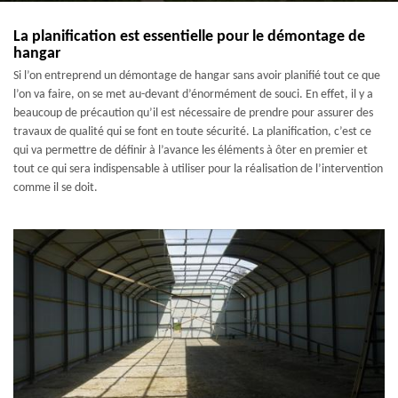
La planification est essentielle pour le démontage de
hangar
Si l’on entreprend un démontage de hangar sans avoir planifié tout ce que
l’on va faire, on se met au-devant d’énormément de souci. En effet, il y a
beaucoup de précaution qu’il est nécessaire de prendre pour assurer des
travaux de qualité qui se font en toute sécurité. La planification, c’est ce
qui va permettre de définir à l’avance les éléments à ôter en premier et
tout ce qui sera indispensable à utiliser pour la réalisation de l’intervention
comme il se doit.