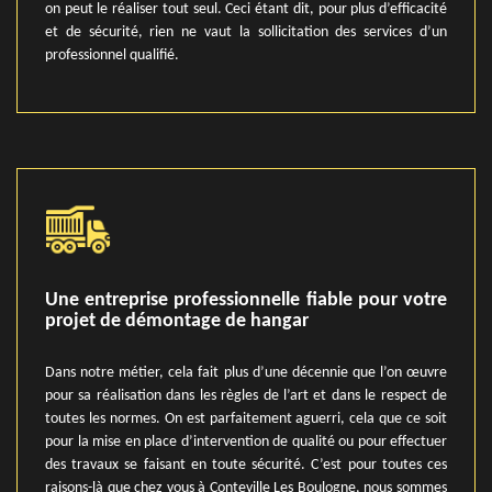
on peut le réaliser tout seul. Ceci étant dit, pour plus d’efficacité
et de sécurité, rien ne vaut la sollicitation des services d’un
professionnel qualifié.
Une entreprise professionnelle fiable pour votre
projet de démontage de hangar
Dans notre métier, cela fait plus d’une décennie que l’on œuvre
pour sa réalisation dans les règles de l’art et dans le respect de
toutes les normes. On est parfaitement aguerri, cela que ce soit
pour la mise en place d’intervention de qualité ou pour effectuer
des travaux se faisant en toute sécurité. C’est pour toutes ces
raisons-là que chez vous à Conteville Les Boulogne, nous sommes