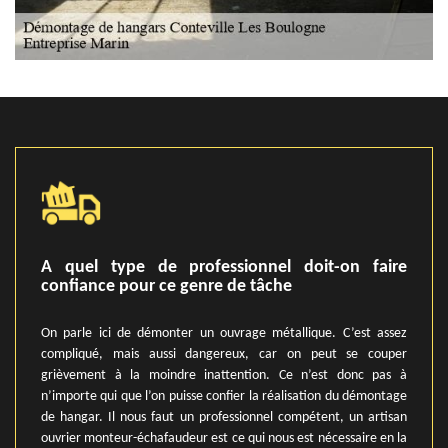
A quel type de professionnel doit-on faire
confiance pour ce genre de tâche
On parle ici de démonter un ouvrage métallique. C’est assez
compliqué, mais aussi dangereux, car on peut se couper
grièvement à la moindre inattention. Ce n’est donc pas à
n’importe qui que l’on puisse confier la réalisation du démontage
de hangar. Il nous faut un professionnel compétent, un artisan
ouvrier monteur-échafaudeur est ce qui nous est nécessaire en la