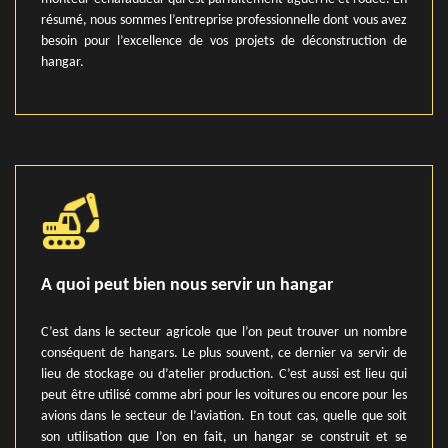
résumé, nous sommes l’entreprise professionnelle dont vous avez
besoin pour l’excellence de vos projets de déconstruction de
hangar.
A quoi peut bien nous servir un hangar
C’est dans le secteur agricole que l’on peut trouver un nombre
conséquent de hangars. Le plus souvent, ce dernier va servir de
lieu de stockage ou d’atelier production. C’est aussi est lieu qui
peut être utilisé comme abri pour les voitures ou encore pour les
avions dans le secteur de l’aviation. En tout cas, quelle que soit
son utilisation que l’on en fait, un hangar se construit et se