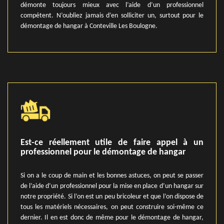
démonte toujours mieux avec l’aide d’un professionnel
compétent. N’oubliez jamais d’en solliciter un, surtout pour le
démontage de hangar à Conteville Les Boulogne.
Est-ce réellement utile de faire appel à un
professionnel pour le démontage de hangar
Si on a le coup de main et les bonnes astuces, on peut se passer
de l’aide d’un professionnel pour la mise en place d’un hangar sur
notre propriété. Si l’on est un peu bricoleur et que l’on dispose de
tous les matériels nécessaires, on peut construire soi-même ce
dernier. Il en est donc de même pour le démontage de hangar,