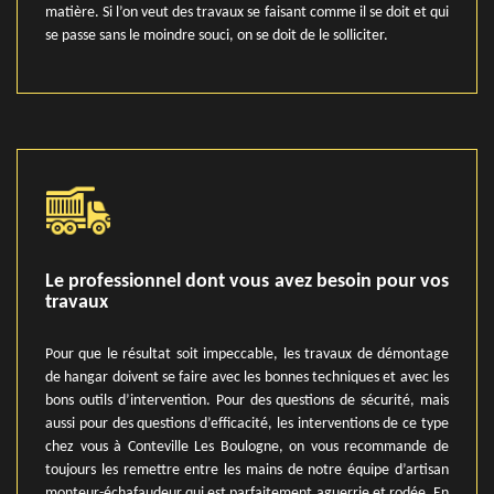
matière. Si l’on veut des travaux se faisant comme il se doit et qui
se passe sans le moindre souci, on se doit de le solliciter.
Le professionnel dont vous avez besoin pour vos
travaux
Pour que le résultat soit impeccable, les travaux de démontage
de hangar doivent se faire avec les bonnes techniques et avec les
bons outils d’intervention. Pour des questions de sécurité, mais
aussi pour des questions d’efficacité, les interventions de ce type
chez vous à Conteville Les Boulogne, on vous recommande de
toujours les remettre entre les mains de notre équipe d’artisan
monteur-échafaudeur qui est parfaitement aguerrie et rodée. En