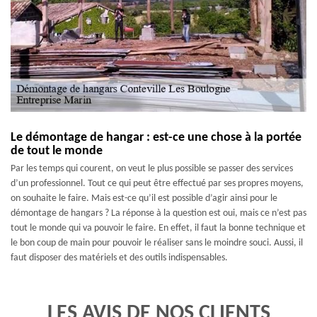
Le démontage de hangar : est-ce une chose à la portée
de tout le monde
Par les temps qui courent, on veut le plus possible se passer des services
d’un professionnel. Tout ce qui peut être effectué par ses propres moyens,
on souhaite le faire. Mais est-ce qu’il est possible d’agir ainsi pour le
démontage de hangars ? La réponse à la question est oui, mais ce n’est pas
tout le monde qui va pouvoir le faire. En effet, il faut la bonne technique et
le bon coup de main pour pouvoir le réaliser sans le moindre souci. Aussi, il
faut disposer des matériels et des outils indispensables.
LES AVIS DE NOS CLIENTS