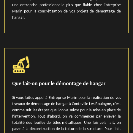
une entreprise professionnelle plus que fiable chez Entreprise
Marin pour la concrétisation de vos projets de démontage de
hangar.
Que fait-on pour le démontage de hangar
Si vous faites appel à Entreprise Marin pour la réalisation de vos
travaux de démontage de hangar à Conteville Les Boulogne, c’est
comme suit les étapes que l’on va suivre pour la mise en place de
l’intervention. Tout d’abord, on va commencer par enlever la
totalité des feuilles de tôles métalliques. Une fois cela fait, on
passe à la déconstruction de la toiture de la structure. Pour finir,