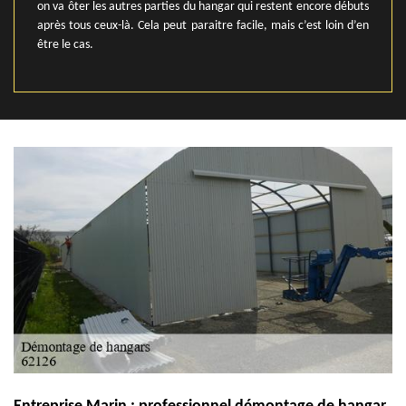
on va ôter les autres parties du hangar qui restent encore débuts
après tous ceux-là. Cela peut paraitre facile, mais c’est loin d’en
être le cas.