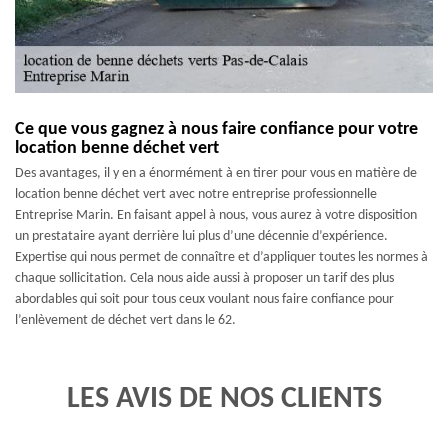
Ce que vous gagnez à nous faire confiance pour votre
location benne déchet vert
Des avantages, il y en a énormément à en tirer pour vous en matière de
location benne déchet vert avec notre entreprise professionnelle
Entreprise Marin. En faisant appel à nous, vous aurez à votre disposition
un prestataire ayant derrière lui plus d’une décennie d’expérience.
Expertise qui nous permet de connaître et d’appliquer toutes les normes à
chaque sollicitation. Cela nous aide aussi à proposer un tarif des plus
abordables qui soit pour tous ceux voulant nous faire confiance pour
l’enlèvement de déchet vert dans le 62.
LES AVIS DE NOS CLIENTS