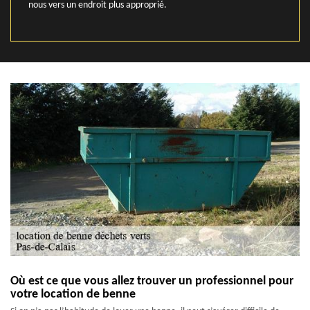
nous vers un endroit plus approprié.
Où est ce que vous allez trouver un professionnel pour
votre location de benne