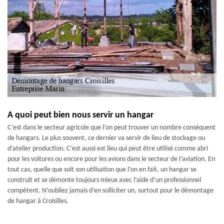
A quoi peut bien nous servir un hangar
C’est dans le secteur agricole que l’on peut trouver un nombre conséquent
de hangars. Le plus souvent, ce dernier va servir de lieu de stockage ou
d’atelier production. C’est aussi est lieu qui peut être utilisé comme abri
pour les voitures ou encore pour les avions dans le secteur de l’aviation. En
tout cas, quelle que soit son utilisation que l’on en fait, un hangar se
construit et se démonte toujours mieux avec l’aide d’un professionnel
compétent. N’oubliez jamais d’en solliciter un, surtout pour le démontage
de hangar à Croisilles.