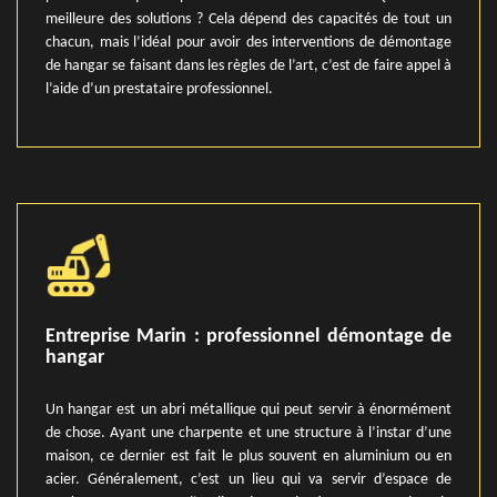
meilleure des solutions ? Cela dépend des capacités de tout un
chacun, mais l’idéal pour avoir des interventions de démontage
de hangar se faisant dans les règles de l’art, c’est de faire appel à
l’aide d’un prestataire professionnel.
Entreprise Marin : professionnel démontage de
hangar
Un hangar est un abri métallique qui peut servir à énormément
de chose. Ayant une charpente et une structure à l’instar d’une
maison, ce dernier est fait le plus souvent en aluminium ou en
acier. Généralement, c’est un lieu qui va servir d’espace de