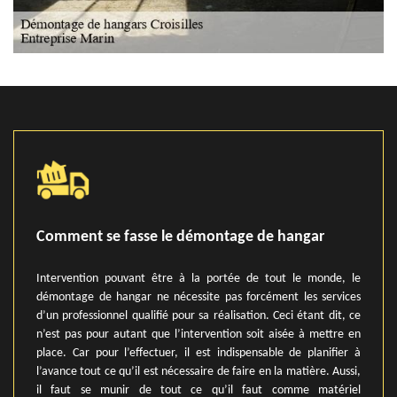
Comment se fasse le démontage de hangar
Intervention pouvant être à la portée de tout le monde, le
démontage de hangar ne nécessite pas forcément les services
d’un professionnel qualifié pour sa réalisation. Ceci étant dit, ce
n’est pas pour autant que l’intervention soit aisée à mettre en
place. Car pour l’effectuer, il est indispensable de planifier à
l’avance tout ce qu’il est nécessaire de faire en la matière. Aussi,
il faut se munir de tout ce qu’il faut comme matériel