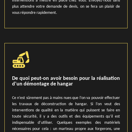
interventions à mettre en place chez vous. Envoyez-nous sans
plus attendre votre demande de devis, on se fera un plaisir de
vous répondre rapidement.
De quoi peut-on avoir besoin pour la réalisation
d’un démontage de hangar
Ce n’est sûrement pas à mains nues que l’on va pouvoir effectuer
les travaux de déconstruction de hangar. Si l’on veut des
interventions de qualité en la matière qui puissent se faire en
toute sécurité, il y a des outils et des équipements qu’il est
indispensable d’utiliser. Quelques exemples des matériels
nécessaires pour cela : un marteau propre aux forgerons, une