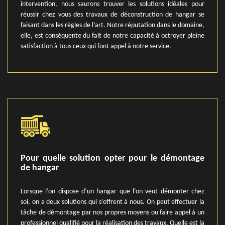
intervention, nous saurons trouver les solutions idéales pour
réussir chez vous des travaux de déconstruction de hangar se
faisant dans les règles de l’art. Notre réputation dans le domaine,
elle, est conséquente du fait de notre capacité à octroyer pleine
satisfaction à tous ceux qui font appel à notre service.
Pour quelle solution opter pour le démontage
de hangar
Lorsque l’on dispose d’un hangar que l’on veut démonter chez
soi, on a deux solutions qui s’offrent à nous. On peut effectuer la
tâche de démontage par nos propres moyens ou faire appel à un
professionnel qualifié pour la réalisation des travaux. Quelle est la