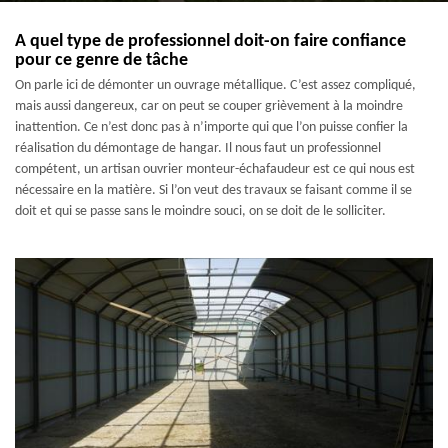
A quel type de professionnel doit-on faire confiance
pour ce genre de tâche
On parle ici de démonter un ouvrage métallique. C’est assez compliqué,
mais aussi dangereux, car on peut se couper grièvement à la moindre
inattention. Ce n’est donc pas à n’importe qui que l’on puisse confier la
réalisation du démontage de hangar. Il nous faut un professionnel
compétent, un artisan ouvrier monteur-échafaudeur est ce qui nous est
nécessaire en la matière. Si l’on veut des travaux se faisant comme il se
doit et qui se passe sans le moindre souci, on se doit de le solliciter.