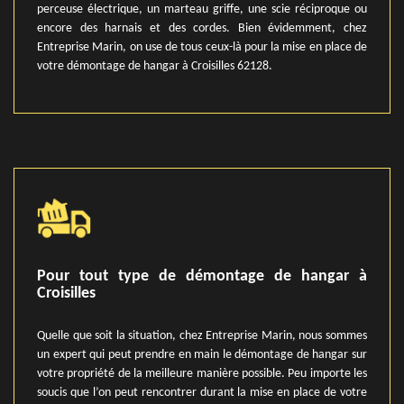
perceuse électrique, un marteau griffe, une scie réciproque ou
encore des harnais et des cordes. Bien évidemment, chez
Entreprise Marin, on use de tous ceux-là pour la mise en place de
votre démontage de hangar à Croisilles 62128.
Pour tout type de démontage de hangar à
Croisilles
Quelle que soit la situation, chez Entreprise Marin, nous sommes
un expert qui peut prendre en main le démontage de hangar sur
votre propriété de la meilleure manière possible. Peu importe les
soucis que l’on peut rencontrer durant la mise en place de votre