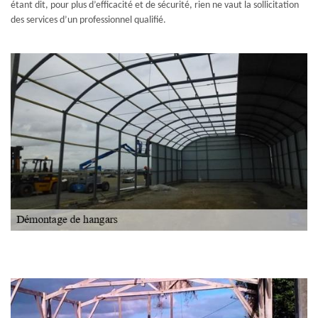
étant dit, pour plus d’efficacité et de sécurité, rien ne vaut la sollicitation
des services d’un professionnel qualifié.