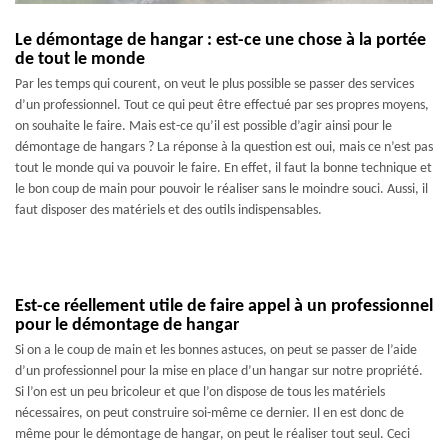
Le démontage de hangar : est-ce une chose à la portée
de tout le monde
Par les temps qui courent, on veut le plus possible se passer des services
d’un professionnel. Tout ce qui peut être effectué par ses propres moyens,
on souhaite le faire. Mais est-ce qu’il est possible d’agir ainsi pour le
démontage de hangars ? La réponse à la question est oui, mais ce n’est pas
tout le monde qui va pouvoir le faire. En effet, il faut la bonne technique et
le bon coup de main pour pouvoir le réaliser sans le moindre souci. Aussi, il
faut disposer des matériels et des outils indispensables.
Est-ce réellement utile de faire appel à un professionnel
pour le démontage de hangar
Si on a le coup de main et les bonnes astuces, on peut se passer de l’aide
d’un professionnel pour la mise en place d’un hangar sur notre propriété.
Si l’on est un peu bricoleur et que l’on dispose de tous les matériels
nécessaires, on peut construire soi-même ce dernier. Il en est donc de
même pour le démontage de hangar, on peut le réaliser tout seul. Ceci