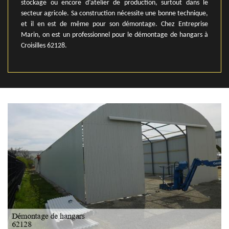
stockage ou encore d’atelier de production, surtout dans le
secteur agricole. Sa construction nécessite une bonne technique,
et il en est de même pour son démontage. Chez Entreprise
Marin, on est un professionnel pour le démontage de hangars à
Croisilles 62128.