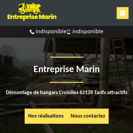
indisponible
indisponible
Entreprise Marin
Démontage de hangars Croisilles 62128 Tarifs attractifs
Nos réalisations
Nous contactez