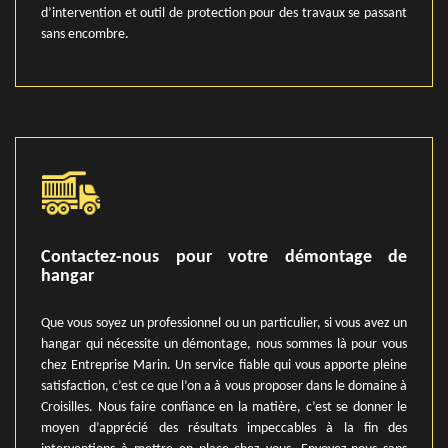
d’intervention et outil de protection pour des travaux se passant
sans encombre.
Contactez-nous pour votre démontage de
hangar
Que vous soyez un professionnel ou un particulier, si vous avez un
hangar qui nécessite un démontage, nous sommes là pour vous
chez Entreprise Marin. Un service fiable qui vous apporte pleine
satisfaction, c’est ce que l’on a à vous proposer dans le domaine à
Croisilles. Nous faire confiance en la matière, c’est se donner le
moyen d’apprécié des résultats impeccables à la fin des