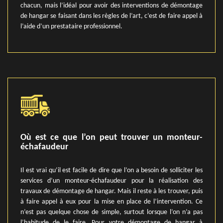
chacun, mais l’idéal pour avoir des interventions de démontage
de hangar se faisant dans les règles de l’art, c’est de faire appel à
l’aide d’un prestataire professionnel.
Où est ce que l’on peut trouver un monteur-
échafaudeur
Il est vrai qu’il est facile de dire que l’on a besoin de solliciter les
services d’un monteur-échafaudeur pour la réalisation des
travaux de démontage de hangar. Mais il reste à les trouver, puis
à faire appel à eux pour la mise en place de l’intervention. Ce
n’est pas quelque chose de simple, surtout lorsque l’on n’a pas
l’habitude de le faire. Pour votre démontage de hangar à