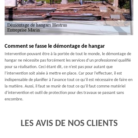
Comment se fasse le démontage de hangar
Intervention pouvant être à la portée de tout le monde, le démontage de
hangar ne nécessite pas forcément les services d’un professionnel qualifié
pour sa réalisation. Ceci étant dit, ce n’est pas pour autant que
l’intervention soit aisée à mettre en place. Car pour l’effectuer, il est
indispensable de planifier à l’avance tout ce qu’il est nécessaire de faire en
la matière. Aussi, il faut se munir de tout ce qu’il faut comme matériel
d’intervention et outil de protection pour des travaux se passant sans
encombre.
LES AVIS DE NOS CLIENTS