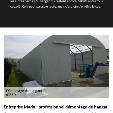
les autres parties du hangar qui restent encore débuts après tous
ceux-là. Cela peut paraitre facile, mais c’est loin d’en être le cas.
Entreprise Marin : professionnel démontage de hangar