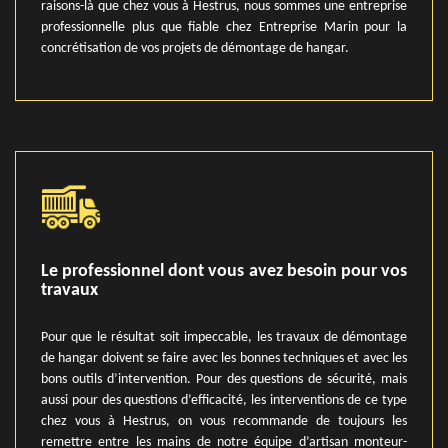
raisons-là que chez vous à Hestrus, nous sommes une entreprise
professionnelle plus que fiable chez Entreprise Marin pour la
concrétisation de vos projets de démontage de hangar.
Le professionnel dont vous avez besoin pour vos
travaux
Pour que le résultat soit impeccable, les travaux de démontage
de hangar doivent se faire avec les bonnes techniques et avec les
bons outils d’intervention. Pour des questions de sécurité, mais
aussi pour des questions d’efficacité, les interventions de ce type
chez vous à Hestrus, on vous recommande de toujours les
remettre entre les mains de notre équipe d’artisan monteur-