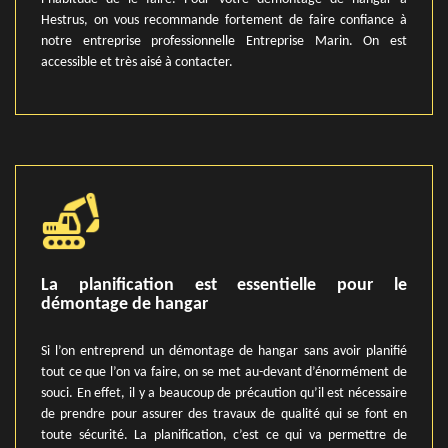
Hestrus, on vous recommande fortement de faire confiance à
notre entreprise professionnelle Entreprise Marin. On est
accessible et très aisé à contacter.
La planification est essentielle pour le
démontage de hangar
Si l’on entreprend un démontage de hangar sans avoir planifié
tout ce que l’on va faire, on se met au-devant d’énormément de
souci. En effet, il y a beaucoup de précaution qu’il est nécessaire
de prendre pour assurer des travaux de qualité qui se font en
toute sécurité. La planification, c’est ce qui va permettre de