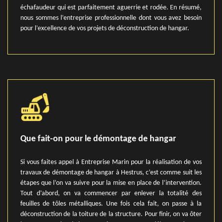
échafaudeur qui est parfaitement aguerrie et rodée. En résumé,
nous sommes l’entreprise professionnelle dont vous avez besoin
pour l’excellence de vos projets de déconstruction de hangar.
Que fait-on pour le démontage de hangar
Si vous faites appel à Entreprise Marin pour la réalisation de vos
travaux de démontage de hangar à Hestrus, c’est comme suit les
étapes que l’on va suivre pour la mise en place de l’intervention.
Tout d’abord, on va commencer par enlever la totalité des
feuilles de tôles métalliques. Une fois cela fait, on passe à la
déconstruction de la toiture de la structure. Pour finir, on va ôter