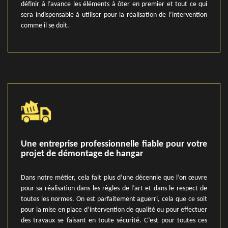
définir à l’avance les éléments à ôter en premier et tout ce qui
sera indispensable à utiliser pour la réalisation de l’intervention
comme il se doit.
Une entreprise professionnelle fiable pour votre
projet de démontage de hangar
Dans notre métier, cela fait plus d’une décennie que l’on œuvre
pour sa réalisation dans les règles de l’art et dans le respect de
toutes les normes. On est parfaitement aguerri, cela que ce soit
pour la mise en place d’intervention de qualité ou pour effectuer
des travaux se faisant en toute sécurité. C’est pour toutes ces