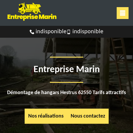
indisponible
indisponible
Entreprise Marin
Démontage de hangars Hestrus 62550 Tarifs attractifs
Nos réalisations
Nous contactez