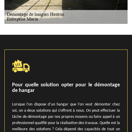
Pour quelle solution opter pour le démontage
de hangar
Lorsque l’on dispose d’un hangar que l’on veut démonter chez
soi, on a deux solutions qui s’offrent à nous. On peut effectuer la
tâche de démontage par nos propres moyens ou faire appel à un
professionnel qualifié pour la réalisation des travaux. Quelle est la
meilleure des solutions ? Cela dépend des capacités de tout un