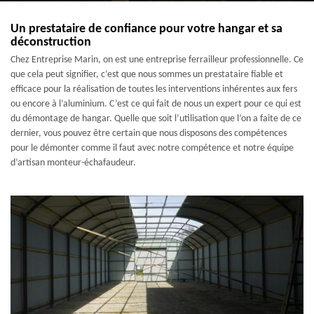
Un prestataire de confiance pour votre hangar et sa
déconstruction
Chez Entreprise Marin, on est une entreprise ferrailleur professionnelle. Ce
que cela peut signifier, c’est que nous sommes un prestataire fiable et
efficace pour la réalisation de toutes les interventions inhérentes aux fers
ou encore à l’aluminium. C’est ce qui fait de nous un expert pour ce qui est
du démontage de hangar. Quelle que soit l’utilisation que l’on a faite de ce
dernier, vous pouvez être certain que nous disposons des compétences
pour le démonter comme il faut avec notre compétence et notre équipe
d’artisan monteur-échafaudeur.