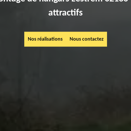
attractifs
Nos réalisations
Nous contactez