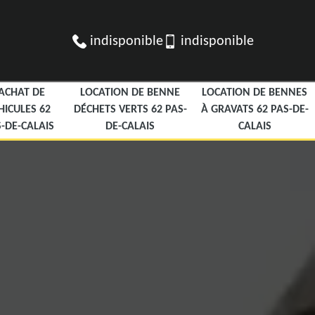
indisponible
indisponible
ACHAT DE
LOCATION DE BENNE
LOCATION DE BENNES
HICULES 62
DÉCHETS VERTS 62 PAS-
À GRAVATS 62 PAS-DE-
-DE-CALAIS
DE-CALAIS
CALAIS