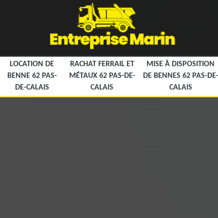
LOCATION DE
RACHAT FERRAIL ET
MISE À DISPOSITION
BENNE 62 PAS-
MÉTAUX 62 PAS-DE-
DE BENNES 62 PAS-DE
DE-CALAIS
CALAIS
CALAIS