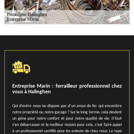
Entreprise Marin : ferrailleur professionnel chez
vous à Halinghen
Qui d’entre nous ne dispose pas d’un amas de fer qui encombre
notre propriété ou notre garage ? Sur le long terme, cela devient
un gène pour notre confort et pour notre qualité de vie. Il faut
s’en débarrasser et le meilleur moyen pour cela, c’est faire appel
à un professionnel certifié pour les enlever de chez nous. Le type