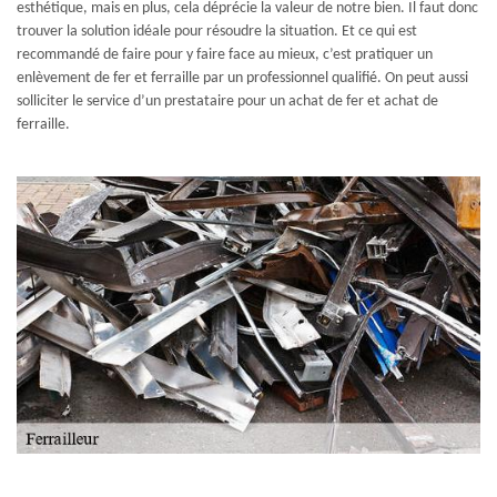
esthétique, mais en plus, cela déprécie la valeur de notre bien. Il faut donc
trouver la solution idéale pour résoudre la situation. Et ce qui est
recommandé de faire pour y faire face au mieux, c’est pratiquer un
enlèvement de fer et ferraille par un professionnel qualifié. On peut aussi
solliciter le service d’un prestataire pour un achat de fer et achat de
ferraille.