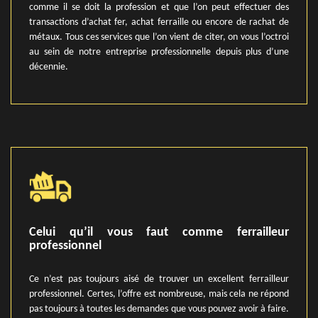
comme il se doit la profession et que l’on peut effectuer des
transactions d’achat fer, achat ferraille ou encore de rachat de
métaux. Tous ces services que l’on vient de citer, on vous l’octroi
au sein de notre entreprise professionnelle depuis plus d’une
décennie.
Celui qu’il vous faut comme ferrailleur
professionnel
Ce n’est pas toujours aisé de trouver un excellent ferrailleur
professionnel. Certes, l’offre est nombreuse, mais cela ne répond
pas toujours à toutes les demandes que vous pouvez avoir à faire.