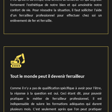
fortement l’esthétique de notre bien et qui amoindrie notre
confort de vie. Pour résoudre la situation, il faut solliciter l’aide
d’un ferrailleur professionnel pour effectuer chez soi un
enlèvement de fer et ferraille.
Tout le monde peut il devenir ferrailleur
Comme il n’y a pas de qualification spécifique à avoir pour l’être,
la réponse à la question est oui. Ceci étant dit, pour pouvoir
pratiquer le métier de ferrailleur professionnel, il est
indispensable de suivre les formations adéquates qui durent
plusieurs mois. C’est seulement après que l’on peut pratiquer