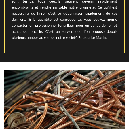
sont temps, tous ceux-là peuvent devenir rapidement
encombrants et rendre invivable notre propriété. Ce qu’il est
nécessaire de faire, c’est se débarrasser rapidement de ces
derniers. Si la quantité est conséquente, vous pouvez même
contacter un professionnel ferrailleur pour un achat de fer et
achat de ferraille. C’est un service que l’on propose depuis
plusieurs années au sein de notre société Entreprise Marin.