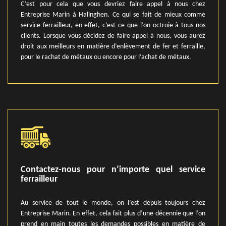
C’est pour cela que vous devriez faire appel à nous chez
Entreprise Marin à Halinghen. Ce qui se fait de mieux comme
service ferrailleur, en effet, c’est ce que l’on octroie à tous nos
clients. Lorsque vous décidez de faire appel à nous, vous aurez
droit aux meilleurs en matière d’enlèvement de fer et ferraille,
pour le rachat de métaux ou encore pour l’achat de métaux.
Contactez-nous pour n’importe quel service
ferrailleur
Au service de tout le monde, on l’est depuis toujours chez
Entreprise Marin. En effet, cela fait plus d’une décennie que l’on
prend en main toutes les demandes possibles en matière de