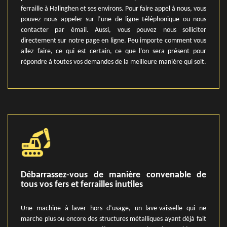
ferraille à Halinghen et ses environs. Pour faire appel à nous, vous
pouvez nous appeler sur l’une de ligne téléphonique ou nous
contacter par émail. Aussi, vous pouvez nous solliciter
directement sur notre page en ligne. Peu importe comment vous
allez faire, ce qui est certain, ce que l’on sera présent pour
répondre à toutes vos demandes de la meilleure manière qui soit.
Débarrassez-vous de manière convenable de
tous vos fers et ferrailles inutiles
Une machine à laver hors d’usage, un lave-vaisselle qui ne
marche plus ou encore des structures métalliques ayant déjà fait