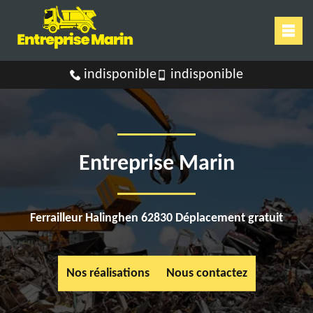
indisponible
indisponible
Entreprise Marin
Ferrailleur Halinghen 62830 Déplacement gratuit
Nos réalisations
Nous contactez