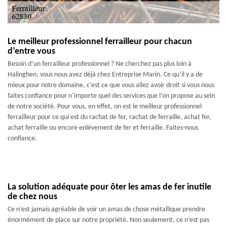
Le meilleur professionnel ferrailleur pour chacun
d’entre vous
Besoin d’un ferrailleur professionnel ? Ne cherchez pas plus loin à
Halinghen, vous nous avez déjà chez Entreprise Marin. Ce qu’il y a de
mieux pour notre domaine, c’est ce que vous allez avoir droit si vous nous
faites confiance pour n’importe quel des services que l’on propose au sein
de notre société. Pour vous, en effet, on est le meilleur professionnel
ferrailleur pour ce qui est du rachat de fer, rachat de ferraille, achat fer,
achat ferraille ou encore enlèvement de fer et ferraille. Faites-nous
confiance.
La solution adéquate pour ôter les amas de fer inutile
de chez nous
Ce n’est jamais agréable de voir un amas de chose métallique prendre
énormément de place sur notre propriété. Non seulement, ce n’est pas