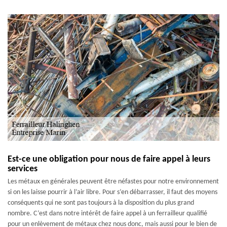
Est-ce une obligation pour nous de faire appel à leurs
services
Les métaux en générales peuvent être néfastes pour notre environnement
si on les laisse pourrir à l’air libre. Pour s’en débarrasser, il faut des moyens
conséquents qui ne sont pas toujours à la disposition du plus grand
nombre. C’est dans notre intérêt de faire appel à un ferrailleur qualifié
pour un enlèvement de métaux chez nous donc, mais aussi pour le bien de