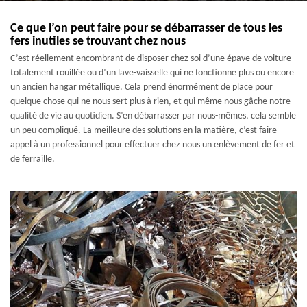
Ce que l’on peut faire pour se débarrasser de tous les
fers inutiles se trouvant chez nous
C’est réellement encombrant de disposer chez soi d’une épave de voiture
totalement rouillée ou d’un lave-vaisselle qui ne fonctionne plus ou encore
un ancien hangar métallique. Cela prend énormément de place pour
quelque chose qui ne nous sert plus à rien, et qui même nous gâche notre
qualité de vie au quotidien. S’en débarrasser par nous-mêmes, cela semble
un peu compliqué. La meilleure des solutions en la matière, c’est faire
appel à un professionnel pour effectuer chez nous un enlèvement de fer et
de ferraille.