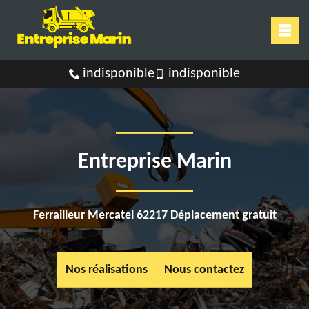
indisponible
indisponible
Entreprise Marin
Ferrailleur Mercatel 62217 Déplacement gratuit
Nos réalisations
Nous contactez