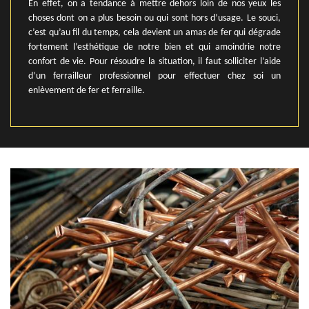
En effet, on a tendance à mettre dehors loin de nos yeux les
choses dont on a plus besoin ou qui sont hors d’usage. Le souci,
c’est qu’au fil du temps, cela devient un amas de fer qui dégrade
fortement l’esthétique de notre bien et qui amoindrie notre
confort de vie. Pour résoudre la situation, il faut solliciter l’aide
d’un ferrailleur professionnel pour effectuer chez soi un
enlèvement de fer et ferraille.