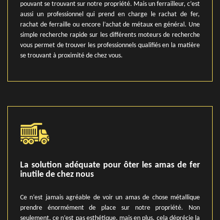
pouvant se trouvant sur notre propriété. Mais un ferrailleur, c’est
aussi un professionnel qui prend en charge le rachat de fer,
rachat de ferraille ou encore l’achat de métaux en général. Une
simple recherche rapide sur les différents moteurs de recherche
vous permet de trouver les professionnels qualifiés en la matière
se trouvant à proximité de chez vous.
La solution adéquate pour ôter les amas de fer
inutile de chez nous
Ce n’est jamais agréable de voir un amas de chose métallique
prendre énormément de place sur notre propriété. Non
seulement, ce n’est pas esthétique, mais en plus, cela déprécie la