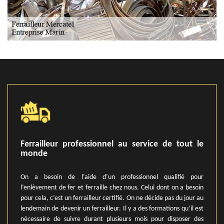
Ferrailleur professionnel au service de tout le
monde
On a besoin de l’aide d’un professionnel qualifié pour
l’enlèvement de fer et ferraille chez nous. Celui dont on a besoin
pour cela, c’est un ferrailleur certifié. On ne décide pas du jour au
lendemain de devenir un ferrailleur. Il y a des formations qu’il est
nécessaire de suivre durant plusieurs mois pour disposer des