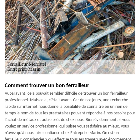
Comment trouver un bon ferrailleur
Auparavant, cela pouvait sembler difficile de trouver un bon ferrailleur
professionnel. Mais cela, c’était avant. Car de nos jours, une recherche
rapide sur internet nous donne la possibilité de connaître en un rien de
temps le nom de tous les prestataires pouvant répondre à nos besoins pour
l’achat de métaux et autre près de chez nous. Bien évidemment, si vous
voulez un service professionnel qui puisse vous satisfaire au mieux, vous
n’avez qu’à nous faire confiance chez Entreprise Marin. On est un
ferrailleur consciencieux qui effectue tous ses travaux avec énormément