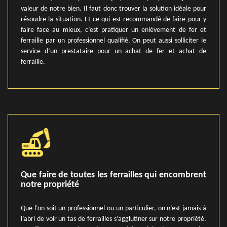
valeur de notre bien. Il faut donc trouver la solution idéale pour
résoudre la situation. Et ce qui est recommandé de faire pour y
faire face au mieux, c’est pratiquer un enlèvement de fer et
ferraille par un professionnel qualifié. On peut aussi solliciter le
service d’un prestataire pour un achat de fer et achat de
ferraille.
Que faire de toutes les ferrailles qui encombrent
notre propriété
Que l’on soit un professionnel ou un particulier, on n’est jamais à
l’abri de voir un tas de ferrailles s’agglutiner sur notre propriété.