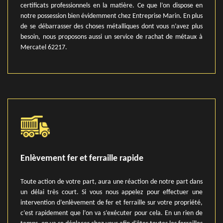
certificats professionnels en la matière. Ce que l’on dispose en
notre possession bien évidemment chez Entreprise Marin. En plus
de se débarrasser des choses métalliques dont vous n’avez plus
besoin, nous proposons aussi un service de rachat de métaux à
Mercatel 62217.
Enlèvement fer et ferraille rapide
Toute action de votre part, aura une réaction de notre part dans
un délai très court. Si vous nous appelez pour effectuer une
intervention d’enlèvement de fer et ferraille sur votre propriété,
c’est rapidement que l’on va s’exécuter pour cela. En un rien de