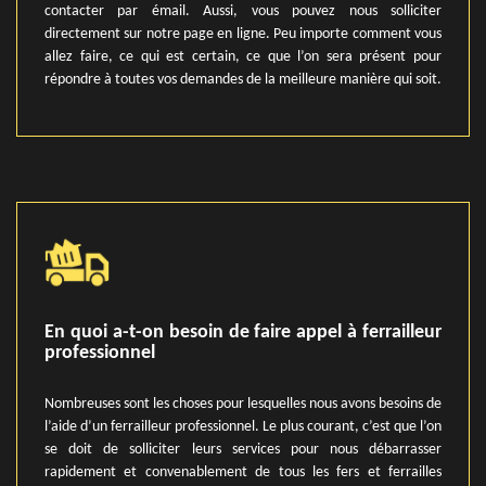
contacter par émail. Aussi, vous pouvez nous solliciter
directement sur notre page en ligne. Peu importe comment vous
allez faire, ce qui est certain, ce que l’on sera présent pour
répondre à toutes vos demandes de la meilleure manière qui soit.
En quoi a-t-on besoin de faire appel à ferrailleur
professionnel
Nombreuses sont les choses pour lesquelles nous avons besoins de
l’aide d’un ferrailleur professionnel. Le plus courant, c’est que l’on
se doit de solliciter leurs services pour nous débarrasser
rapidement et convenablement de tous les fers et ferrailles