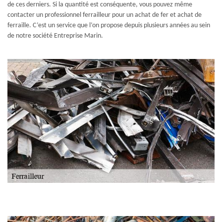
de ces derniers. Si la quantité est conséquente, vous pouvez même
contacter un professionnel ferrailleur pour un achat de fer et achat de
ferraille. C’est un service que l’on propose depuis plusieurs années au sein
de notre société Entreprise Marin.