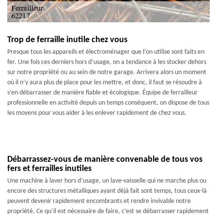
Trop de ferraille inutile chez vous
Presque tous les appareils et électroménager que l’on utilise sont faits en
fer. Une fois ces derniers hors d’usage, on a tendance à les stocker dehors
sur notre propriété ou au sein de notre garage. Arrivera alors un moment
où il n’y aura plus de place pour les mettre, et donc, il faut se résoudre à
s’en débarrasser de manière fiable et écologique. Équipe de ferrailleur
professionnelle en activité depuis un temps conséquent, on dispose de tous
les moyens pour vous aider à les enlever rapidement de chez vous.
Débarrassez-vous de manière convenable de tous vos
fers et ferrailles inutiles
Une machine à laver hors d’usage, un lave-vaisselle qui ne marche plus ou
encore des structures métalliques ayant déjà fait sont temps, tous ceux-là
peuvent devenir rapidement encombrants et rendre invivable notre
propriété. Ce qu’il est nécessaire de faire, c’est se débarrasser rapidement