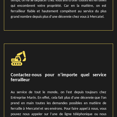
temps, on va se déplacer chez vous afin d’ôter toutes les ferrailles
qui encombrent votre propriété. Car en la matière, on est
ferrailleur fiable et hautement compétent au service du plus
grand nombre depuis plus d’une décennie chez vous à Mercatel.
Contactez-nous pour n’importe quel service
ferrailleur
Au service de tout le monde, on l’est depuis toujours chez
Entreprise Marin. En effet, cela fait plus d’une décennie que l’on
prend en main toutes les demandes possibles en matière de
ferraille à Mercatel et ses environs. Pour faire appel à nous, vous
pouvez nous appeler sur l’une de ligne téléphonique ou nous