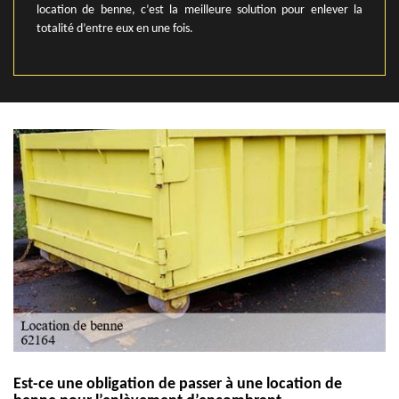
location de benne, c’est la meilleure solution pour enlever la
totalité d’entre eux en une fois.
Est-ce une obligation de passer à une location de