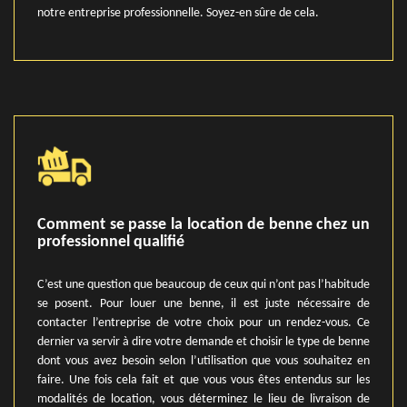
notre entreprise professionnelle. Soyez-en sûre de cela.
Comment se passe la location de benne chez un
professionnel qualifié
C’est une question que beaucoup de ceux qui n’ont pas l’habitude
se posent. Pour louer une benne, il est juste nécessaire de
contacter l’entreprise de votre choix pour un rendez-vous. Ce
dernier va servir à dire votre demande et choisir le type de benne
dont vous avez besoin selon l’utilisation que vous souhaitez en
faire. Une fois cela fait et que vous vous êtes entendus sur les
modalités de location, vous déterminez le lieu de livraison de