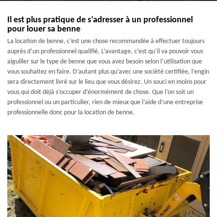
Il est plus pratique de s’adresser à un professionnel
pour louer sa benne
La location de benne, c’est une chose recommandée à effectuer toujours
auprès d’un professionnel qualifié. L’avantage, c’est qu’il va pouvoir vous
aiguiller sur le type de benne que vous avez besoin selon l’utilisation que
vous souhaitez en faire. D’autant plus qu’avec une société certifiée, l’engin
sera directement livré sur le lieu que vous désirez. Un souci en moins pour
vous qui doit déjà s’occuper d’énormément de chose. Que l’on soit un
professionnel ou un particulier, rien de mieux que l’aide d’une entreprise
professionnelle donc pour la location de benne.