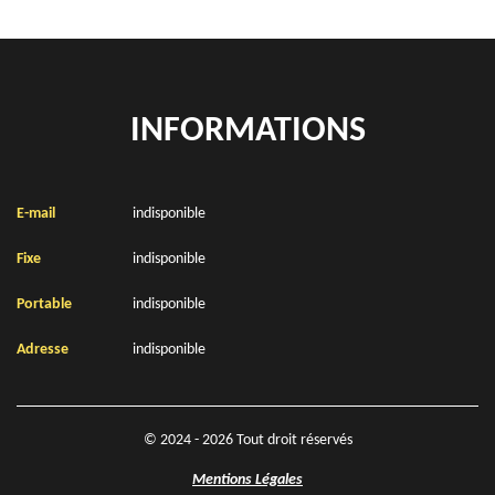
INFORMATIONS
E-mail
indisponible
Fixe
indisponible
Portable
indisponible
Adresse
indisponible
© 2024 - 2026 Tout droit réservés
Mentions Légales