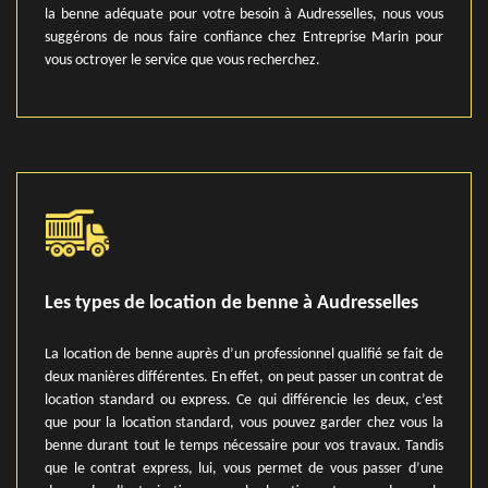
la benne adéquate pour votre besoin à Audresselles, nous vous
suggérons de nous faire confiance chez Entreprise Marin pour
vous octroyer le service que vous recherchez.
Les types de location de benne à Audresselles
La location de benne auprès d’un professionnel qualifié se fait de
deux manières différentes. En effet, on peut passer un contrat de
location standard ou express. Ce qui différencie les deux, c’est
que pour la location standard, vous pouvez garder chez vous la
benne durant tout le temps nécessaire pour vos travaux. Tandis
que le contrat express, lui, vous permet de vous passer d’une