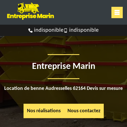
indisponible
indisponible
Entreprise Marin
Location de benne Audresselles 62164 Devis sur mesure
Nos réalisations
Nous contactez