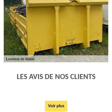
LES AVIS DE NOS CLIENTS
Voir plus