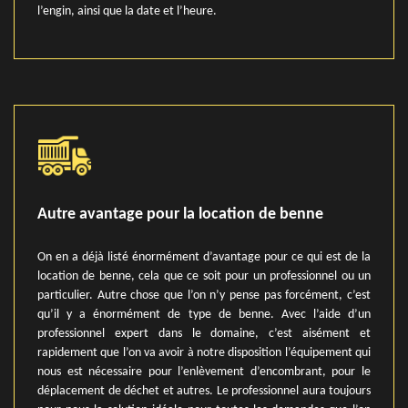
l’engin, ainsi que la date et l’heure.
Autre avantage pour la location de benne
On en a déjà listé énormément d’avantage pour ce qui est de la
location de benne, cela que ce soit pour un professionnel ou un
particulier. Autre chose que l’on n’y pense pas forcément, c’est
qu’il y a énormément de type de benne. Avec l’aide d’un
professionnel expert dans le domaine, c’est aisément et
rapidement que l’on va avoir à notre disposition l’équipement qui
nous est nécessaire pour l’enlèvement d’encombrant, pour le
déplacement de déchet et autres. Le professionnel aura toujours