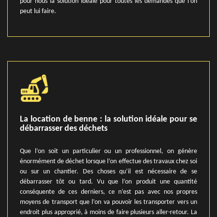
pour nous la solution idéale pour toutes les demandes que l’on
peut lui faire.
La location de benne : la solution idéale pour se
débarrasser des déchets
Que l’on soit un particulier ou un professionnel, on génère
énormément de déchet lorsque l’on effectue des travaux chez soi
ou sur un chantier. Des choses qu’il est nécessaire de se
débarrasser tôt ou tard. Vu que l’on produit une quantité
conséquente de ces derniers, ce n’est pas avec nos propres
moyens de transport que l’on va pouvoir les transporter vers un
endroit plus approprié, à moins de faire plusieurs aller-retour. La