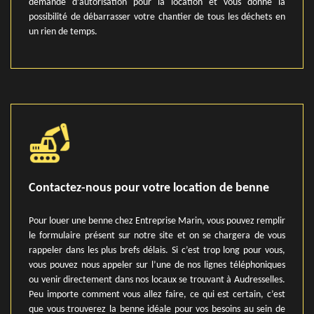
demande d’autorisation pour la location et vous donne la
possibilité de débarrasser votre chantier de tous les déchets en
un rien de temps.
Contactez-nous pour votre location de benne
Pour louer une benne chez Entreprise Marin, vous pouvez remplir
le formulaire présent sur notre site et on se chargera de vous
rappeler dans les plus brefs délais. Si c’est trop long pour vous,
vous pouvez nous appeler sur l’une de nos lignes téléphoniques
ou venir directement dans nos locaux se trouvant à Audresselles.
Peu importe comment vous allez faire, ce qui est certain, c’est
que vous trouverez la benne idéale pour vos besoins au sein de