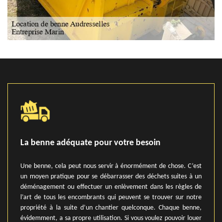
La benne adéquate pour votre besoin
Une benne, cela peut nous servir à énormément de chose. C’est
un moyen pratique pour se débarrasser des déchets suites à un
déménagement ou effectuer un enlèvement dans les règles de
l’art de tous les encombrants qui peuvent se trouver sur notre
propriété à la suite d’un chantier quelconque. Chaque benne,
évidemment, a sa propre utilisation. Si vous voulez pouvoir louer