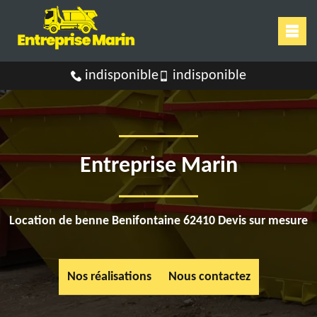
indisponible
indisponible
Entreprise Marin
Location de benne Benifontaine 62410 Devis sur mesure
Nos réalisations
Nous contactez