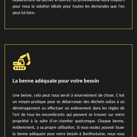
déplacement de déchet et autres. Le professionnel aura toujours
pour nous la solution idéale pour toutes les demandes que l’on
peut lui faire.
La benne adéquate pour votre besoin
Une benne, cela peut nous servir à énormément de chose. C’est
un moyen pratique pour se débarrasser des déchets suites à un
déménagement ou effectuer un enlèvement dans les règles de
l’art de tous les encombrants qui peuvent se trouver sur notre
propriété à la suite d’un chantier quelconque. Chaque benne,
évidemment, a sa propre utilisation. Si vous voulez pouvoir louer
la benne adéquate pour votre besoin à Benifontaine, nous vous