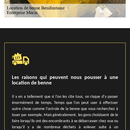
Les raisons qui peuvent nous pousser à une
location de benne
Il y en a tellement que si l’on les cite tous, on risque d’y passer
énormément de temps. Temps que l’on peut user à effectuer
autre chose comme l’octroie de la benne que vous recherchez à
louer par exemple. Mais généralement, les gens choisissent de le
faire lorsqu’ils ont des encombrants à se débarrasser chez eux ou
lorsqu’il y a de nombreux déchets à enlever suite à un