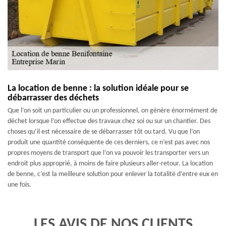
La location de benne : la solution idéale pour se
débarrasser des déchets
Que l’on soit un particulier ou un professionnel, on génère énormément de
déchet lorsque l’on effectue des travaux chez soi ou sur un chantier. Des
choses qu’il est nécessaire de se débarrasser tôt ou tard. Vu que l’on
produit une quantité conséquente de ces derniers, ce n’est pas avec nos
propres moyens de transport que l’on va pouvoir les transporter vers un
endroit plus approprié, à moins de faire plusieurs aller-retour. La location
de benne, c’est la meilleure solution pour enlever la totalité d’entre eux en
une fois.
LES AVIS DE NOS CLIENTS