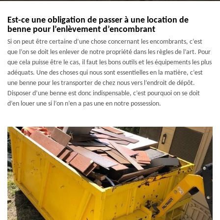
Est-ce une obligation de passer à une location de
benne pour l’enlèvement d’encombrant
Si on peut être certaine d’une chose concernant les encombrants, c’est
que l’on se doit les enlever de notre propriété dans les règles de l’art. Pour
que cela puisse être le cas, il faut les bons outils et les équipements les plus
adéquats. Une des choses qui nous sont essentielles en la matière, c’est
une benne pour les transporter de chez nous vers l’endroit de dépôt.
Disposer d’une benne est donc indispensable, c’est pourquoi on se doit
d’en louer une si l’on n’en a pas une en notre possession.