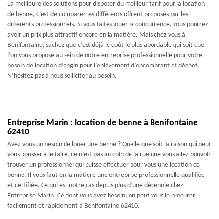
La meilleure des solutions pour disposer du meilleur tarif pour la location
de benne, c’est de comparer les différents offrent proposés par les
différents professionnels. Si vous faites jouer la concurrence, vous pourrez
avoir un prix plus attractif encore en la matière. Mais chez vous à
Benifontaine, sachez que c’est déjà le coût le plus abordable qui soit que
l’on vous propose au sein de notre entreprise professionnelle pour votre
besoin de location d’engin pour l’enlèvement d’encombrant et déchet.
N’hésitez pas à nous solliciter au besoin.
Entreprise Marin : location de benne à Benifontaine
62410
Avez-vous un besoin de louer une benne ? Quelle que soit la raison qui peut
vous pousser à le faire, ce n’est pas au coin de la rue que vous allez pouvoir
trouver un professionnel qui puisse effectuer pour vous une location de
benne. Il vous faut en la matière une entreprise professionnelle qualifiée
et certifiée. Ce qui est notre cas depuis plus d’une décennie chez
Entreprise Marin. Ce dont vous avez besoin, on peut vous le procurer
facilement et rapidement à Benifontaine 62410.