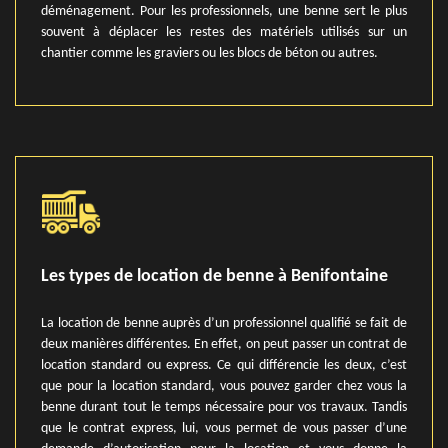
déménagement. Pour les professionnels, une benne sert le plus
souvent à déplacer les restes des matériels utilisés sur un
chantier comme les graviers ou les blocs de béton ou autres.
Les types de location de benne à Benifontaine
La location de benne auprès d’un professionnel qualifié se fait de
deux manières différentes. En effet, on peut passer un contrat de
location standard ou express. Ce qui différencie les deux, c’est
que pour la location standard, vous pouvez garder chez vous la
benne durant tout le temps nécessaire pour vos travaux. Tandis
que le contrat express, lui, vous permet de vous passer d’une