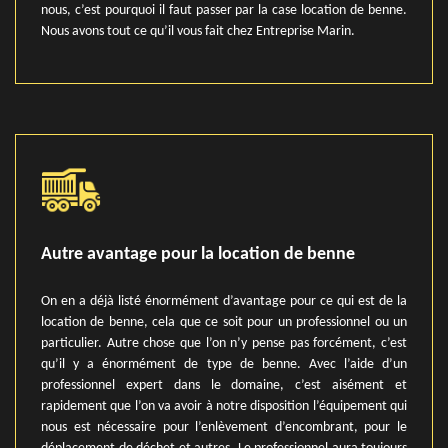
nous, c’est pourquoi il faut passer par la case location de benne.
Nous avons tout ce qu’il vous fait chez Entreprise Marin.
Autre avantage pour la location de benne
On en a déjà listé énormément d’avantage pour ce qui est de la
location de benne, cela que ce soit pour un professionnel ou un
particulier. Autre chose que l’on n’y pense pas forcément, c’est
qu’il y a énormément de type de benne. Avec l’aide d’un
professionnel expert dans le domaine, c’est aisément et
rapidement que l’on va avoir à notre disposition l’équipement qui
nous est nécessaire pour l’enlèvement d’encombrant, pour le