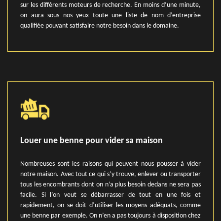
sur les différents moteurs de recherche. En moins d’une minute,
on aura sous nos yeux toute une liste de nom d’entreprise
qualifiée pouvant satisfaire notre besoin dans le domaine.
Louer une benne pour vider sa maison
Nombreuses sont les raisons qui peuvent nous pousser à vider
notre maison. Avec tout ce qui s’y trouve, enlever ou transporter
tous les encombrants dont on n’a plus besoin dedans ne sera pas
facile. Si l’on veut se débarrasser de tout en une fois et
rapidement, on se doit d’utiliser les moyens adéquats, comme
une benne par exemple. On n’en a pas toujours à disposition chez