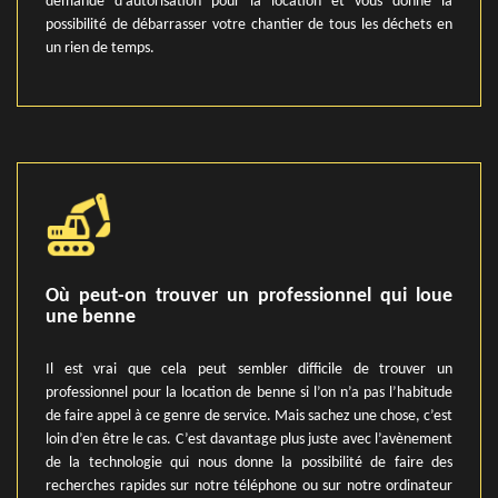
demande d’autorisation pour la location et vous donne la
possibilité de débarrasser votre chantier de tous les déchets en
un rien de temps.
Où peut-on trouver un professionnel qui loue
une benne
Il est vrai que cela peut sembler difficile de trouver un
professionnel pour la location de benne si l’on n’a pas l’habitude
de faire appel à ce genre de service. Mais sachez une chose, c’est
loin d’en être le cas. C’est davantage plus juste avec l’avènement
de la technologie qui nous donne la possibilité de faire des
recherches rapides sur notre téléphone ou sur notre ordinateur