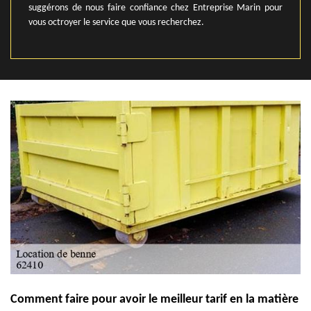
suggérons de nous faire confiance chez Entreprise Marin pour
vous octroyer le service que vous recherchez.
Comment faire pour avoir le meilleur tarif en la matière