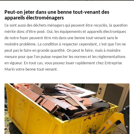
Peut-on jeter dans une benne tout-venant des
appareils électroménagers
Ce sont aussi des déchets ménagers qui peuvent être recyclés, la question
mérite donc d’être posé. Oui, les équipements et appareils électroniques
de notre foyer peuvent être mis dans une benne tout-venant sans le
moindre problème. La condition à respecter cependant, c’est que l’on ne
peut pas le faire en grande quantité. On peut le faire, mais à moindre
mesure pour que l’on puisse respecter les normes et les règlementations
en vigueur. En tout cas, vous pouvez louer rapidement chez Entreprise
Marin votre benne tout-venant.