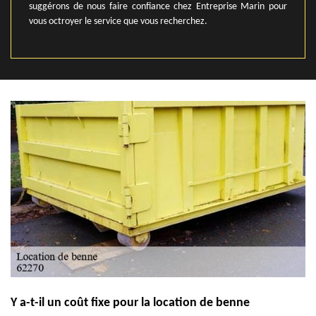
suggérons de nous faire confiance chez Entreprise Marin pour
vous octroyer le service que vous recherchez.
Y a-t-il un coût fixe pour la location de benne