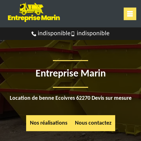
indisponible
indisponible
Entreprise Marin
Location de benne Ecoivres 62270 Devis sur mesure
Nos réalisations
Nous contactez