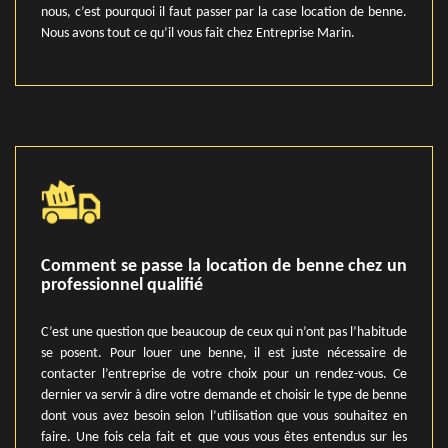
nous, c’est pourquoi il faut passer par la case location de benne.
Nous avons tout ce qu’il vous fait chez Entreprise Marin.
Comment se passe la location de benne chez un
professionnel qualifié
C’est une question que beaucoup de ceux qui n’ont pas l’habitude
se posent. Pour louer une benne, il est juste nécessaire de
contacter l’entreprise de votre choix pour un rendez-vous. Ce
dernier va servir à dire votre demande et choisir le type de benne
dont vous avez besoin selon l’utilisation que vous souhaitez en
faire. Une fois cela fait et que vous vous êtes entendus sur les