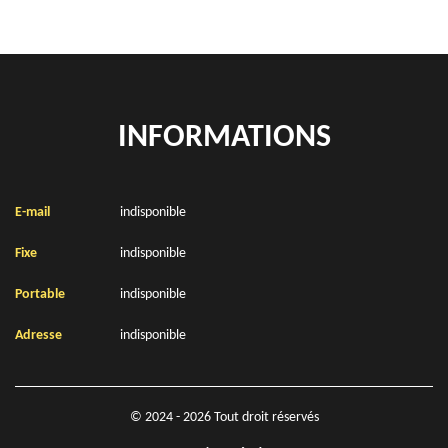
INFORMATIONS
E-mail
indisponible
Fixe
indisponible
Portable
indisponible
Adresse
indisponible
© 2024 - 2026 Tout droit réservés