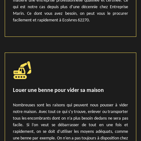
matière une entreprise professionnelle qualifiée et certifiée. Ce
qui est notre cas depuis plus d’une décennie chez Entreprise
Marin. Ce dont vous avez besoin, on peut vous le procurer
facilement et rapidement à Ecoivres 62270.
Louer une benne pour vider sa maison
Nombreuses sont les raisons qui peuvent nous pousser à vider
notre maison. Avec tout ce qui s’y trouve, enlever ou transporter
tous les encombrants dont on n’a plus besoin dedans ne sera pas
facile. Si l’on veut se débarrasser de tout en une fois et
rapidement, on se doit d’utiliser les moyens adéquats, comme
une benne par exemple. On n’en a pas toujours à disposition chez