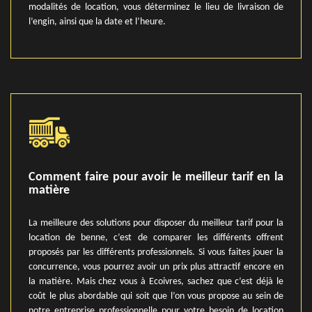
modalités de location, vous déterminez le lieu de livraison de
l’engin, ainsi que la date et l’heure.
Comment faire pour avoir le meilleur tarif en la
matière
La meilleure des solutions pour disposer du meilleur tarif pour la
location de benne, c’est de comparer les différents offrent
proposés par les différents professionnels. Si vous faites jouer la
concurrence, vous pourrez avoir un prix plus attractif encore en
la matière. Mais chez vous à Ecoivres, sachez que c’est déjà le
coût le plus abordable qui soit que l’on vous propose au sein de
notre entreprise professionnelle pour votre besoin de location