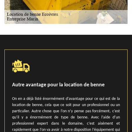
Autre avantage pour la location de benne
On en a déjà listé énormément d’avantage pour ce qui est de la
location de benne, cela que ce soit pour un professionnel ou un
particulier. Autre chose que l’on n’y pense pas forcément, c’est
qu’il y a énormément de type de benne. Avec l’aide d’un
professionnel expert dans le domaine, c’est aisément et
rapidement que l’on va avoir à notre disposition l’équipement qui