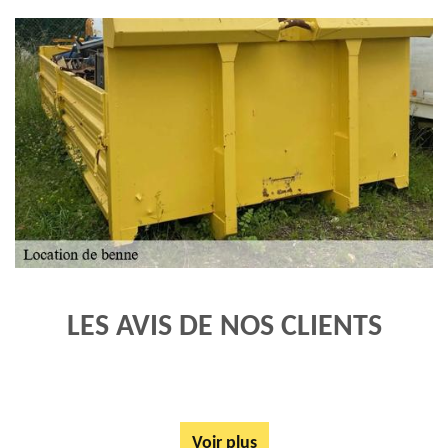
LES AVIS DE NOS CLIENTS
Voir plus