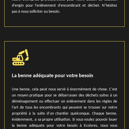
d’engin pour l’enlèvement d’encombrant et déchet. N’hésitez
pas à nous solliciter au besoin.
La benne adéquate pour votre besoin
Une benne, cela peut nous servir à énormément de chose. C’est
un moyen pratique pour se débarrasser des déchets suites à un
déménagement ou effectuer un enlèvement dans les règles de
l’art de tous les encombrants qui peuvent se trouver sur notre
propriété à la suite d’un chantier quelconque. Chaque benne,
évidemment, a sa propre utilisation. Si vous voulez pouvoir louer
la benne adéquate pour votre besoin à Ecoivres, nous vous