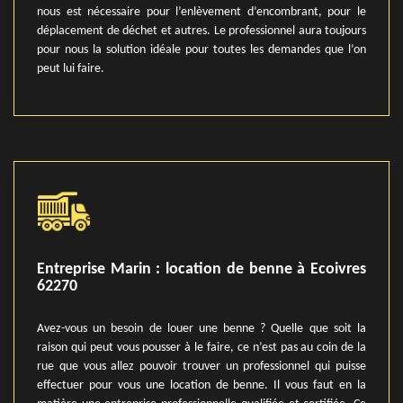
nous est nécessaire pour l’enlèvement d’encombrant, pour le
déplacement de déchet et autres. Le professionnel aura toujours
pour nous la solution idéale pour toutes les demandes que l’on
peut lui faire.
Entreprise Marin : location de benne à Ecoivres
62270
Avez-vous un besoin de louer une benne ? Quelle que soit la
raison qui peut vous pousser à le faire, ce n’est pas au coin de la
rue que vous allez pouvoir trouver un professionnel qui puisse
effectuer pour vous une location de benne. Il vous faut en la