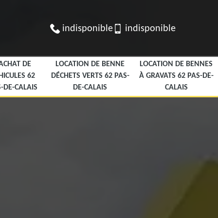
indisponible
indisponible
ACHAT DE
LOCATION DE BENNE
LOCATION DE BENNES
HICULES 62
DÉCHETS VERTS 62 PAS-
À GRAVATS 62 PAS-DE-
-DE-CALAIS
DE-CALAIS
CALAIS