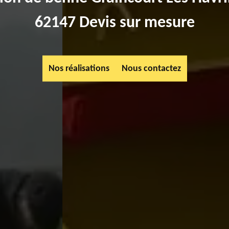
62147 Devis sur mesure
Nos réalisations
Nous contactez