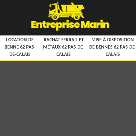
LOCATION DE
RACHAT FERRAIL ET
MISE À DISPOSITION
BENNE 62 PAS-
MÉTAUX 62 PAS-DE-
DE BENNES 62 PAS-DE
DE-CALAIS
CALAIS
CALAIS