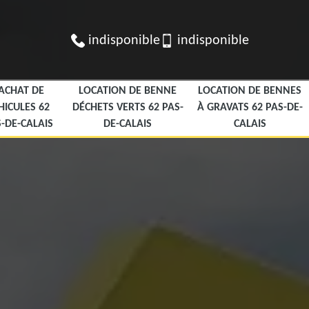
indisponible
indisponible
ACHAT DE
LOCATION DE BENNE
LOCATION DE BENNES
HICULES 62
DÉCHETS VERTS 62 PAS-
À GRAVATS 62 PAS-DE-
-DE-CALAIS
DE-CALAIS
CALAIS