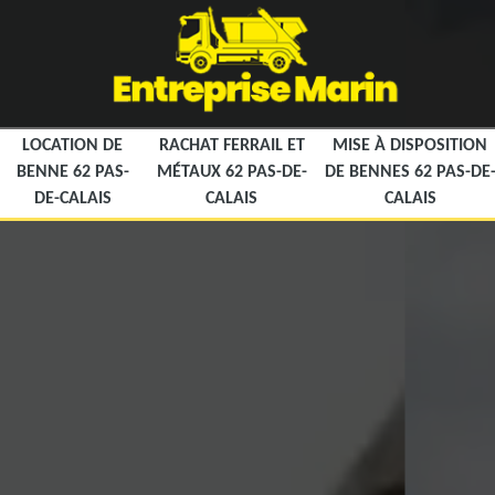
LOCATION DE
RACHAT FERRAIL ET
MISE À DISPOSITION
BENNE 62 PAS-
MÉTAUX 62 PAS-DE-
DE BENNES 62 PAS-DE
DE-CALAIS
CALAIS
CALAIS