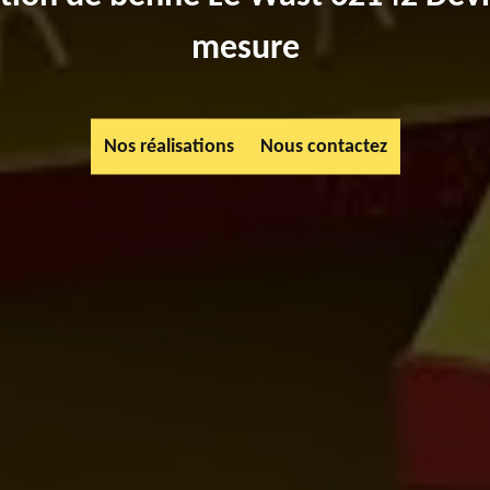
mesure
Nos réalisations
Nous contactez