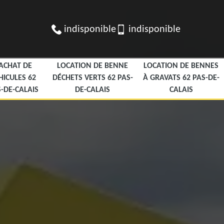
indisponible
indisponible
ACHAT DE
LOCATION DE BENNE
LOCATION DE BENNES
HICULES 62
DÉCHETS VERTS 62 PAS-
À GRAVATS 62 PAS-DE-
-DE-CALAIS
DE-CALAIS
CALAIS