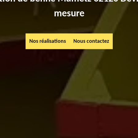
mesure
Nos réalisations
Nous contactez