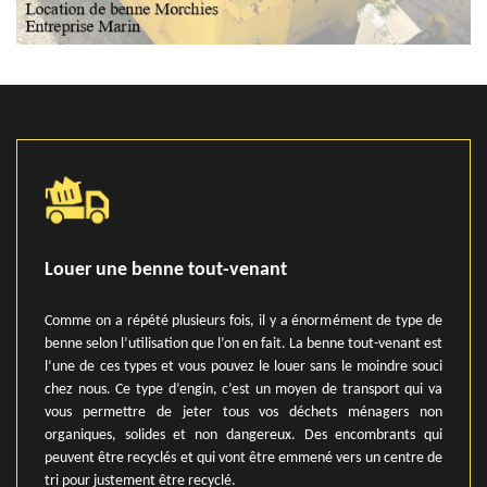
Louer une benne tout-venant
Comme on a répété plusieurs fois, il y a énormément de type de
benne selon l’utilisation que l’on en fait. La benne tout-venant est
l’une de ces types et vous pouvez le louer sans le moindre souci
chez nous. Ce type d’engin, c’est un moyen de transport qui va
vous permettre de jeter tous vos déchets ménagers non
organiques, solides et non dangereux. Des encombrants qui
peuvent être recyclés et qui vont être emmené vers un centre de
tri pour justement être recyclé.