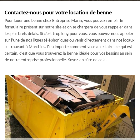
Contactez-nous pour votre location de benne
Pour louer une benne chez Entreprise Marin, vous pouvez remplir le
formulaire présent sur notre site et on se chargera de vous rappeler dans
les plus brefs délais. Si c’est trop long pour vous, vous pouvez nous appeler
sur l’une de nos lignes téléphoniques ou venir directement dans nos locaux
se trouvant à Morchies. Peu importe comment vous allez faire, ce qui est
certain, c’est que vous trouverez la benne idéale pour vos besoins au sein
de notre entreprise professionnelle. Soyez-en sûre de cela.