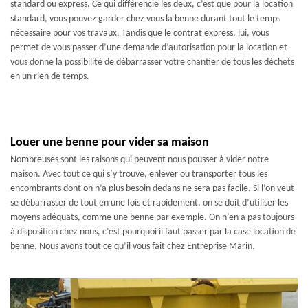
standard ou express. Ce qui différencie les deux, c’est que pour la location
standard, vous pouvez garder chez vous la benne durant tout le temps
nécessaire pour vos travaux. Tandis que le contrat express, lui, vous
permet de vous passer d’une demande d’autorisation pour la location et
vous donne la possibilité de débarrasser votre chantier de tous les déchets
en un rien de temps.
Louer une benne pour vider sa maison
Nombreuses sont les raisons qui peuvent nous pousser à vider notre
maison. Avec tout ce qui s’y trouve, enlever ou transporter tous les
encombrants dont on n’a plus besoin dedans ne sera pas facile. Si l’on veut
se débarrasser de tout en une fois et rapidement, on se doit d’utiliser les
moyens adéquats, comme une benne par exemple. On n’en a pas toujours
à disposition chez nous, c’est pourquoi il faut passer par la case location de
benne. Nous avons tout ce qu’il vous fait chez Entreprise Marin.