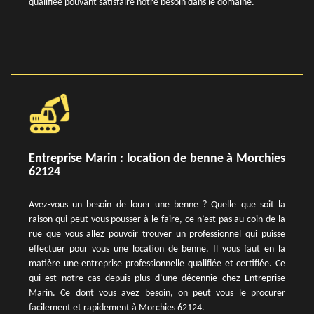
qualifiée pouvant satisfaire notre besoin dans le domaine.
Entreprise Marin : location de benne à Morchies
62124
Avez-vous un besoin de louer une benne ? Quelle que soit la
raison qui peut vous pousser à le faire, ce n’est pas au coin de la
rue que vous allez pouvoir trouver un professionnel qui puisse
effectuer pour vous une location de benne. Il vous faut en la
matière une entreprise professionnelle qualifiée et certifiée. Ce
qui est notre cas depuis plus d’une décennie chez Entreprise
Marin. Ce dont vous avez besoin, on peut vous le procurer
facilement et rapidement à Morchies 62124.