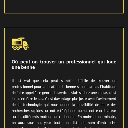
Où peut-on trouver un professionnel qui loue
une benne
Il est vrai que cela peut sembler difficile de trouver un
professionnel pour la location de benne si l’on n’a pas l’habitude
de faire appel à ce genre de service. Mais sachez une chose, c’est
loin d’en être le cas. C’est davantage plus juste avec l’avènement
de la technologie qui nous donne la possibilité de faire des
recherches rapides sur notre téléphone ou sur notre ordinateur
sur les différents moteurs de recherche. En moins d’une minute,
on aura sous nos yeux toute une liste de nom d’entreprise