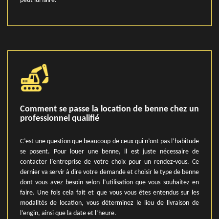
peut lui faire.
Comment se passe la location de benne chez un
professionnel qualifié
C’est une question que beaucoup de ceux qui n’ont pas l’habitude
se posent. Pour louer une benne, il est juste nécessaire de
contacter l’entreprise de votre choix pour un rendez-vous. Ce
dernier va servir à dire votre demande et choisir le type de benne
dont vous avez besoin selon l’utilisation que vous souhaitez en
faire. Une fois cela fait et que vous vous êtes entendus sur les
modalités de location, vous déterminez le lieu de livraison de
l’engin, ainsi que la date et l’heure.