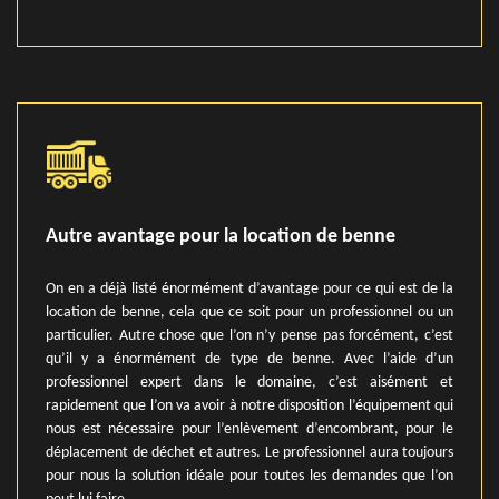
Autre avantage pour la location de benne
On en a déjà listé énormément d’avantage pour ce qui est de la
location de benne, cela que ce soit pour un professionnel ou un
particulier. Autre chose que l’on n’y pense pas forcément, c’est
qu’il y a énormément de type de benne. Avec l’aide d’un
professionnel expert dans le domaine, c’est aisément et
rapidement que l’on va avoir à notre disposition l’équipement qui
nous est nécessaire pour l’enlèvement d’encombrant, pour le
déplacement de déchet et autres. Le professionnel aura toujours
pour nous la solution idéale pour toutes les demandes que l’on