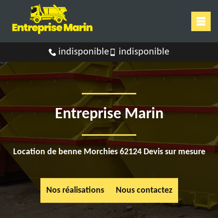
indisponible
indisponible
Entreprise Marin
Location de benne Morchies 62124 Devis sur mesure
Nos réalisations
Nous contactez