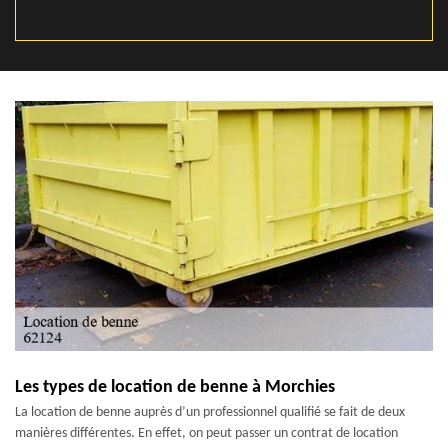
Les types de location de benne à Morchies
La location de benne auprès d’un professionnel qualifié se fait de deux
manières différentes. En effet, on peut passer un contrat de location