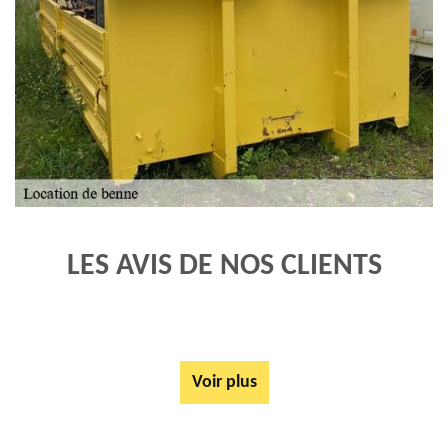
LES AVIS DE NOS CLIENTS
Voir plus