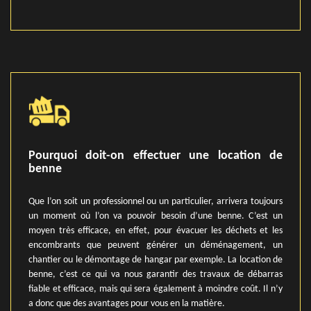
Pourquoi doit-on effectuer une location de
benne
Que l’on soit un professionnel ou un particulier, arrivera toujours
un moment où l’on va pouvoir besoin d’une benne. C’est un
moyen très efficace, en effet, pour évacuer les déchets et les
encombrants que peuvent générer un déménagement, un
chantier ou le démontage de hangar par exemple. La location de
benne, c’est ce qui va nous garantir des travaux de débarras
fiable et efficace, mais qui sera également à moindre coût. Il n’y
a donc que des avantages pour vous en la matière.