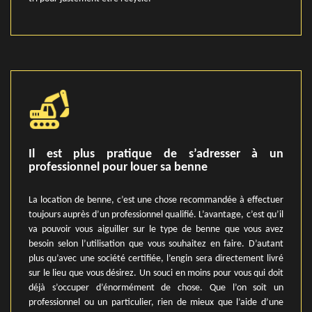
Il est plus pratique de s’adresser à un
professionnel pour louer sa benne
La location de benne, c’est une chose recommandée à effectuer
toujours auprès d’un professionnel qualifié. L’avantage, c’est qu’il
va pouvoir vous aiguiller sur le type de benne que vous avez
besoin selon l’utilisation que vous souhaitez en faire. D’autant
plus qu’avec une société certifiée, l’engin sera directement livré
sur le lieu que vous désirez. Un souci en moins pour vous qui doit
déjà s’occuper d’énormément de chose. Que l’on soit un
professionnel ou un particulier, rien de mieux que l’aide d’une