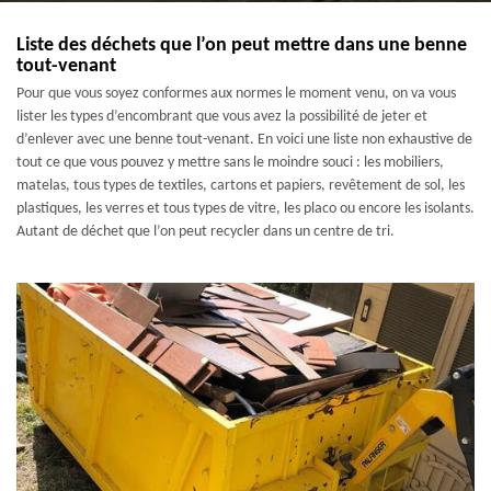
Liste des déchets que l’on peut mettre dans une benne
tout-venant
Pour que vous soyez conformes aux normes le moment venu, on va vous
lister les types d’encombrant que vous avez la possibilité de jeter et
d’enlever avec une benne tout-venant. En voici une liste non exhaustive de
tout ce que vous pouvez y mettre sans le moindre souci : les mobiliers,
matelas, tous types de textiles, cartons et papiers, revêtement de sol, les
plastiques, les verres et tous types de vitre, les placo ou encore les isolants.
Autant de déchet que l’on peut recycler dans un centre de tri.