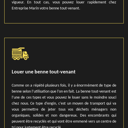
vigueur. En tout cas, vous pouvez louer rapidement chez
Entreprise Marin votre benne tout-venant.
Louer une benne tout-venant
Comme on a répété plusieurs fois, il y a énormément de type de
benne selon l’utilisation que l’on en fait. La benne tout-venant est
l’une de ces types et vous pouvez le louer sans le moindre souci
chez nous. Ce type d’engin, c’est un moyen de transport qui va
vous permettre de jeter tous vos déchets ménagers non
organiques, solides et non dangereux. Des encombrants qui
peuvent être recyclés et qui vont être emmené vers un centre de
tri pour justement être recyclé.