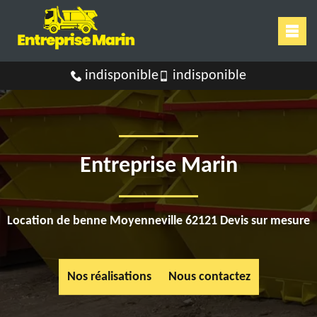
indisponible
indisponible
Entreprise Marin
Location de benne Moyenneville 62121 Devis sur mesure
Nos réalisations
Nous contactez