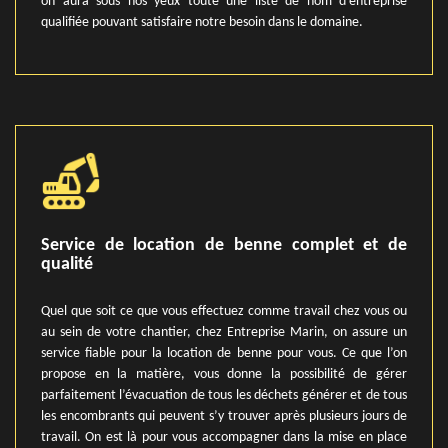
on aura sous nos yeux toute une liste de nom d’entreprise
qualifiée pouvant satisfaire notre besoin dans le domaine.
Service de location de benne complet et de
qualité
Quel que soit ce que vous effectuez comme travail chez vous ou
au sein de votre chantier, chez Entreprise Marin, on assure un
service fiable pour la location de benne pour vous. Ce que l’on
propose en la matière, vous donne la possibilité de gérer
parfaitement l’évacuation de tous les déchets générer et de tous
les encombrants qui peuvent s’y trouver après plusieurs jours de
travail. On est là pour vous accompagner dans la mise en place