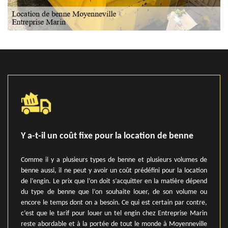
Y a-t-il un coût fixe pour la location de benne
Comme il y a plusieurs types de benne et plusieurs volumes de
benne aussi, il ne peut y avoir un coût prédéfini pour la location
de l’engin. Le prix que l’on doit s’acquitter en la matière dépend
du type de benne que l’on souhaite louer, de son volume ou
encore le temps dont on a besoin. Ce qui est certain par contre,
c’est que le tarif pour louer un tel engin chez Entreprise Marin
reste abordable et à la portée de tout le monde à Moyenneville