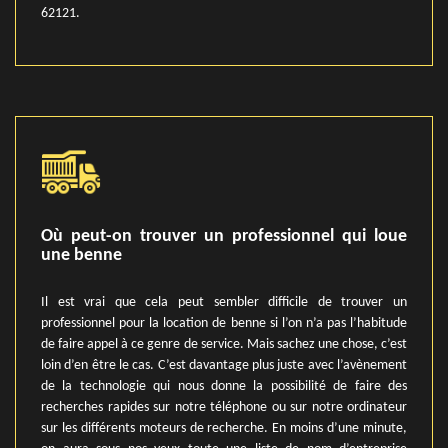
62121.
Où peut-on trouver un professionnel qui loue
une benne
Il est vrai que cela peut sembler difficile de trouver un
professionnel pour la location de benne si l’on n’a pas l’habitude
de faire appel à ce genre de service. Mais sachez une chose, c’est
loin d’en être le cas. C’est davantage plus juste avec l’avènement
de la technologie qui nous donne la possibilité de faire des
recherches rapides sur notre téléphone ou sur notre ordinateur
sur les différents moteurs de recherche. En moins d’une minute,