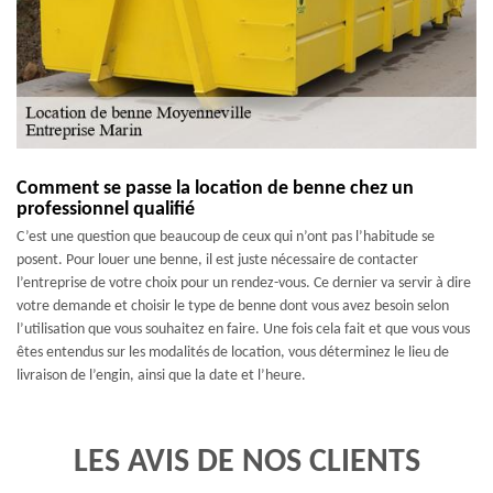
Comment se passe la location de benne chez un
professionnel qualifié
C’est une question que beaucoup de ceux qui n’ont pas l’habitude se
posent. Pour louer une benne, il est juste nécessaire de contacter
l’entreprise de votre choix pour un rendez-vous. Ce dernier va servir à dire
votre demande et choisir le type de benne dont vous avez besoin selon
l’utilisation que vous souhaitez en faire. Une fois cela fait et que vous vous
êtes entendus sur les modalités de location, vous déterminez le lieu de
livraison de l’engin, ainsi que la date et l’heure.
LES AVIS DE NOS CLIENTS