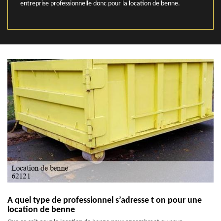
entreprise professionnelle donc pour la location de benne.
A quel type de professionnel s’adresse t on pour une
location de benne