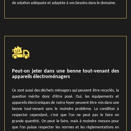
de solution adéquate et adaptée à vos besoins dans le domaine.
Peut-on jeter dans une benne tout-venant des
appareils électroménagers
Ce sont aussi des déchets ménagers qui peuvent être recyclés, la
question mérite donc d’être posé. Oui, les équipements et
appareils électroniques de notre foyer peuvent être mis dans une
benne tout-venant sans le moindre problème. La condition à
respecter cependant, c’est que l’on ne peut pas le faire en
grande quantité. On peut le faire, mais à moindre mesure pour
que l’on puisse respecter les normes et les règlementations en