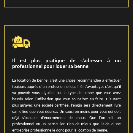
Il est plus pratique de s’adresser à un
professionnel pour louer sa benne
La location de benne, c’est une chose recommandée à effectuer
toujours auprès d’un professionnel qualifié. L’avantage, c’est qu’il
va pouvoir vous aiguiller sur le type de benne que vous avez
besoin selon l’utilisation que vous souhaitez en faire. D’autant
plus qu’avec une société certifiée, l’engin sera directement livré
sur le lieu que vous désirez. Un souci en moins pour vous qui doit
déjà s’occuper d’énormément de chose. Que l’on soit un
professionnel ou un particulier, rien de mieux que l’aide d’une
entreprise professionnelle donc pour la location de benne.