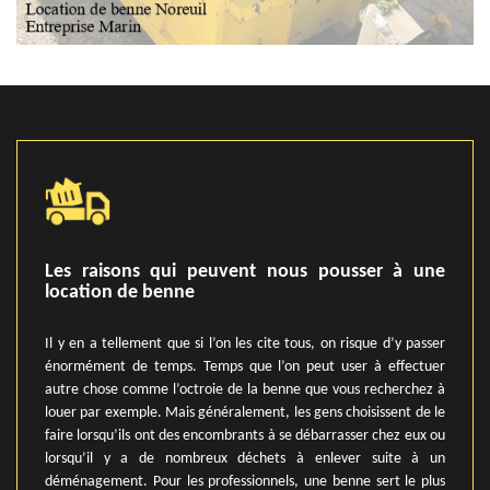
Les raisons qui peuvent nous pousser à une
location de benne
Il y en a tellement que si l’on les cite tous, on risque d’y passer
énormément de temps. Temps que l’on peut user à effectuer
autre chose comme l’octroie de la benne que vous recherchez à
louer par exemple. Mais généralement, les gens choisissent de le
faire lorsqu’ils ont des encombrants à se débarrasser chez eux ou
lorsqu’il y a de nombreux déchets à enlever suite à un
déménagement. Pour les professionnels, une benne sert le plus