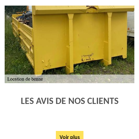
LES AVIS DE NOS CLIENTS
Voir plus