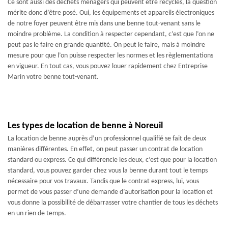
Ce sont aussi des déchets ménagers qui peuvent être recyclés, la question
mérite donc d’être posé. Oui, les équipements et appareils électroniques
de notre foyer peuvent être mis dans une benne tout-venant sans le
moindre problème. La condition à respecter cependant, c’est que l’on ne
peut pas le faire en grande quantité. On peut le faire, mais à moindre
mesure pour que l’on puisse respecter les normes et les règlementations
en vigueur. En tout cas, vous pouvez louer rapidement chez Entreprise
Marin votre benne tout-venant.
Les types de location de benne à Noreuil
La location de benne auprès d’un professionnel qualifié se fait de deux
manières différentes. En effet, on peut passer un contrat de location
standard ou express. Ce qui différencie les deux, c’est que pour la location
standard, vous pouvez garder chez vous la benne durant tout le temps
nécessaire pour vos travaux. Tandis que le contrat express, lui, vous
permet de vous passer d’une demande d’autorisation pour la location et
vous donne la possibilité de débarrasser votre chantier de tous les déchets
en un rien de temps.