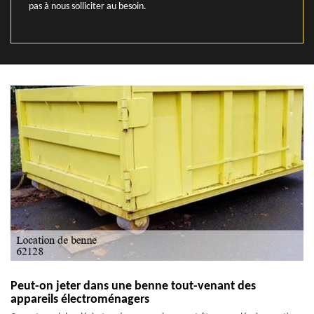
pas à nous solliciter au besoin.
Peut-on jeter dans une benne tout-venant des
appareils électroménagers