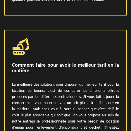
qualifiée pouvant satisfaire notre besoin dans le domaine.
Comment faire pour avoir le meilleur tarif en la
matière
La meilleure des solutions pour disposer du meilleur tarif pour la
location de benne, c’est de comparer les différents offrent
proposés par les différents professionnels. Si vous faites jouer la
concurrence, vous pourrez avoir un prix plus attractif encore en
la matière. Mais chez vous à Noreuil, sachez que c’est déjà le
coût le plus abordable qui soit que l’on vous propose au sein de
notre entreprise professionnelle pour votre besoin de location
d’engin pour l’enlèvement d’encombrant et déchet. N’hésitez