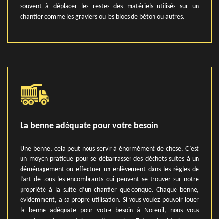
souvent à déplacer les restes des matériels utilisés sur un
chantier comme les graviers ou les blocs de béton ou autres.
La benne adéquate pour votre besoin
Une benne, cela peut nous servir à énormément de chose. C’est
un moyen pratique pour se débarrasser des déchets suites à un
déménagement ou effectuer un enlèvement dans les règles de
l’art de tous les encombrants qui peuvent se trouver sur notre
propriété à la suite d’un chantier quelconque. Chaque benne,
évidemment, a sa propre utilisation. Si vous voulez pouvoir louer
la benne adéquate pour votre besoin à Noreuil, nous vous