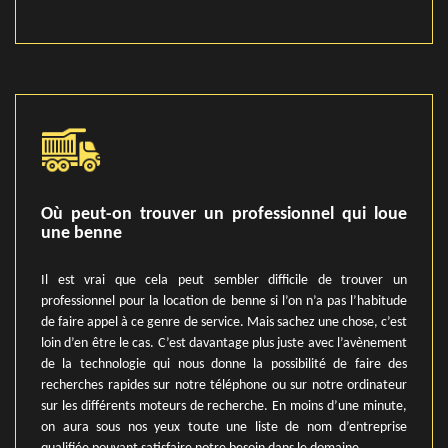
Où peut-on trouver un professionnel qui loue
une benne
Il est vrai que cela peut sembler difficile de trouver un
professionnel pour la location de benne si l’on n’a pas l’habitude
de faire appel à ce genre de service. Mais sachez une chose, c’est
loin d’en être le cas. C’est davantage plus juste avec l’avènement
de la technologie qui nous donne la possibilité de faire des
recherches rapides sur notre téléphone ou sur notre ordinateur
sur les différents moteurs de recherche. En moins d’une minute,
on aura sous nos yeux toute une liste de nom d’entreprise