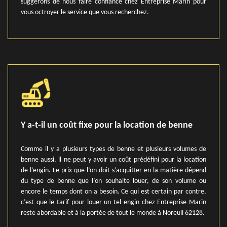
suggérons de nous faire confiance chez Entreprise Marin pour
vous octroyer le service que vous recherchez.
Y a-t-il un coût fixe pour la location de benne
Comme il y a plusieurs types de benne et plusieurs volumes de
benne aussi, il ne peut y avoir un coût prédéfini pour la location
de l’engin. Le prix que l’on doit s’acquitter en la matière dépend
du type de benne que l’on souhaite louer, de son volume ou
encore le temps dont on a besoin. Ce qui est certain par contre,
c’est que le tarif pour louer un tel engin chez Entreprise Marin
reste abordable et à la portée de tout le monde à Noreuil 62128.