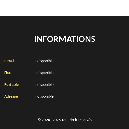
INFORMATIONS
E-mail
indisponible
Fixe
indisponible
Portable
indisponible
Adresse
indisponible
© 2024 - 2026 Tout droit réservés