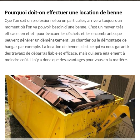
Pourquoi doit-on effectuer une location de benne
Que l’on soit un professionnel ou un particulier, arrivera toujours un
moment où l’on va pouvoir besoin d’une benne. C’est un moyen très
efficace, en effet, pour évacuer les déchets et les encombrants que
peuvent générer un déménagement, un chantier ou le démontage de
hangar par exemple. La location de benne, c’est ce qui va nous garantir
des travaux de débarras fiable et efficace, mais qui sera également à
moindre coût. Il n’y a donc que des avantages pour vous en la matière.