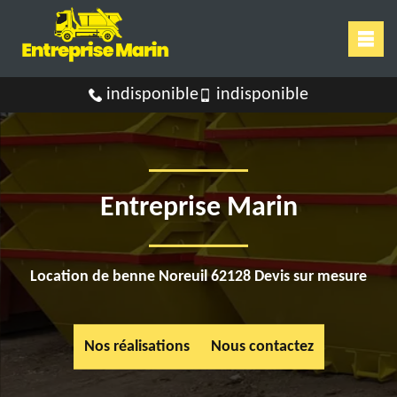
indisponible
indisponible
Entreprise Marin
Location de benne Noreuil 62128 Devis sur mesure
Nos réalisations
Nous contactez