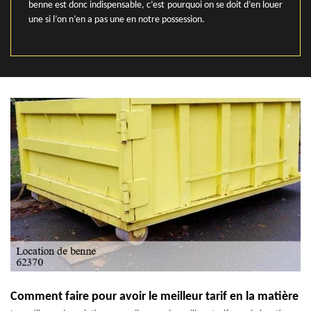
benne est donc indispensable, c’est pourquoi on se doit d’en louer
une si l’on n’en a pas une en notre possession.
Comment faire pour avoir le meilleur tarif en la matière