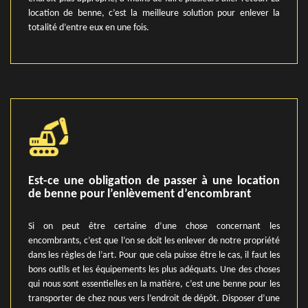
location de benne, c’est la meilleure solution pour enlever la
totalité d’entre eux en une fois.
Est-ce une obligation de passer à une location
de benne pour l’enlèvement d’encombrant
Si on peut être certaine d’une chose concernant les
encombrants, c’est que l’on se doit les enlever de notre propriété
dans les règles de l’art. Pour que cela puisse être le cas, il faut les
bons outils et les équipements les plus adéquats. Une des choses
qui nous sont essentielles en la matière, c’est une benne pour les
transporter de chez nous vers l’endroit de dépôt. Disposer d’une