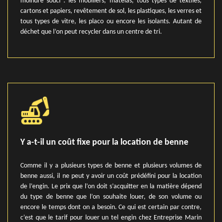
moindre souci : les mobiliers, matelas, tous types de textiles,
cartons et papiers, revêtement de sol, les plastiques, les verres et
tous types de vitre, les placo ou encore les isolants. Autant de
déchet que l’on peut recycler dans un centre de tri.
Y a-t-il un coût fixe pour la location de benne
Comme il y a plusieurs types de benne et plusieurs volumes de
benne aussi, il ne peut y avoir un coût prédéfini pour la location
de l’engin. Le prix que l’on doit s’acquitter en la matière dépend
du type de benne que l’on souhaite louer, de son volume ou
encore le temps dont on a besoin. Ce qui est certain par contre,
c’est que le tarif pour louer un tel engin chez Entreprise Marin