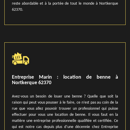
reste abordable et à la portée de tout le monde à Nortkerque
62370.
Entreprise Marin : location de benne à
Nortkerque 62370
Avez-vous un besoin de louer une benne ? Quelle que soit la
raison qui peut vous pousser à le faire, ce n’est pas au coin de la
rue que vous allez pouvoir trouver un professionnel qui puisse
effectuer pour vous une location de benne. Il vous faut en la
matière une entreprise professionnelle qualifiée et certifiée. Ce
qui est notre cas depuis plus d’une décennie chez Entreprise