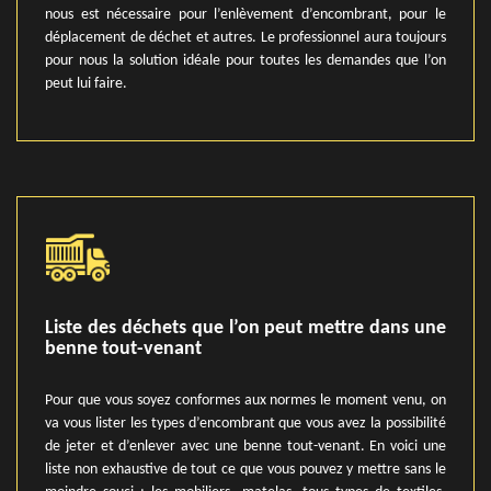
nous est nécessaire pour l’enlèvement d’encombrant, pour le
déplacement de déchet et autres. Le professionnel aura toujours
pour nous la solution idéale pour toutes les demandes que l’on
peut lui faire.
Liste des déchets que l’on peut mettre dans une
benne tout-venant
Pour que vous soyez conformes aux normes le moment venu, on
va vous lister les types d’encombrant que vous avez la possibilité
de jeter et d’enlever avec une benne tout-venant. En voici une
liste non exhaustive de tout ce que vous pouvez y mettre sans le