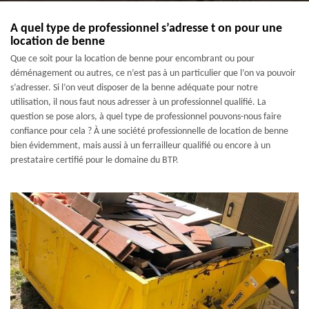
A quel type de professionnel s’adresse t on pour une
location de benne
Que ce soit pour la location de benne pour encombrant ou pour
déménagement ou autres, ce n’est pas à un particulier que l’on va pouvoir
s’adresser. Si l’on veut disposer de la benne adéquate pour notre
utilisation, il nous faut nous adresser à un professionnel qualifié. La
question se pose alors, à quel type de professionnel pouvons-nous faire
confiance pour cela ? À une société professionnelle de location de benne
bien évidemment, mais aussi à un ferrailleur qualifié ou encore à un
prestataire certifié pour le domaine du BTP.