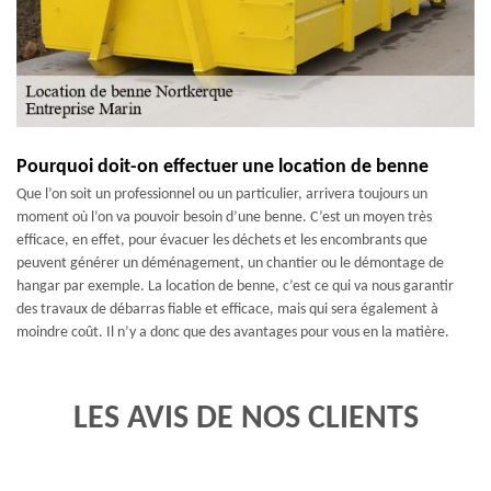
Pourquoi doit-on effectuer une location de benne
Que l’on soit un professionnel ou un particulier, arrivera toujours un
moment où l’on va pouvoir besoin d’une benne. C’est un moyen très
efficace, en effet, pour évacuer les déchets et les encombrants que
peuvent générer un déménagement, un chantier ou le démontage de
hangar par exemple. La location de benne, c’est ce qui va nous garantir
des travaux de débarras fiable et efficace, mais qui sera également à
moindre coût. Il n’y a donc que des avantages pour vous en la matière.
LES AVIS DE NOS CLIENTS