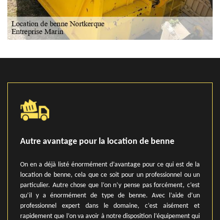
Autre avantage pour la location de benne
On en a déjà listé énormément d’avantage pour ce qui est de la
location de benne, cela que ce soit pour un professionnel ou un
particulier. Autre chose que l’on n’y pense pas forcément, c’est
qu’il y a énormément de type de benne. Avec l’aide d’un
professionnel expert dans le domaine, c’est aisément et
rapidement que l’on va avoir à notre disposition l’équipement qui