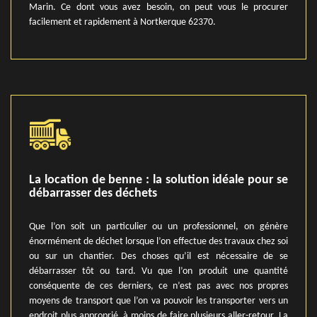
Marin. Ce dont vous avez besoin, on peut vous le procurer
facilement et rapidement à Nortkerque 62370.
La location de benne : la solution idéale pour se
débarrasser des déchets
Que l’on soit un particulier ou un professionnel, on génère
énormément de déchet lorsque l’on effectue des travaux chez soi
ou sur un chantier. Des choses qu’il est nécessaire de se
débarrasser tôt ou tard. Vu que l’on produit une quantité
conséquente de ces derniers, ce n’est pas avec nos propres
moyens de transport que l’on va pouvoir les transporter vers un
endroit plus approprié, à moins de faire plusieurs aller-retour. La