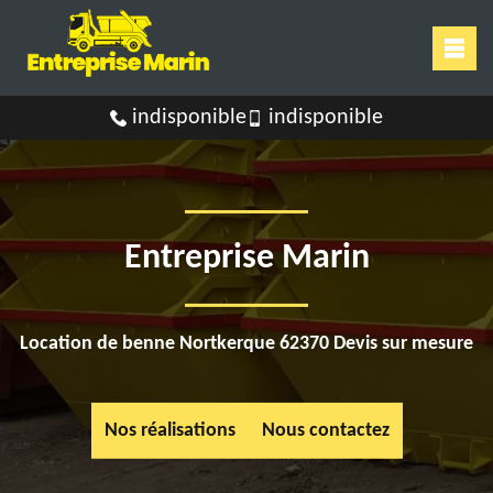
indisponible
indisponible
Entreprise Marin
Location de benne Nortkerque 62370 Devis sur mesure
Nos réalisations
Nous contactez