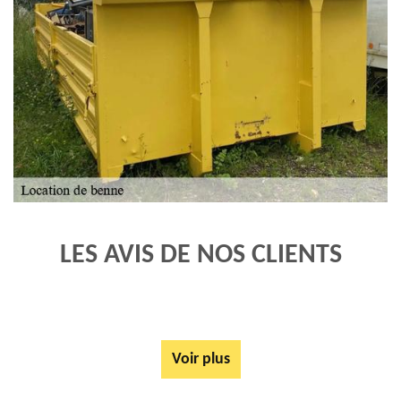
LES AVIS DE NOS CLIENTS
Voir plus