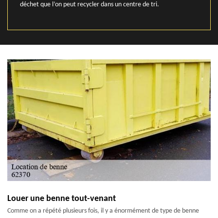
déchet que l’on peut recycler dans un centre de tri.
Louer une benne tout-venant
Comme on a répété plusieurs fois, il y a énormément de type de benne