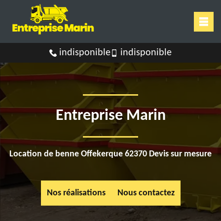
indisponible
indisponible
Entreprise Marin
Location de benne Offekerque 62370 Devis sur mesure
Nos réalisations
Nous contactez