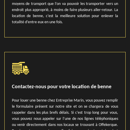
moyens de transport que l’on va pouvoir les transporter vers un
endroit plus approprié, à moins de faire plusieurs aller-retour. La
location de benne, c’est la meilleure solution pour enlever la
totalité d’entre eux en une fois.
Contactez-nous pour votre location de benne
Pour louer une benne chez Entreprise Marin, vous pouvez remplir
le formulaire présent sur notre site et on se chargera de vous
rappeler dans les plus brefs délais. Si c’est trop long pour vous,
vous pouvez nous appeler sur l’une de nos lignes téléphoniques
ou venir directement dans nos locaux se trouvant à Offekerque.