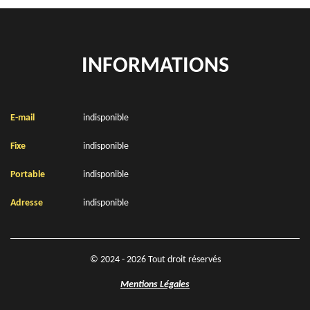
INFORMATIONS
E-mail
indisponible
Fixe
indisponible
Portable
indisponible
Adresse
indisponible
© 2024 - 2026 Tout droit réservés
Mentions Légales