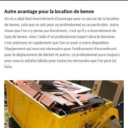
Autre avantage pour la location de benne
On en a déjà listé énormément d’avantage pour ce qui est de la location
de benne, cela que ce soit pour un professionnel ou un particulier. Autre
chose que l’on n’y pense pas forcément, c’est qu’il y a énormément de
type de benne. Avec l’aide d’un professionnel expert dans le domaine,
c’est aisément et rapidement que l’on va avoir à notre disposition
l’équipement qui nous est nécessaire pour l’enlèvement d’encombrant,
pour le déplacement de déchet et autres. Le professionnel aura toujours
pour nous la solution idéale pour toutes les demandes que l’on peut lui
faire.