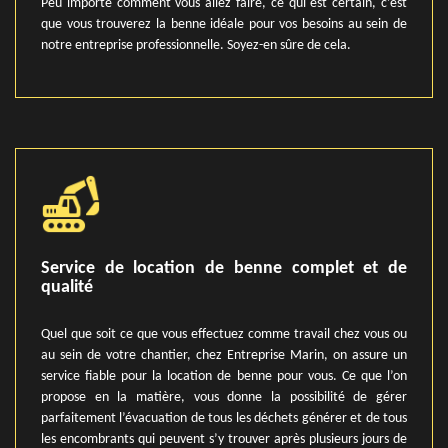
Peu importe comment vous allez faire, ce qui est certain, c’est
que vous trouverez la benne idéale pour vos besoins au sein de
notre entreprise professionnelle. Soyez-en sûre de cela.
Service de location de benne complet et de
qualité
Quel que soit ce que vous effectuez comme travail chez vous ou
au sein de votre chantier, chez Entreprise Marin, on assure un
service fiable pour la location de benne pour vous. Ce que l’on
propose en la matière, vous donne la possibilité de gérer
parfaitement l’évacuation de tous les déchets générer et de tous
les encombrants qui peuvent s’y trouver après plusieurs jours de