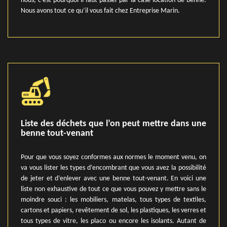
nous, c’est pourquoi il faut passer par la case location de benne.
Nous avons tout ce qu’il vous fait chez Entreprise Marin.
Liste des déchets que l’on peut mettre dans une
benne tout-venant
Pour que vous soyez conformes aux normes le moment venu, on
va vous lister les types d’encombrant que vous avez la possibilité
de jeter et d’enlever avec une benne tout-venant. En voici une
liste non exhaustive de tout ce que vous pouvez y mettre sans le
moindre souci : les mobiliers, matelas, tous types de textiles,
cartons et papiers, revêtement de sol, les plastiques, les verres et
tous types de vitre, les placo ou encore les isolants. Autant de