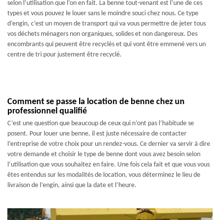
selon l’utilisation que l’on en fait. La benne tout-venant est l’une de ces
types et vous pouvez le louer sans le moindre souci chez nous. Ce type
d’engin, c’est un moyen de transport qui va vous permettre de jeter tous
vos déchets ménagers non organiques, solides et non dangereux. Des
encombrants qui peuvent être recyclés et qui vont être emmené vers un
centre de tri pour justement être recyclé.
Comment se passe la location de benne chez un
professionnel qualifié
C’est une question que beaucoup de ceux qui n’ont pas l’habitude se
posent. Pour louer une benne, il est juste nécessaire de contacter
l’entreprise de votre choix pour un rendez-vous. Ce dernier va servir à dire
votre demande et choisir le type de benne dont vous avez besoin selon
l’utilisation que vous souhaitez en faire. Une fois cela fait et que vous vous
êtes entendus sur les modalités de location, vous déterminez le lieu de
livraison de l’engin, ainsi que la date et l’heure.