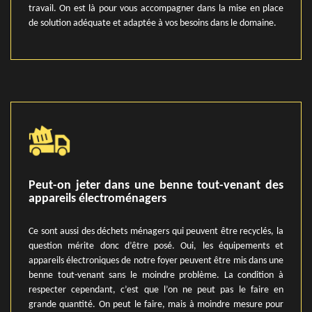
travail. On est là pour vous accompagner dans la mise en place
de solution adéquate et adaptée à vos besoins dans le domaine.
Peut-on jeter dans une benne tout-venant des
appareils électroménagers
Ce sont aussi des déchets ménagers qui peuvent être recyclés, la
question mérite donc d’être posé. Oui, les équipements et
appareils électroniques de notre foyer peuvent être mis dans une
benne tout-venant sans le moindre problème. La condition à
respecter cependant, c’est que l’on ne peut pas le faire en
grande quantité. On peut le faire, mais à moindre mesure pour