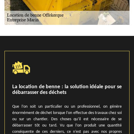
La location de benne : la solution idéale pour se
débarrasser des déchets
Que l’on soit un particulier ou un professionnel, on génère
énormément de déchet lorsque l’on effectue des travaux chez soi
ou sur un chantier. Des choses qu’il est nécessaire de se
débarrasser tôt ou tard. Vu que l’on produit une quantité
conséquente de ces derniers, ce n’est pas avec nos propres