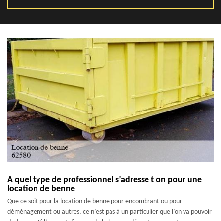
A quel type de professionnel s’adresse t on pour une
location de benne
Que ce soit pour la location de benne pour encombrant ou pour
déménagement ou autres, ce n’est pas à un particulier que l’on va pouvoir