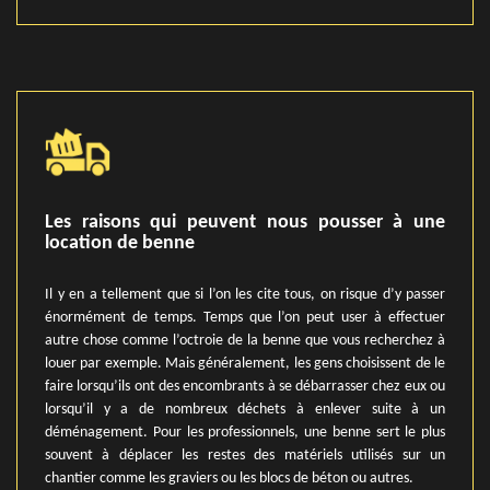
Les raisons qui peuvent nous pousser à une
location de benne
Il y en a tellement que si l’on les cite tous, on risque d’y passer
énormément de temps. Temps que l’on peut user à effectuer
autre chose comme l’octroie de la benne que vous recherchez à
louer par exemple. Mais généralement, les gens choisissent de le
faire lorsqu’ils ont des encombrants à se débarrasser chez eux ou
lorsqu’il y a de nombreux déchets à enlever suite à un
déménagement. Pour les professionnels, une benne sert le plus
souvent à déplacer les restes des matériels utilisés sur un
chantier comme les graviers ou les blocs de béton ou autres.