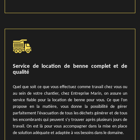
Service de location de benne complet et de
qualité
Quel que soit ce que vous effectuez comme travail chez vous ou
au sein de votre chantier, chez Entreprise Marin, on assure un
service fiable pour la location de benne pour vous. Ce que l’on
propose en la matière, vous donne la possibilité de gérer
parfaitement l’évacuation de tous les déchets générer et de tous
les encombrants qui peuvent s’y trouver après plusieurs jours de
travail. On est là pour vous accompagner dans la mise en place
de solution adéquate et adaptée à vos besoins dans le domaine.