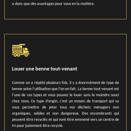
a donc que des avantages pour vous en la matière.
Louer une benne tout-venant
Comme on a répété plusieurs fois, il y a énormément de type de
benne selon l’utilisation que l’on en fait. La benne tout-venant est
l’une de ces types et vous pouvez le louer sans le moindre souci
chez nous. Ce type d’engin, c’est un moyen de transport qui va
vous permettre de jeter tous vos déchets ménagers non
organiques, solides et non dangereux. Des encombrants qui
peuvent être recyclés et qui vont être emmené vers un centre de
tri pour justement être recyclé.