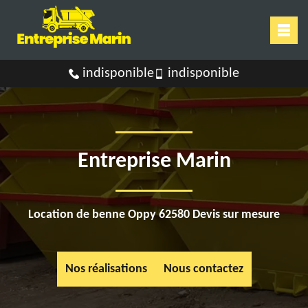
indisponible
indisponible
Entreprise Marin
Location de benne Oppy 62580 Devis sur mesure
Nos réalisations
Nous contactez