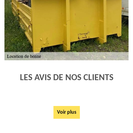
LES AVIS DE NOS CLIENTS
Voir plus