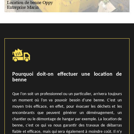
Pourquoi doit-on effectuer une location de
benne
Que l’on soit un professionnel ou un particulier, arrivera toujours
un moment où l’on va pouvoir besoin d’une benne. C’est un
moyen très efficace, en effet, pour évacuer les déchets et les
encombrants que peuvent générer un déménagement, un
chantier ou le démontage de hangar par exemple. La location de
benne, c’est ce qui va nous garantir des travaux de débarras
fiable et efficace, mais qui sera également à moindre coût. Il n’y