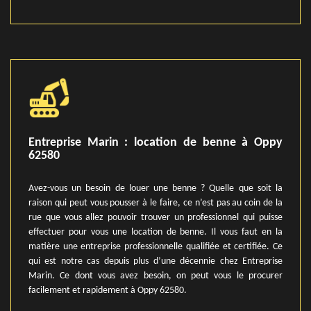
Entreprise Marin : location de benne à Oppy
62580
Avez-vous un besoin de louer une benne ? Quelle que soit la
raison qui peut vous pousser à le faire, ce n’est pas au coin de la
rue que vous allez pouvoir trouver un professionnel qui puisse
effectuer pour vous une location de benne. Il vous faut en la
matière une entreprise professionnelle qualifiée et certifiée. Ce
qui est notre cas depuis plus d’une décennie chez Entreprise
Marin. Ce dont vous avez besoin, on peut vous le procurer
facilement et rapidement à Oppy 62580.