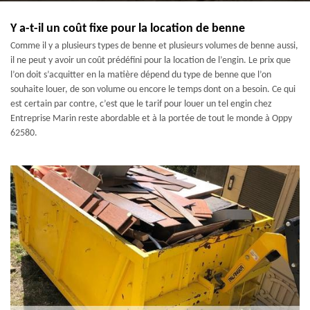
Y a-t-il un coût fixe pour la location de benne
Comme il y a plusieurs types de benne et plusieurs volumes de benne aussi,
il ne peut y avoir un coût prédéfini pour la location de l’engin. Le prix que
l’on doit s’acquitter en la matière dépend du type de benne que l’on
souhaite louer, de son volume ou encore le temps dont on a besoin. Ce qui
est certain par contre, c’est que le tarif pour louer un tel engin chez
Entreprise Marin reste abordable et à la portée de tout le monde à Oppy
62580.