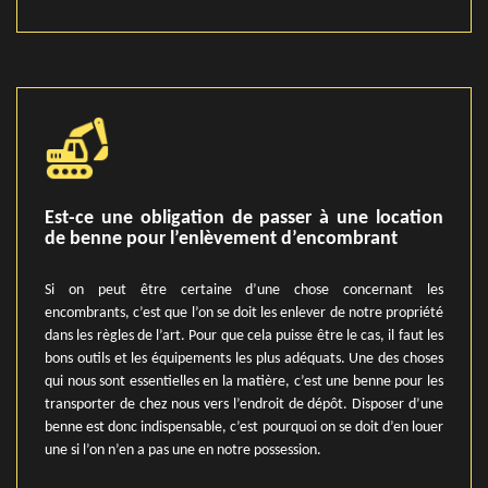
Est-ce une obligation de passer à une location
de benne pour l’enlèvement d’encombrant
Si on peut être certaine d’une chose concernant les
encombrants, c’est que l’on se doit les enlever de notre propriété
dans les règles de l’art. Pour que cela puisse être le cas, il faut les
bons outils et les équipements les plus adéquats. Une des choses
qui nous sont essentielles en la matière, c’est une benne pour les
transporter de chez nous vers l’endroit de dépôt. Disposer d’une
benne est donc indispensable, c’est pourquoi on se doit d’en louer
une si l’on n’en a pas une en notre possession.