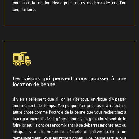
pour nous la solution idéale pour toutes les demandes que l’on
peut lui faire.
Les raisons qui peuvent nous pousser à une
location de benne
Il y en a tellement que si l’on les cite tous, on risque d’y passer
énormément de temps. Temps que l’on peut user à effectuer
autre chose comme l’octroie de la benne que vous recherchez à
louer par exemple. Mais généralement, les gens choisissent de le
faire lorsqu’ils ont des encombrants à se débarrasser chez eux ou
lorsqu’il y a de nombreux déchets à enlever suite à un
déménagement. Pour les professionnels, une benne sert le plus