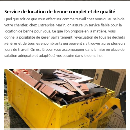
Service de location de benne complet et de qualité
Quel que soit ce que vous effectuez comme travail chez vous ou au sein de
votre chantier, chez Entreprise Marin, on assure un service fiable pour la
location de benne pour vous. Ce que l’on propose en la matière, vous
donne la possibilité de gérer parfaitement l’évacuation de tous les déchets
générer et de tous les encombrants qui peuvent s’y trouver après plusieurs
jours de travail. On est là pour vous accompagner dans la mise en place de
solution adéquate et adaptée à vos besoins dans le domaine.