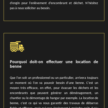
d’engin pour l’enlèvement d’encombrant et déchet. N’hésitez
pas à nous solliciter au besoin.
Pourquoi doit-on effectuer une location de
benne
Que l’on soit un professionnel ou un particulier, arrivera toujours
un moment où l’on va pouvoir besoin d’une benne. C’est un
moyen très efficace, en effet, pour évacuer les déchets et les
encombrants que peuvent générer un déménagement, un
chantier ou le démontage de hangar par exemple. La location de
benne, c’est ce qui va nous garantir des travaux de débarras