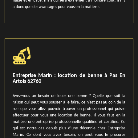
fiable et efficace, mais qui sera également à moindre coût. Il n’y
a donc que des avantages pour vous en la matière.
Entreprise Marin : location de benne à Pas En
Artois 62760
Avez-vous un besoin de louer une benne ? Quelle que soit la
raison qui peut vous pousser à le faire, ce n’est pas au coin de la
rue que vous allez pouvoir trouver un professionnel qui puisse
effectuer pour vous une location de benne. Il vous faut en la
matière une entreprise professionnelle qualifiée et certifiée. Ce
qui est notre cas depuis plus d’une décennie chez Entreprise
Marin. Ce dont vous avez besoin, on peut vous le procurer