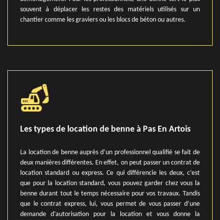
souvent à déplacer les restes des matériels utilisés sur un
chantier comme les graviers ou les blocs de béton ou autres.
Les types de location de benne à Pas En Artois
La location de benne auprès d’un professionnel qualifié se fait de
deux manières différentes. En effet, on peut passer un contrat de
location standard ou express. Ce qui différencie les deux, c’est
que pour la location standard, vous pouvez garder chez vous la
benne durant tout le temps nécessaire pour vos travaux. Tandis
que le contrat express, lui, vous permet de vous passer d’une
demande d’autorisation pour la location et vous donne la