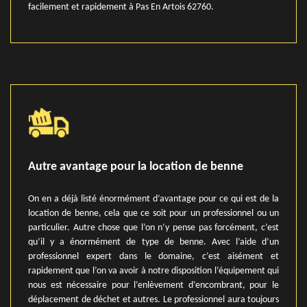
facilement et rapidement à Pas En Artois 62760.
Autre avantage pour la location de benne
On en a déjà listé énormément d’avantage pour ce qui est de la
location de benne, cela que ce soit pour un professionnel ou un
particulier. Autre chose que l’on n’y pense pas forcément, c’est
qu’il y a énormément de type de benne. Avec l’aide d’un
professionnel expert dans le domaine, c’est aisément et
rapidement que l’on va avoir à notre disposition l’équipement qui
nous est nécessaire pour l’enlèvement d’encombrant, pour le
déplacement de déchet et autres. Le professionnel aura toujours