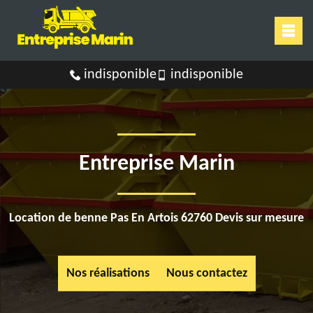
indisponible
indisponible
Entreprise Marin
Location de benne Pas En Artois 62760 Devis sur mesure
Nos réalisations
Nous contactez