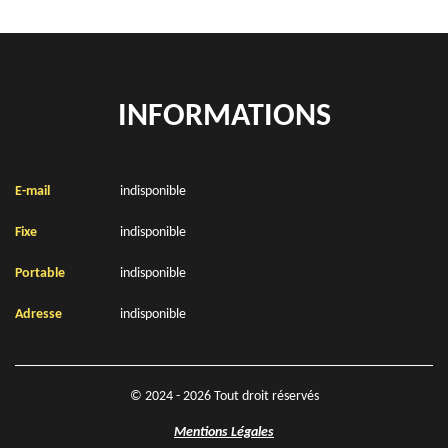
INFORMATIONS
E-mail
indisponible
Fixe
indisponible
Portable
indisponible
Adresse
indisponible
© 2024 - 2026 Tout droit réservés
Mentions Légales