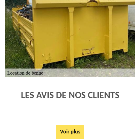
LES AVIS DE NOS CLIENTS
Voir plus