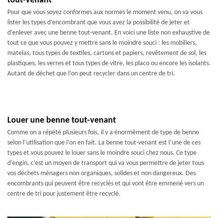
tout-venant
Pour que vous soyez conformes aux normes le moment venu, on va vous
lister les types d’encombrant que vous avez la possibilité de jeter et
d’enlever avec une benne tout-venant. En voici une liste non exhaustive de
tout ce que vous pouvez y mettre sans le moindre souci : les mobiliers,
matelas, tous types de textiles, cartons et papiers, revêtement de sol, les
plastiques, les verres et tous types de vitre, les placo ou encore les isolants.
Autant de déchet que l’on peut recycler dans un centre de tri.
Louer une benne tout-venant
Comme on a répété plusieurs fois, il y a énormément de type de benne
selon l’utilisation que l’on en fait. La benne tout-venant est l’une de ces
types et vous pouvez le louer sans le moindre souci chez nous. Ce type
d’engin, c’est un moyen de transport qui va vous permettre de jeter tous
vos déchets ménagers non organiques, solides et non dangereux. Des
encombrants qui peuvent être recyclés et qui vont être emmené vers un
centre de tri pour justement être recyclé.