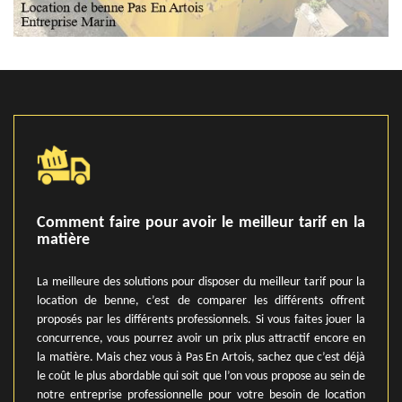
Comment faire pour avoir le meilleur tarif en la
matière
La meilleure des solutions pour disposer du meilleur tarif pour la
location de benne, c’est de comparer les différents offrent
proposés par les différents professionnels. Si vous faites jouer la
concurrence, vous pourrez avoir un prix plus attractif encore en
la matière. Mais chez vous à Pas En Artois, sachez que c’est déjà
le coût le plus abordable qui soit que l’on vous propose au sein de
notre entreprise professionnelle pour votre besoin de location