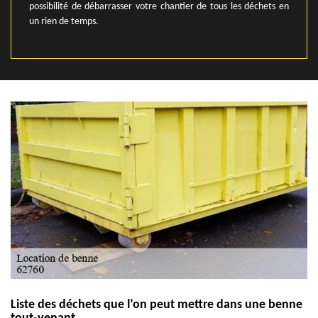
possibilité de débarrasser votre chantier de tous les déchets en
un rien de temps.
Liste des déchets que l’on peut mettre dans une benne