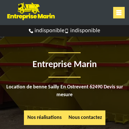
indisponible
indisponible
Entreprise Marin
Location de benne Sailly En Ostrevent 62490 Devis sur
mesure
Nos réalisations
Nous contactez