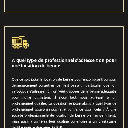
A quel type de professionnel s’adresse t on pour
une location de benne
Que ce soit pour la location de benne pour encombrant ou pour
déménagement ou autres, ce n’est pas à un particulier que l’on
va pouvoir s’adresser. Si l’on veut disposer de la benne adéquate
pour notre utilisation, il nous faut nous adresser à un
professionnel qualifié. La question se pose alors, à quel type de
professionnel pouvons-nous faire confiance pour cela ? À une
société professionnelle de location de benne bien évidemment,
mais aussi à un ferrailleur qualifié ou encore à un prestataire
certifié pour le domaine du BTP.