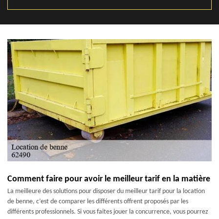
Comment faire pour avoir le meilleur tarif en la matière
La meilleure des solutions pour disposer du meilleur tarif pour la location
de benne, c’est de comparer les différents offrent proposés par les
différents professionnels. Si vous faites jouer la concurrence, vous pourrez