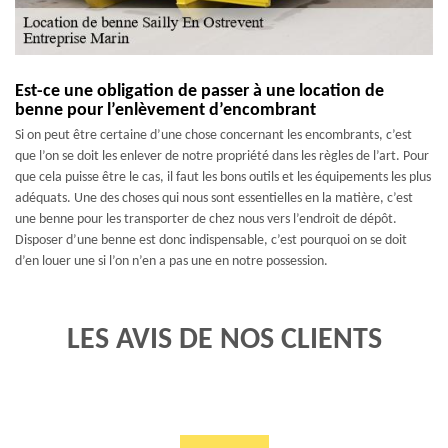
Est-ce une obligation de passer à une location de
benne pour l’enlèvement d’encombrant
Si on peut être certaine d’une chose concernant les encombrants, c’est
que l’on se doit les enlever de notre propriété dans les règles de l’art. Pour
que cela puisse être le cas, il faut les bons outils et les équipements les plus
adéquats. Une des choses qui nous sont essentielles en la matière, c’est
une benne pour les transporter de chez nous vers l’endroit de dépôt.
Disposer d’une benne est donc indispensable, c’est pourquoi on se doit
d’en louer une si l’on n’en a pas une en notre possession.
LES AVIS DE NOS CLIENTS