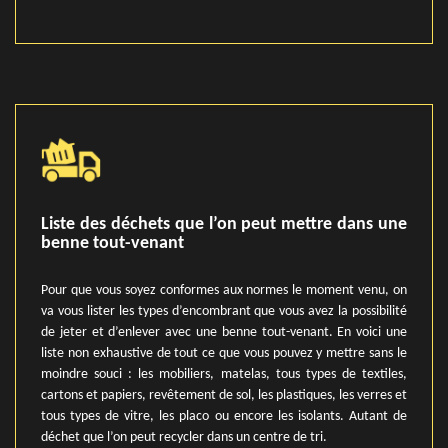
Liste des déchets que l’on peut mettre dans une
benne tout-venant
Pour que vous soyez conformes aux normes le moment venu, on
va vous lister les types d’encombrant que vous avez la possibilité
de jeter et d’enlever avec une benne tout-venant. En voici une
liste non exhaustive de tout ce que vous pouvez y mettre sans le
moindre souci : les mobiliers, matelas, tous types de textiles,
cartons et papiers, revêtement de sol, les plastiques, les verres et
tous types de vitre, les placo ou encore les isolants. Autant de
déchet que l’on peut recycler dans un centre de tri.