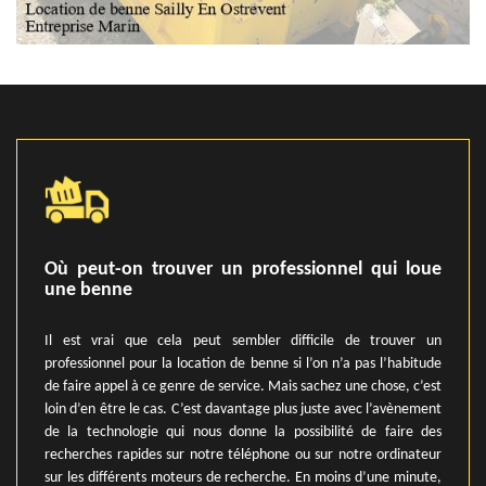
Où peut-on trouver un professionnel qui loue
une benne
Il est vrai que cela peut sembler difficile de trouver un
professionnel pour la location de benne si l’on n’a pas l’habitude
de faire appel à ce genre de service. Mais sachez une chose, c’est
loin d’en être le cas. C’est davantage plus juste avec l’avènement
de la technologie qui nous donne la possibilité de faire des
recherches rapides sur notre téléphone ou sur notre ordinateur
sur les différents moteurs de recherche. En moins d’une minute,