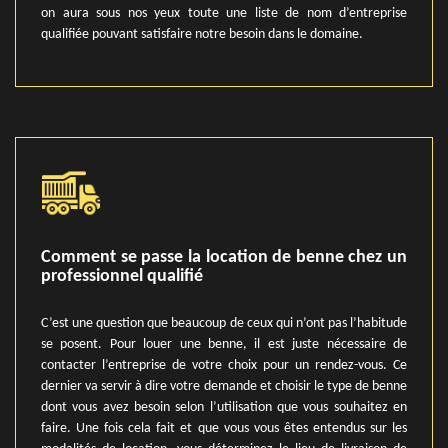
on aura sous nos yeux toute une liste de nom d’entreprise
qualifiée pouvant satisfaire notre besoin dans le domaine.
Comment se passe la location de benne chez un
professionnel qualifié
C’est une question que beaucoup de ceux qui n’ont pas l’habitude
se posent. Pour louer une benne, il est juste nécessaire de
contacter l’entreprise de votre choix pour un rendez-vous. Ce
dernier va servir à dire votre demande et choisir le type de benne
dont vous avez besoin selon l’utilisation que vous souhaitez en
faire. Une fois cela fait et que vous vous êtes entendus sur les