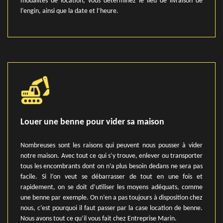
modalités de location, vous déterminez le lieu de livraison de
l’engin, ainsi que la date et l’heure.
Louer une benne pour vider sa maison
Nombreuses sont les raisons qui peuvent nous pousser à vider
notre maison. Avec tout ce qui s’y trouve, enlever ou transporter
tous les encombrants dont on n’a plus besoin dedans ne sera pas
facile. Si l’on veut se débarrasser de tout en une fois et
rapidement, on se doit d’utiliser les moyens adéquats, comme
une benne par exemple. On n’en a pas toujours à disposition chez
nous, c’est pourquoi il faut passer par la case location de benne.
Nous avons tout ce qu’il vous fait chez Entreprise Marin.