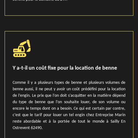
Y a-t-il un coût fixe pour la location de benne
Comme il y a plusieurs types de benne et plusieurs volumes de
benne aussi, il ne peut y avoir un coût prédéfini pour la location
de l’engin. Le prix que l’on doit s’acquitter en la matière dépend
du type de benne que l’on souhaite louer, de son volume ou
encore le temps dont on a besoin. Ce qui est certain par contre,
c’est que le tarif pour louer un tel engin chez Entreprise Marin
reste abordable et à la portée de tout le monde à Sailly En
Ostrevent 62490.