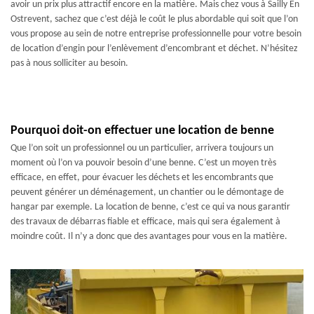
avoir un prix plus attractif encore en la matière. Mais chez vous à Sailly En
Ostrevent, sachez que c’est déjà le coût le plus abordable qui soit que l’on
vous propose au sein de notre entreprise professionnelle pour votre besoin
de location d’engin pour l’enlèvement d’encombrant et déchet. N’hésitez
pas à nous solliciter au besoin.
Pourquoi doit-on effectuer une location de benne
Que l’on soit un professionnel ou un particulier, arrivera toujours un
moment où l’on va pouvoir besoin d’une benne. C’est un moyen très
efficace, en effet, pour évacuer les déchets et les encombrants que
peuvent générer un déménagement, un chantier ou le démontage de
hangar par exemple. La location de benne, c’est ce qui va nous garantir
des travaux de débarras fiable et efficace, mais qui sera également à
moindre coût. Il n’y a donc que des avantages pour vous en la matière.