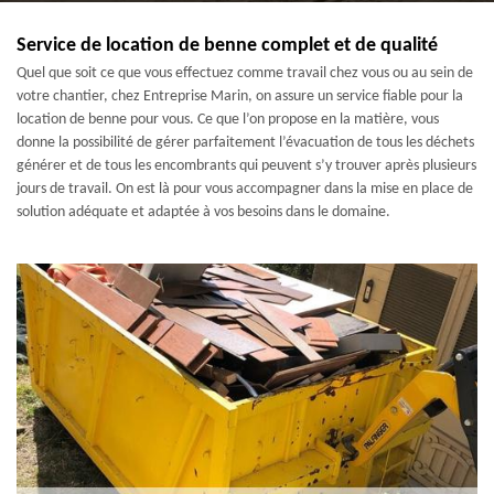
Service de location de benne complet et de qualité
Quel que soit ce que vous effectuez comme travail chez vous ou au sein de
votre chantier, chez Entreprise Marin, on assure un service fiable pour la
location de benne pour vous. Ce que l’on propose en la matière, vous
donne la possibilité de gérer parfaitement l’évacuation de tous les déchets
générer et de tous les encombrants qui peuvent s’y trouver après plusieurs
jours de travail. On est là pour vous accompagner dans la mise en place de
solution adéquate et adaptée à vos besoins dans le domaine.