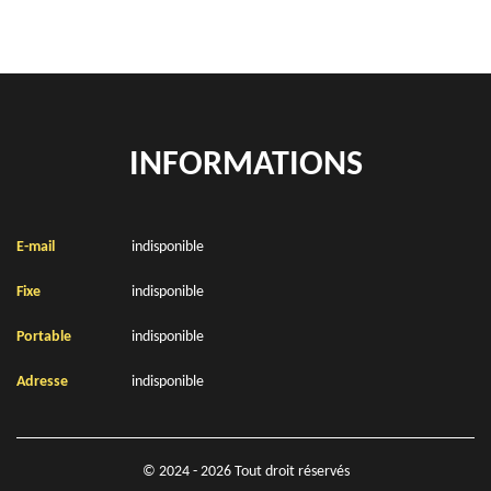
INFORMATIONS
E-mail
indisponible
Fixe
indisponible
Portable
indisponible
Adresse
indisponible
© 2024 - 2026 Tout droit réservés