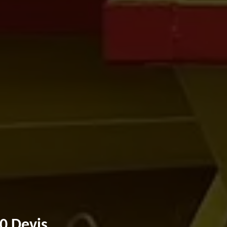
0 Devis