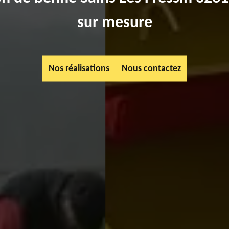
sur mesure
Nos réalisations
Nous contactez