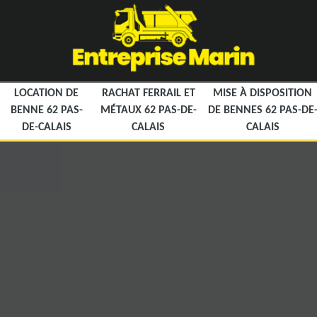
LOCATION DE
RACHAT FERRAIL ET
MISE À DISPOSITION
BENNE 62 PAS-
MÉTAUX 62 PAS-DE-
DE BENNES 62 PAS-DE
DE-CALAIS
CALAIS
CALAIS