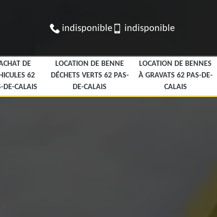
indisponible
indisponible
ACHAT DE
LOCATION DE BENNE
LOCATION DE BENNES
HICULES 62
DÉCHETS VERTS 62 PAS-
À GRAVATS 62 PAS-DE-
-DE-CALAIS
DE-CALAIS
CALAIS