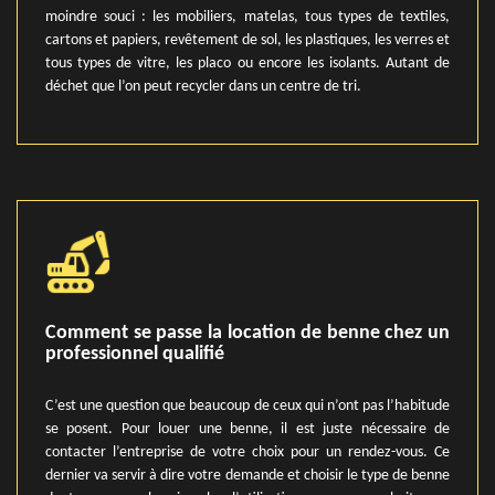
moindre souci : les mobiliers, matelas, tous types de textiles,
cartons et papiers, revêtement de sol, les plastiques, les verres et
tous types de vitre, les placo ou encore les isolants. Autant de
déchet que l’on peut recycler dans un centre de tri.
Comment se passe la location de benne chez un
professionnel qualifié
C’est une question que beaucoup de ceux qui n’ont pas l’habitude
se posent. Pour louer une benne, il est juste nécessaire de
contacter l’entreprise de votre choix pour un rendez-vous. Ce
dernier va servir à dire votre demande et choisir le type de benne