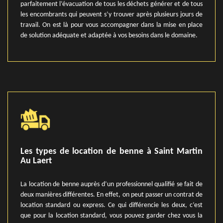
parfaitement l’évacuation de tous les déchets générer et de tous
les encombrants qui peuvent s’y trouver après plusieurs jours de
travail. On est là pour vous accompagner dans la mise en place
de solution adéquate et adaptée à vos besoins dans le domaine.
Les types de location de benne à Saint Martin
Au Laert
La location de benne auprès d’un professionnel qualifié se fait de
deux manières différentes. En effet, on peut passer un contrat de
location standard ou express. Ce qui différencie les deux, c’est
que pour la location standard, vous pouvez garder chez vous la