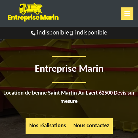
indisponible
indisponible
Entreprise Marin
Location de benne Saint Martin Au Laert 62500 Devis sur
mesure
Nos réalisations
Nous contactez