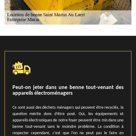
Peut-on jeter dans une benne tout-venant des
appareils électroménagers
Ce sont aussi des déchets ménagers qui peuvent être recyclés, la
question mérite donc d’être posé. Oui, les équipements et
appareils électroniques de notre foyer peuvent être mis dans une
benne tout-venant sans le moindre problème. La condition à
respecter cependant, c’est que l’on ne peut pas le faire en