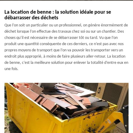
La location de benne : la solution idéale pour se
débarrasser des déchets
Que l’on soit un particulier ou un professionnel, on génère énormément de
déchet lorsque l’on effectue des travaux chez soi ou sur un chantier. Des
choses qu’il est nécessaire de se débarrasser tôt ou tard. Vu que l’on
produit une quantité conséquente de ces derniers, ce n’est pas avec nos
propres moyens de transport que l’on va pouvoir les transporter vers un
endroit plus approprié, à moins de faire plusieurs aller-retour. La location
de benne, c’est la meilleure solution pour enlever la totalité d’entre eux en
une fois.