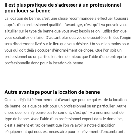
Il est plus pratique de s’adresser à un professionnel
pour louer sa benne
La location de benne, c’est une chose recommandée à effectuer toujours
auprès d’un professionnel qualifié. L’avantage, c’est qu’il va pouvoir vous
aiguiller sur le type de benne que vous avez besoin selon l’utilisation que
vous souhaitez en faire. D’autant plus qu’avec une société certifiée, l’engin
sera directement livré sur le lieu que vous désirez. Un souci en moins pour
vous qui doit déjà s’occuper d’énormément de chose. Que l’on soit un
professionnel ou un particulier, rien de mieux que l’aide d’une entreprise
professionnelle donc pour la location de benne.
Autre avantage pour la location de benne
On en a déjà listé énormément d’avantage pour ce qui est de la location
de benne, cela que ce soit pour un professionnel ou un particulier. Autre
chose que l’on n’y pense pas forcément, c’est qu’il y a énormément de
type de benne. Avec l’aide d’un professionnel expert dans le domaine,
c’est aisément et rapidement que l’on va avoir à notre disposition
l’équipement qui nous est nécessaire pour l’enlèvement d’encombrant,