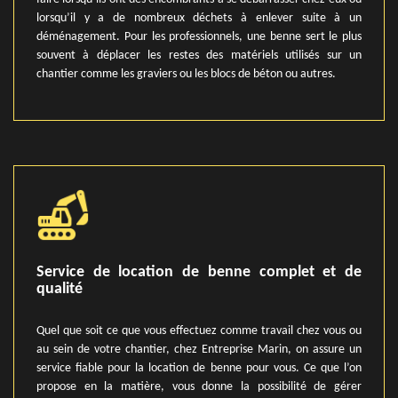
lorsqu’il y a de nombreux déchets à enlever suite à un
déménagement. Pour les professionnels, une benne sert le plus
souvent à déplacer les restes des matériels utilisés sur un
chantier comme les graviers ou les blocs de béton ou autres.
Service de location de benne complet et de
qualité
Quel que soit ce que vous effectuez comme travail chez vous ou
au sein de votre chantier, chez Entreprise Marin, on assure un
service fiable pour la location de benne pour vous. Ce que l’on
propose en la matière, vous donne la possibilité de gérer