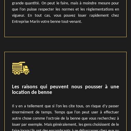
grande quantité. On peut le faire, mais à moindre mesure pour
que l’on puisse respecter les normes et les règlementations en
vigueur. En tout cas, vous pouvez louer rapidement chez
Entreprise Marin votre benne tout-venant.
Les raisons qui peuvent nous pousser à une
location de benne
Il y en a tellement que si l’on les cite tous, on risque d’y passer
énormément de temps. Temps que l’on peut user à effectuer
autre chose comme l’octroie de la benne que vous recherchez à
louer par exemple. Mais généralement, les gens choisissent de le
faire lorsqu’ils ont des encombrants à se débarrasser chez eux ou