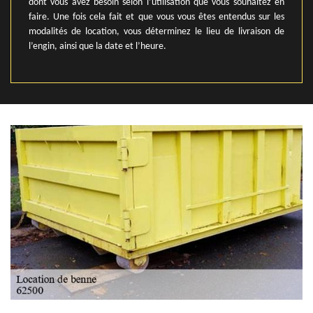
dont vous avez besoin selon l’utilisation que vous souhaitez en
faire. Une fois cela fait et que vous vous êtes entendus sur les
modalités de location, vous déterminez le lieu de livraison de
l’engin, ainsi que la date et l’heure.