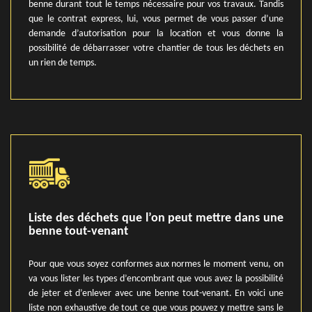
benne durant tout le temps nécessaire pour vos travaux. Tandis
que le contrat express, lui, vous permet de vous passer d’une
demande d’autorisation pour la location et vous donne la
possibilité de débarrasser votre chantier de tous les déchets en
un rien de temps.
Liste des déchets que l’on peut mettre dans une
benne tout-venant
Pour que vous soyez conformes aux normes le moment venu, on
va vous lister les types d’encombrant que vous avez la possibilité
de jeter et d’enlever avec une benne tout-venant. En voici une
liste non exhaustive de tout ce que vous pouvez y mettre sans le