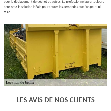
pour le déplacement de déchet et autres. Le professionnel aura toujours
pour nous la solution idéale pour toutes les demandes que l’on peut lui
faire.
LES AVIS DE NOS CLIENTS