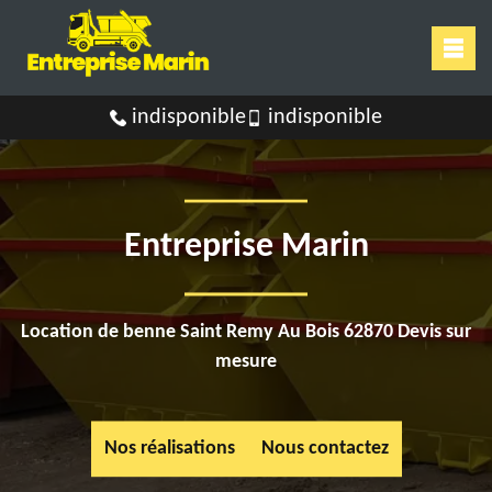
indisponible
indisponible
Entreprise Marin
Location de benne Saint Remy Au Bois 62870 Devis sur
mesure
Nos réalisations
Nous contactez