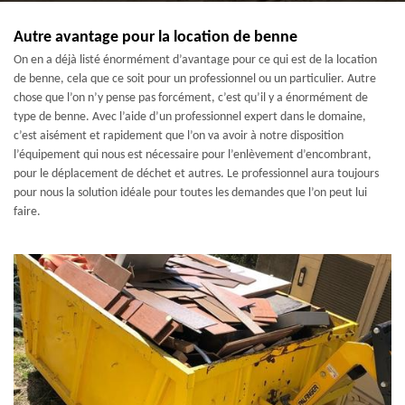
Autre avantage pour la location de benne
On en a déjà listé énormément d’avantage pour ce qui est de la location
de benne, cela que ce soit pour un professionnel ou un particulier. Autre
chose que l’on n’y pense pas forcément, c’est qu’il y a énormément de
type de benne. Avec l’aide d’un professionnel expert dans le domaine,
c’est aisément et rapidement que l’on va avoir à notre disposition
l’équipement qui nous est nécessaire pour l’enlèvement d’encombrant,
pour le déplacement de déchet et autres. Le professionnel aura toujours
pour nous la solution idéale pour toutes les demandes que l’on peut lui
faire.