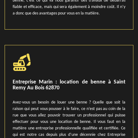
benne, c’est ce qui va nous garantir des travaux de débarras
fiable et efficace, mais qui sera également à moindre coût. Il n’y
a donc que des avantages pour vous en la matière.
Entreprise Marin : location de benne à Saint
Remy Au Bois 62870
Avez-vous un besoin de louer une benne ? Quelle que soit la
raison qui peut vous pousser à le faire, ce n’est pas au coin de la
rue que vous allez pouvoir trouver un professionnel qui puisse
effectuer pour vous une location de benne. Il vous faut en la
matière une entreprise professionnelle qualifiée et certifiée. Ce
qui est notre cas depuis plus d’une décennie chez Entreprise