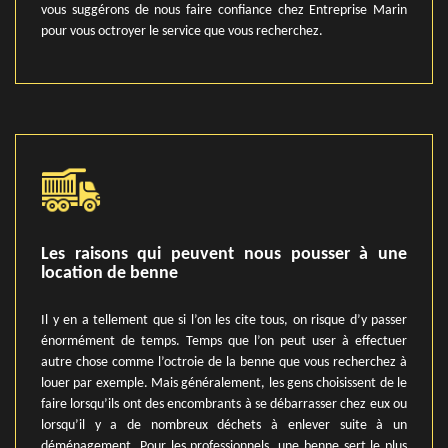
vous suggérons de nous faire confiance chez Entreprise Marin
pour vous octroyer le service que vous recherchez.
Les raisons qui peuvent nous pousser à une
location de benne
Il y en a tellement que si l’on les cite tous, on risque d’y passer
énormément de temps. Temps que l’on peut user à effectuer
autre chose comme l’octroie de la benne que vous recherchez à
louer par exemple. Mais généralement, les gens choisissent de le
faire lorsqu’ils ont des encombrants à se débarrasser chez eux ou
lorsqu’il y a de nombreux déchets à enlever suite à un
déménagement. Pour les professionnels, une benne sert le plus