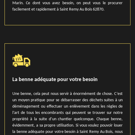
Marin. Ce dont vous avez besoin, on peut vous le procurer
facilement et rapidement à Saint Remy Au Bois 62870.
La benne adéquate pour votre besoin
Une benne, cela peut nous servir à énormément de chose. C’est
un moyen pratique pour se débarrasser des déchets suites à un
déménagement ou effectuer un enlèvement dans les règles de
l’art de tous les encombrants qui peuvent se trouver sur notre
propriété à la suite d’un chantier quelconque. Chaque benne,
évidemment, a sa propre utilisation. Si vous voulez pouvoir louer
la benne adéquate pour votre besoin à Saint Remy Au Bois, nous