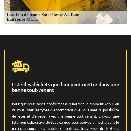
Liste des déchets que l’on peut mettre dans une
benne tout-venant
Pour que vous soyez conformes aux normes le moment venu, on
va vous lister les types d’encombrant que vous avez la possibilité
de jeter et d’enlever avec une benne tout-venant. En voici une
liste non exhaustive de tout ce que vous pouvez y mettre sans le
moindre souci : les mobiliers, matelas, tous types de textiles,