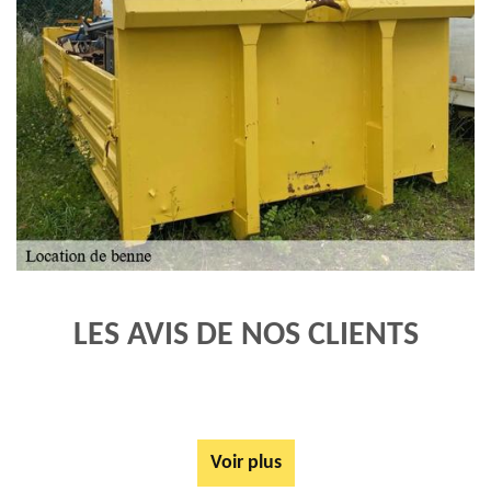
LES AVIS DE NOS CLIENTS
Voir plus