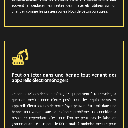
souvent à déplacer les restes des matériels utilisés sur un
chantier comme les graviers ou les blocs de béton ou autres.
Peut-on jeter dans une benne tout-venant des
appareils électroménagers
Ce sont aussi des déchets ménagers qui peuvent être recyclés, la
question mérite donc d’être posé. Oui, les équipements et
appareils électroniques de notre foyer peuvent être mis dans une
benne tout-venant sans le moindre problème. La condition à
respecter cependant, c’est que l’on ne peut pas le faire en
grande quantité. On peut le faire, mais à moindre mesure pour