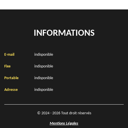
INFORMATIONS
E-mail
indisponible
Fixe
indisponible
Portable
indisponible
Adresse
indisponible
© 2024 - 2026 Tout droit réservés
Mentions Légales