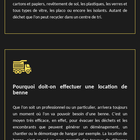
cartons et papiers, revêtement de sol, les plastiques, les verres et
tous types de vitre, les placo ou encore les isolants. Autant de
déchet que l’on peut recycler dans un centre de tri.
Pourquoi doit-on effectuer une location de
benne
Que l’on soit un professionnel ou un particulier, arrivera toujours
un moment où l’on va pouvoir besoin d’une benne. C’est un
moyen très efficace, en effet, pour évacuer les déchets et les
encombrants que peuvent générer un déménagement, un
chantier ou le démontage de hangar par exemple. La location de