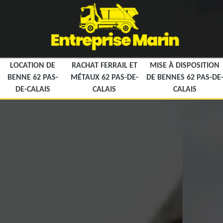
LOCATION DE
RACHAT FERRAIL ET
MISE À DISPOSITION
BENNE 62 PAS-
MÉTAUX 62 PAS-DE-
DE BENNES 62 PAS-DE
DE-CALAIS
CALAIS
CALAIS