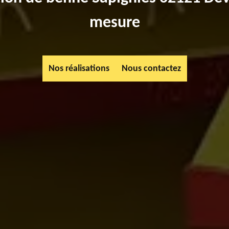
mesure
Nos réalisations
Nous contactez