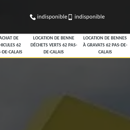
indisponible
indisponible
ACHAT DE
LOCATION DE BENNE
LOCATION DE BENNES
HICULES 62
DÉCHETS VERTS 62 PAS-
À GRAVATS 62 PAS-DE-
-DE-CALAIS
DE-CALAIS
CALAIS