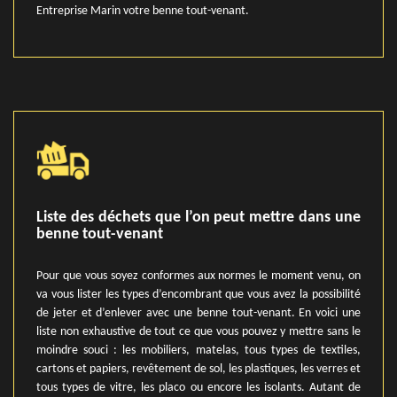
Entreprise Marin votre benne tout-venant.
Liste des déchets que l’on peut mettre dans une
benne tout-venant
Pour que vous soyez conformes aux normes le moment venu, on
va vous lister les types d’encombrant que vous avez la possibilité
de jeter et d’enlever avec une benne tout-venant. En voici une
liste non exhaustive de tout ce que vous pouvez y mettre sans le
moindre souci : les mobiliers, matelas, tous types de textiles,
cartons et papiers, revêtement de sol, les plastiques, les verres et
tous types de vitre, les placo ou encore les isolants. Autant de