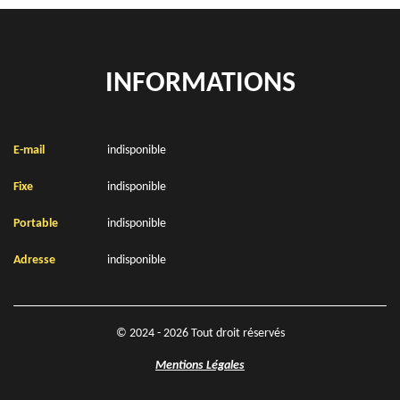
INFORMATIONS
E-mail
indisponible
Fixe
indisponible
Portable
indisponible
Adresse
indisponible
© 2024 - 2026 Tout droit réservés
Mentions Légales