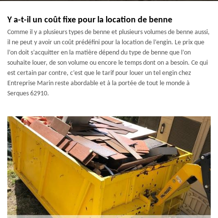
Y a-t-il un coût fixe pour la location de benne
Comme il y a plusieurs types de benne et plusieurs volumes de benne aussi,
il ne peut y avoir un coût prédéfini pour la location de l’engin. Le prix que
l’on doit s’acquitter en la matière dépend du type de benne que l’on
souhaite louer, de son volume ou encore le temps dont on a besoin. Ce qui
est certain par contre, c’est que le tarif pour louer un tel engin chez
Entreprise Marin reste abordable et à la portée de tout le monde à
Serques 62910.