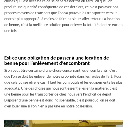
choses qu’il est nécessaire de se débarrasser tôt ou tard. Vu que l’on
produit une quantité conséquente de ces derniers, ce n’est pas avec nos
propres moyens de transport que l’on va pouvoir les transporter vers un
endroit plus approprié, à moins de faire plusieurs aller-retour. La location
de benne, c’est la meilleure solution pour enlever la totalité d’entre eux en
une fois.
Est-ce une obligation de passer à une location de
benne pour l’enlèvement d’encombrant
Si on peut être certaine d’une chose concernant les encombrants, c’est
que l’on se doit les enlever de notre propriété dans les règles de l’art. Pour
que cela puisse être le cas, il faut les bons outils et les équipements les plus
adéquats. Une des choses qui nous sont essentielles en la matière, c’est
une benne pour les transporter de chez nous vers l’endroit de dépôt.
Disposer d’une benne est donc indispensable, c’est pourquoi on se doit
d’en louer une si l’on n’en a pas une en notre possession.