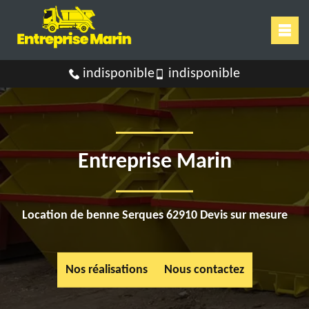
indisponible
indisponible
Entreprise Marin
Location de benne Serques 62910 Devis sur mesure
Nos réalisations
Nous contactez