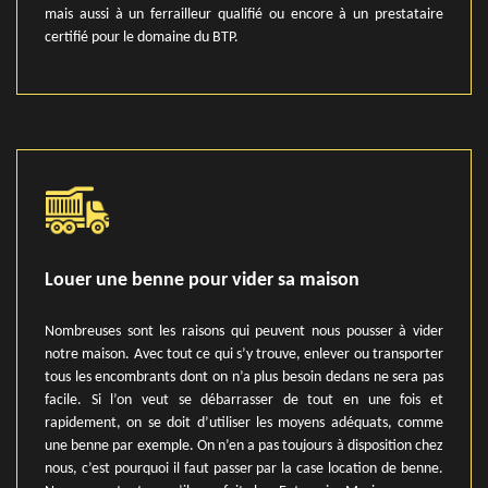
mais aussi à un ferrailleur qualifié ou encore à un prestataire
certifié pour le domaine du BTP.
Louer une benne pour vider sa maison
Nombreuses sont les raisons qui peuvent nous pousser à vider
notre maison. Avec tout ce qui s’y trouve, enlever ou transporter
tous les encombrants dont on n’a plus besoin dedans ne sera pas
facile. Si l’on veut se débarrasser de tout en une fois et
rapidement, on se doit d’utiliser les moyens adéquats, comme
une benne par exemple. On n’en a pas toujours à disposition chez
nous, c’est pourquoi il faut passer par la case location de benne.