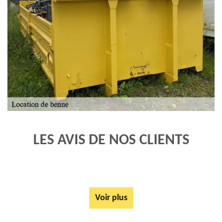
LES AVIS DE NOS CLIENTS
Voir plus