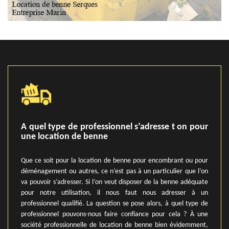
A quel type de professionnel s’adresse t on pour
une location de benne
Que ce soit pour la location de benne pour encombrant ou pour
déménagement ou autres, ce n’est pas à un particulier que l’on
va pouvoir s’adresser. Si l’on veut disposer de la benne adéquate
pour notre utilisation, il nous faut nous adresser à un
professionnel qualifié. La question se pose alors, à quel type de
professionnel pouvons-nous faire confiance pour cela ? À une
société professionnelle de location de benne bien évidemment,