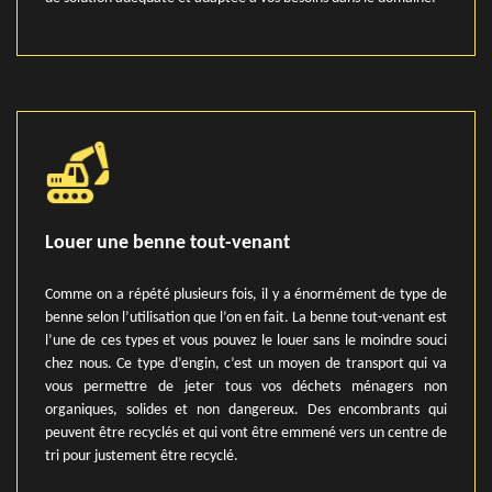
Louer une benne tout-venant
Comme on a répété plusieurs fois, il y a énormément de type de
benne selon l’utilisation que l’on en fait. La benne tout-venant est
l’une de ces types et vous pouvez le louer sans le moindre souci
chez nous. Ce type d’engin, c’est un moyen de transport qui va
vous permettre de jeter tous vos déchets ménagers non
organiques, solides et non dangereux. Des encombrants qui
peuvent être recyclés et qui vont être emmené vers un centre de
tri pour justement être recyclé.