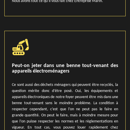
Nous avons tout ce qu’il vous fait chez Entreprise Marin.
Peut-on jeter dans une benne tout-venant des
appareils électroménagers
Ce sont aussi des déchets ménagers qui peuvent être recyclés, la
question mérite donc d’être posé. Oui, les équipements et
appareils électroniques de notre foyer peuvent être mis dans une
benne tout-venant sans le moindre problème. La condition à
respecter cependant, c’est que l’on ne peut pas le faire en
grande quantité. On peut le faire, mais à moindre mesure pour
que l’on puisse respecter les normes et les règlementations en
vigueur. En tout cas, vous pouvez louer rapidement chez