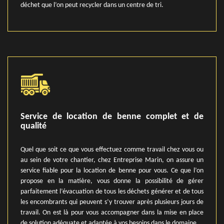
déchet que l’on peut recycler dans un centre de tri.
Service de location de benne complet et de
qualité
Quel que soit ce que vous effectuez comme travail chez vous ou
au sein de votre chantier, chez Entreprise Marin, on assure un
service fiable pour la location de benne pour vous. Ce que l’on
propose en la matière, vous donne la possibilité de gérer
parfaitement l’évacuation de tous les déchets générer et de tous
les encombrants qui peuvent s’y trouver après plusieurs jours de
travail. On est là pour vous accompagner dans la mise en place
de solution adéquate et adaptée à vos besoins dans le domaine.