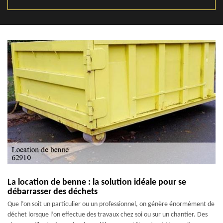
La location de benne : la solution idéale pour se
débarrasser des déchets
Que l’on soit un particulier ou un professionnel, on génère énormément de
déchet lorsque l’on effectue des travaux chez soi ou sur un chantier. Des