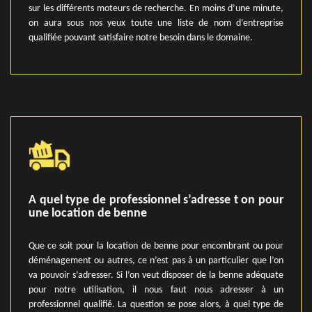
sur les différents moteurs de recherche. En moins d’une minute,
on aura sous nos yeux toute une liste de nom d’entreprise
qualifiée pouvant satisfaire notre besoin dans le domaine.
A quel type de professionnel s’adresse t on pour
une location de benne
Que ce soit pour la location de benne pour encombrant ou pour
déménagement ou autres, ce n’est pas à un particulier que l’on
va pouvoir s’adresser. Si l’on veut disposer de la benne adéquate
pour notre utilisation, il nous faut nous adresser à un
professionnel qualifié. La question se pose alors, à quel type de