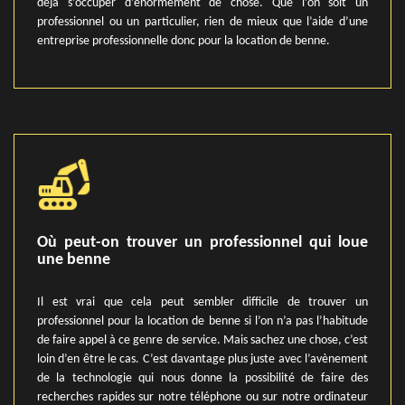
déjà s’occuper d’énormément de chose. Que l’on soit un
professionnel ou un particulier, rien de mieux que l’aide d’une
entreprise professionnelle donc pour la location de benne.
Où peut-on trouver un professionnel qui loue
une benne
Il est vrai que cela peut sembler difficile de trouver un
professionnel pour la location de benne si l’on n’a pas l’habitude
de faire appel à ce genre de service. Mais sachez une chose, c’est
loin d’en être le cas. C’est davantage plus juste avec l’avènement
de la technologie qui nous donne la possibilité de faire des
recherches rapides sur notre téléphone ou sur notre ordinateur