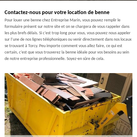
Contactez-nous pour votre location de benne
Pour louer une benne chez Entreprise Marin, vous pouvez remplir le
formulaire présent sur notre site et on se chargera de vous rappeler dans
les plus brefs délais. Si c’est trop long pour vous, vous pouvez nous appeler
sur l’une de nos lignes téléphoniques ou venir directement dans nos locaux
se trouvant à Torcy. Peu importe comment vous allez faire, ce qui est
certain, c’est que vous trouverez la benne idéale pour vos besoins au sein
de notre entreprise professionnelle. Soyez-en sûre de cela.