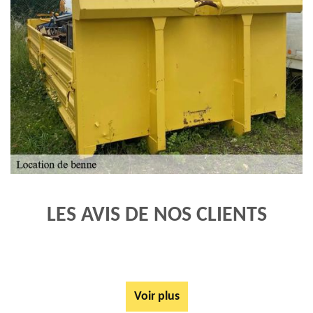
LES AVIS DE NOS CLIENTS
Voir plus