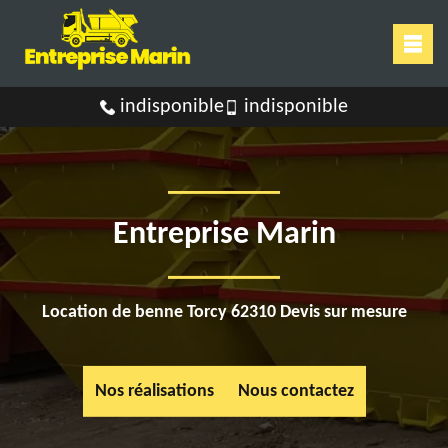
indisponible
indisponible
Entreprise Marin
Location de benne Torcy 62310 Devis sur mesure
Nos réalisations
Nous contactez