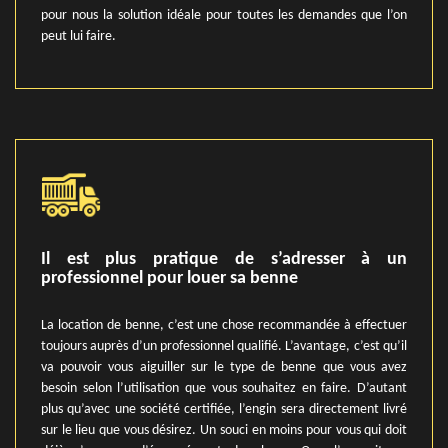
pour nous la solution idéale pour toutes les demandes que l’on
peut lui faire.
Il est plus pratique de s’adresser à un
professionnel pour louer sa benne
La location de benne, c’est une chose recommandée à effectuer
toujours auprès d’un professionnel qualifié. L’avantage, c’est qu’il
va pouvoir vous aiguiller sur le type de benne que vous avez
besoin selon l’utilisation que vous souhaitez en faire. D’autant
plus qu’avec une société certifiée, l’engin sera directement livré
sur le lieu que vous désirez. Un souci en moins pour vous qui doit