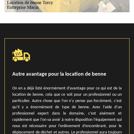
Autre avantage pour la location de benne
On en a déjà listé énormément d’avantage pour ce qui est de la
location de benne, cela que ce soit pour un professionnel ou un
particulier. Autre chose que l’on n’y pense pas forcément, c’est
qu’il y a énormément de type de benne. Avec l’aide d’un
professionnel expert dans le domaine, c’est aisément et
rapidement que l’on va avoir à notre disposition l’équipement qui
nous est nécessaire pour l’enlèvement d’encombrant, pour le
déplacement de déchet et autres. Le professionnel aura toujours