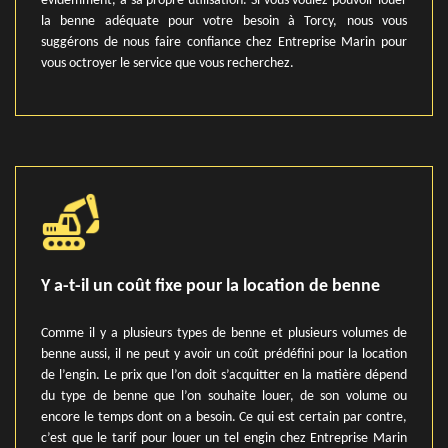
évidemment, a sa propre utilisation. Si vous voulez pouvoir louer
la benne adéquate pour votre besoin à Torcy, nous vous
suggérons de nous faire confiance chez Entreprise Marin pour
vous octroyer le service que vous recherchez.
Y a-t-il un coût fixe pour la location de benne
Comme il y a plusieurs types de benne et plusieurs volumes de
benne aussi, il ne peut y avoir un coût prédéfini pour la location
de l’engin. Le prix que l’on doit s’acquitter en la matière dépend
du type de benne que l’on souhaite louer, de son volume ou
encore le temps dont on a besoin. Ce qui est certain par contre,
c’est que le tarif pour louer un tel engin chez Entreprise Marin