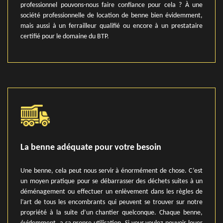
professionnel pouvons-nous faire confiance pour cela ? À une
société professionnelle de location de benne bien évidemment,
mais aussi à un ferrailleur qualifié ou encore à un prestataire
certifié pour le domaine du BTP.
La benne adéquate pour votre besoin
Une benne, cela peut nous servir à énormément de chose. C’est
un moyen pratique pour se débarrasser des déchets suites à un
déménagement ou effectuer un enlèvement dans les règles de
l’art de tous les encombrants qui peuvent se trouver sur notre
propriété à la suite d’un chantier quelconque. Chaque benne,