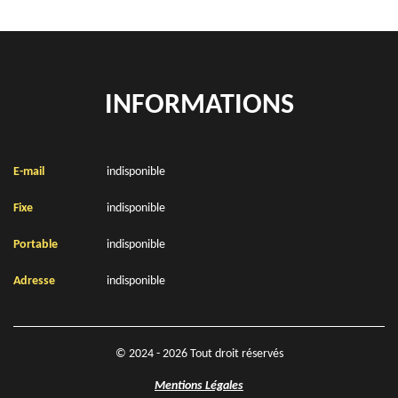
INFORMATIONS
E-mail
indisponible
Fixe
indisponible
Portable
indisponible
Adresse
indisponible
© 2024 - 2026 Tout droit réservés
Mentions Légales