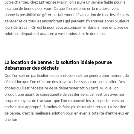
votre chantier, chez Entreprise Marin, on assure un service fiable pour la
location de benne pour vous. Ce que l’on propose en la matière, vous
donne la possibilité de gérer parfaitement l’évacuation de tous les déchets
générer et de tous les encombrants qui peuvent s’y trouver après plusieurs
jours de travail. On est là pour vous accompagner dans la mise en place de
solution adéquate et adaptée à vos besoins dans le domaine.
La location de benne : la solution idéale pour se
débarrasser des déchets
Que l’on soit un particulier ou un professionnel, on génère énormément de
déchet lorsque l’on effectue des travaux chez soi ou sur un chantier. Des
choses qu’il est nécessaire de se débarrasser tôt ou tard. Vu que l’on
produit une quantité conséquente de ces derniers, ce n’est pas avec nos
propres moyens de transport que l’on va pouvoir les transporter vers un
endroit plus approprié, à moins de faire plusieurs aller-retour. La location
de benne, c’est la meilleure solution pour enlever la totalité d’entre eux en
une fois.