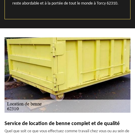
reste abordable et à la portée de tout le monde à Torcy 62310.
Service de location de benne complet et de qualité
Quel que soit ce que vous effectuez comme travail chez vous ou au sein de