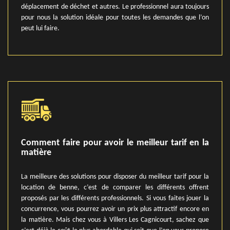
déplacement de déchet et autres. Le professionnel aura toujours
pour nous la solution idéale pour toutes les demandes que l’on
peut lui faire.
Comment faire pour avoir le meilleur tarif en la
matière
La meilleure des solutions pour disposer du meilleur tarif pour la
location de benne, c’est de comparer les différents offrent
proposés par les différents professionnels. Si vous faites jouer la
concurrence, vous pourrez avoir un prix plus attractif encore en
la matière. Mais chez vous à Villers Les Cagnicourt, sachez que