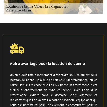
Autre avantage pour la location de benne
On en a déjà listé énormément d’avantage pour ce qui est de la
location de benne, cela que ce soit pour un professionnel ou un
particulier. Autre chose que l’on n’y pense pas forcément, c’est
qu’il y a énormément de type de benne. Avec l’aide d’un
professionnel expert dans le domaine, c’est aisément et
rapidement que l’on va avoir à notre disposition l’équipement qui
nous est nécessaire pour l’enlèvement d’encombrant, pour le