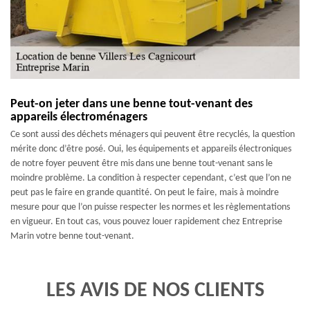
Peut-on jeter dans une benne tout-venant des
appareils électroménagers
Ce sont aussi des déchets ménagers qui peuvent être recyclés, la question
mérite donc d’être posé. Oui, les équipements et appareils électroniques
de notre foyer peuvent être mis dans une benne tout-venant sans le
moindre problème. La condition à respecter cependant, c’est que l’on ne
peut pas le faire en grande quantité. On peut le faire, mais à moindre
mesure pour que l’on puisse respecter les normes et les règlementations
en vigueur. En tout cas, vous pouvez louer rapidement chez Entreprise
Marin votre benne tout-venant.
LES AVIS DE NOS CLIENTS