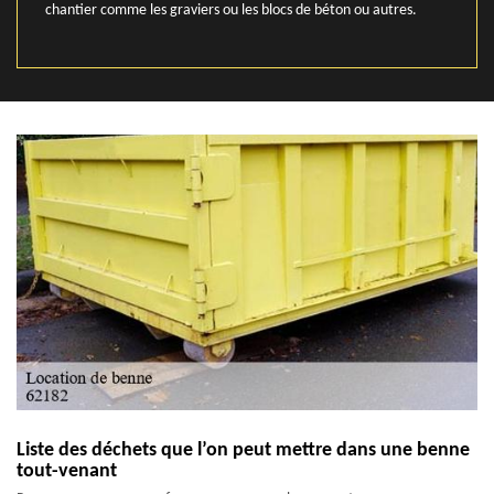
chantier comme les graviers ou les blocs de béton ou autres.
Liste des déchets que l’on peut mettre dans une benne
tout-venant