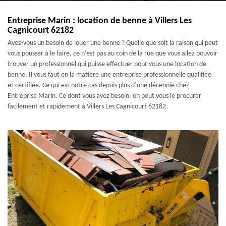
Entreprise Marin : location de benne à Villers Les
Cagnicourt 62182
Avez-vous un besoin de louer une benne ? Quelle que soit la raison qui peut
vous pousser à le faire, ce n’est pas au coin de la rue que vous allez pouvoir
trouver un professionnel qui puisse effectuer pour vous une location de
benne. Il vous faut en la matière une entreprise professionnelle qualifiée
et certifiée. Ce qui est notre cas depuis plus d’une décennie chez
Entreprise Marin. Ce dont vous avez besoin, on peut vous le procurer
facilement et rapidement à Villers Les Cagnicourt 62182.