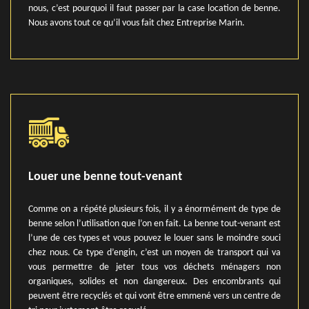
nous, c’est pourquoi il faut passer par la case location de benne.
Nous avons tout ce qu’il vous fait chez Entreprise Marin.
Louer une benne tout-venant
Comme on a répété plusieurs fois, il y a énormément de type de
benne selon l’utilisation que l’on en fait. La benne tout-venant est
l’une de ces types et vous pouvez le louer sans le moindre souci
chez nous. Ce type d’engin, c’est un moyen de transport qui va
vous permettre de jeter tous vos déchets ménagers non
organiques, solides et non dangereux. Des encombrants qui
peuvent être recyclés et qui vont être emmené vers un centre de