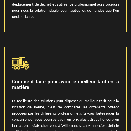
déplacement de déchet et autres. Le professionnel aura toujours
pour nous la solution idéale pour toutes les demandes que l’on
peut lui faire.
Comment faire pour avoir le meilleur tarif en la
matière
La meilleure des solutions pour disposer du meilleur tarif pour la
location de benne, c’est de comparer les différents offrent
proposés par les différents professionnels. Si vous faites jouer la
concurrence, vous pourrez avoir un prix plus attractif encore en
la matière. Mais chez vous à Willeman, sachez que c’est déjà le