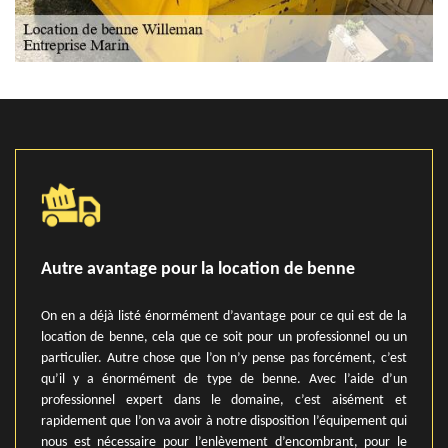
Autre avantage pour la location de benne
On en a déjà listé énormément d’avantage pour ce qui est de la
location de benne, cela que ce soit pour un professionnel ou un
particulier. Autre chose que l’on n’y pense pas forcément, c’est
qu’il y a énormément de type de benne. Avec l’aide d’un
professionnel expert dans le domaine, c’est aisément et
rapidement que l’on va avoir à notre disposition l’équipement qui
nous est nécessaire pour l’enlèvement d’encombrant, pour le