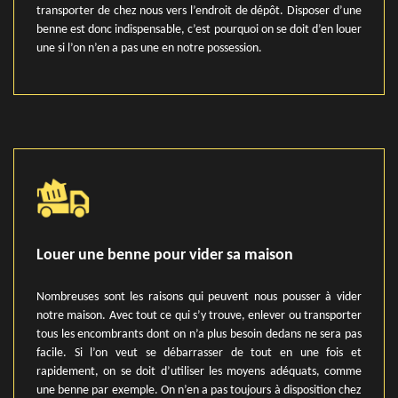
transporter de chez nous vers l’endroit de dépôt. Disposer d’une
benne est donc indispensable, c’est pourquoi on se doit d’en louer
une si l’on n’en a pas une en notre possession.
Louer une benne pour vider sa maison
Nombreuses sont les raisons qui peuvent nous pousser à vider
notre maison. Avec tout ce qui s’y trouve, enlever ou transporter
tous les encombrants dont on n’a plus besoin dedans ne sera pas
facile. Si l’on veut se débarrasser de tout en une fois et
rapidement, on se doit d’utiliser les moyens adéquats, comme
une benne par exemple. On n’en a pas toujours à disposition chez