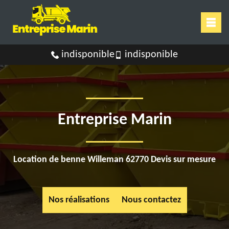
indisponible
indisponible
Entreprise Marin
Location de benne Willeman 62770 Devis sur mesure
Nos réalisations
Nous contactez