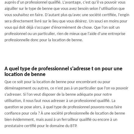
auprès d’un professionnel qualifié. L’avantage, c’est qu’il va pouvoir vous
aiguiller sur le type de benne que vous avez besoin selon l’utilisation que
vous souhaitez en faire. D’autant plus qu’avec une société certifiée, l’engin
sera directement livré sur le lieu que vous désirez. Un souci en moins pour
vous qui doit déjà s’occuper d’énormément de chose. Que l’on soit un
professionnel ou un particulier, rien de mieux que l’aide d’une entreprise
professionnelle donc pour la location de benne.
A quel type de professionnel s’adresse t on pour une
location de benne
Que ce soit pour la location de benne pour encombrant ou pour
déménagement ou autres, ce n’est pas à un particulier que l’on va pouvoir
s’adresser. Si l’on veut disposer de la benne adéquate pour notre
utilisation, il nous faut nous adresser à un professionnel qualifié. La
question se pose alors, à quel type de professionnel pouvons-nous faire
confiance pour cela ? À une société professionnelle de location de benne
bien évidemment, mais aussi à un ferrailleur qualifié ou encore à un
prestataire certifié pour le domaine du BTP.