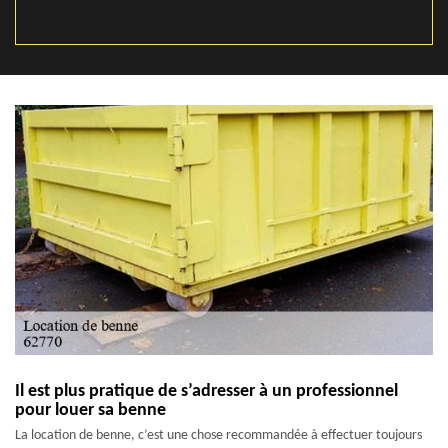
Il est plus pratique de s’adresser à un professionnel
pour louer sa benne
La location de benne, c’est une chose recommandée à effectuer toujours