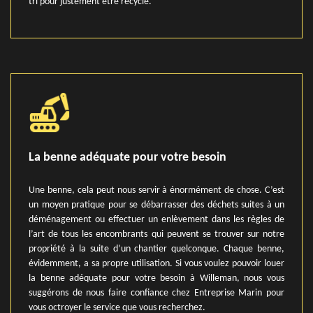
tri pour justement être recyclé.
La benne adéquate pour votre besoin
Une benne, cela peut nous servir à énormément de chose. C’est
un moyen pratique pour se débarrasser des déchets suites à un
déménagement ou effectuer un enlèvement dans les règles de
l’art de tous les encombrants qui peuvent se trouver sur notre
propriété à la suite d’un chantier quelconque. Chaque benne,
évidemment, a sa propre utilisation. Si vous voulez pouvoir louer
la benne adéquate pour votre besoin à Willeman, nous vous
suggérons de nous faire confiance chez Entreprise Marin pour
vous octroyer le service que vous recherchez.