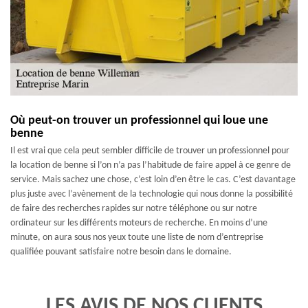
Où peut-on trouver un professionnel qui loue une
benne
Il est vrai que cela peut sembler difficile de trouver un professionnel pour
la location de benne si l’on n’a pas l’habitude de faire appel à ce genre de
service. Mais sachez une chose, c’est loin d’en être le cas. C’est davantage
plus juste avec l’avènement de la technologie qui nous donne la possibilité
de faire des recherches rapides sur notre téléphone ou sur notre
ordinateur sur les différents moteurs de recherche. En moins d’une
minute, on aura sous nos yeux toute une liste de nom d’entreprise
qualifiée pouvant satisfaire notre besoin dans le domaine.
LES AVIS DE NOS CLIENTS