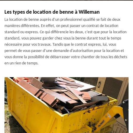
Les types de location de benne à Willeman
La location de benne auprès d’un professionnel qualifié se fait de deux
manières différentes. En effet, on peut passer un contrat de location
standard ou express. Ce qui différencie les deux, c’est que pour la location
standard, vous pouvez garder chez vous la benne durant tout le temps
nécessaire pour vos travaux. Tandis que le contrat express, lui, vous
permet de vous passer d’une demande d’autorisation pour la location et
vous donne la possibilité de débarrasser votre chantier de tous les déchets
en un rien de temps.