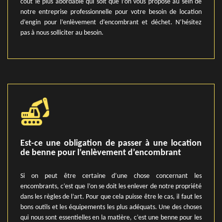
coût le plus abordable qui soit que l’on vous propose au sein de
notre entreprise professionnelle pour votre besoin de location
d’engin pour l’enlèvement d’encombrant et déchet. N’hésitez
pas à nous solliciter au besoin.
Est-ce une obligation de passer à une location
de benne pour l’enlèvement d’encombrant
Si on peut être certaine d’une chose concernant les
encombrants, c’est que l’on se doit les enlever de notre propriété
dans les règles de l’art. Pour que cela puisse être le cas, il faut les
bons outils et les équipements les plus adéquats. Une des choses
qui nous sont essentielles en la matière, c’est une benne pour les