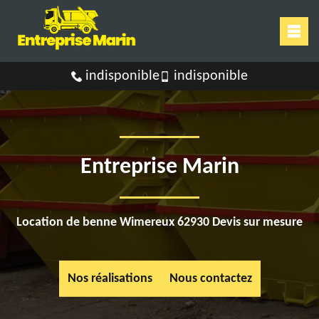
indisponible
indisponible
Entreprise Marin
Location de benne Wimereux 62930 Devis sur mesure
Nos réalisations
Nous contactez