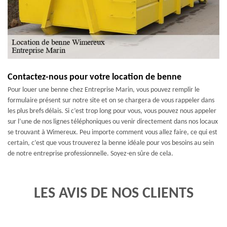
Contactez-nous pour votre location de benne
Pour louer une benne chez Entreprise Marin, vous pouvez remplir le
formulaire présent sur notre site et on se chargera de vous rappeler dans
les plus brefs délais. Si c’est trop long pour vous, vous pouvez nous appeler
sur l’une de nos lignes téléphoniques ou venir directement dans nos locaux
se trouvant à Wimereux. Peu importe comment vous allez faire, ce qui est
certain, c’est que vous trouverez la benne idéale pour vos besoins au sein
de notre entreprise professionnelle. Soyez-en sûre de cela.
LES AVIS DE NOS CLIENTS