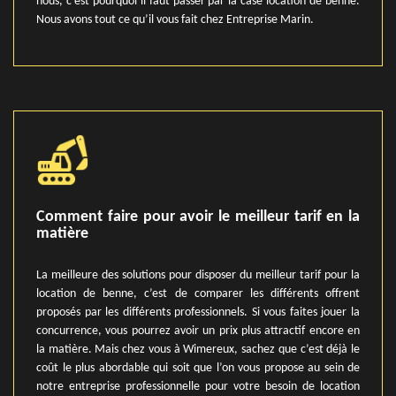
nous, c’est pourquoi il faut passer par la case location de benne.
Nous avons tout ce qu’il vous fait chez Entreprise Marin.
Comment faire pour avoir le meilleur tarif en la
matière
La meilleure des solutions pour disposer du meilleur tarif pour la
location de benne, c’est de comparer les différents offrent
proposés par les différents professionnels. Si vous faites jouer la
concurrence, vous pourrez avoir un prix plus attractif encore en
la matière. Mais chez vous à Wimereux, sachez que c’est déjà le
coût le plus abordable qui soit que l’on vous propose au sein de
notre entreprise professionnelle pour votre besoin de location