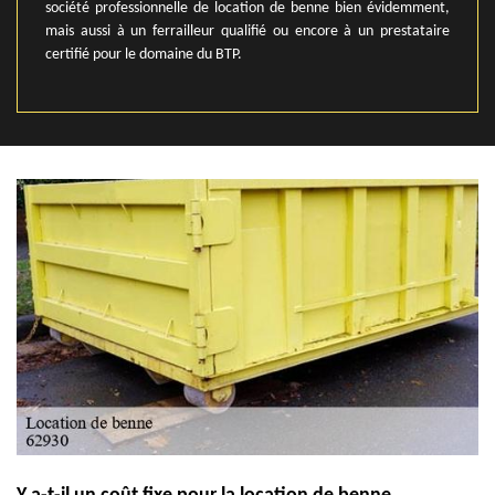
société professionnelle de location de benne bien évidemment,
mais aussi à un ferrailleur qualifié ou encore à un prestataire
certifié pour le domaine du BTP.