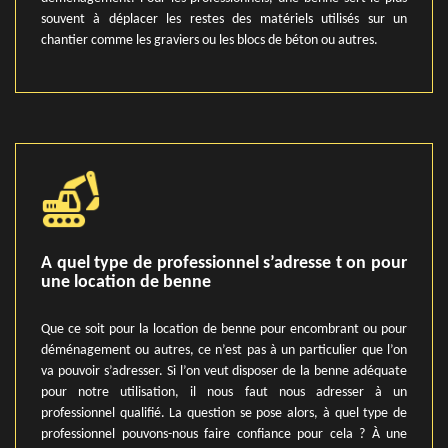
souvent à déplacer les restes des matériels utilisés sur un
chantier comme les graviers ou les blocs de béton ou autres.
A quel type de professionnel s’adresse t on pour
une location de benne
Que ce soit pour la location de benne pour encombrant ou pour
déménagement ou autres, ce n’est pas à un particulier que l’on
va pouvoir s’adresser. Si l’on veut disposer de la benne adéquate
pour notre utilisation, il nous faut nous adresser à un
professionnel qualifié. La question se pose alors, à quel type de
professionnel pouvons-nous faire confiance pour cela ? À une