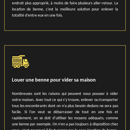
endroit plus approprié, à moins de faire plusieurs aller-retour. La
location de benne, c’est la meilleure solution pour enlever la
totalité d’entre eux en une fois.
Louer une benne pour vider sa maison
Nombreuses sont les raisons qui peuvent nous pousser à vider
notre maison. Avec tout ce qui s’y trouve, enlever ou transporter
tous les encombrants dont on n’a plus besoin dedans ne sera pas
facile. Si l’on veut se débarrasser de tout en une fois et
rapidement, on se doit d’utiliser les moyens adéquats, comme
une benne par exemple. On n’en a pas toujours à disposition chez