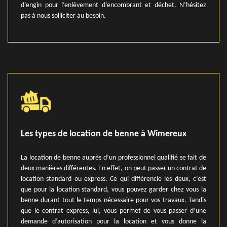
d’engin pour l’enlèvement d’encombrant et déchet. N’hésitez
pas à nous solliciter au besoin.
Les types de location de benne à Wimereux
La location de benne auprès d’un professionnel qualifié se fait de
deux manières différentes. En effet, on peut passer un contrat de
location standard ou express. Ce qui différencie les deux, c’est
que pour la location standard, vous pouvez garder chez vous la
benne durant tout le temps nécessaire pour vos travaux. Tandis
que le contrat express, lui, vous permet de vous passer d’une
demande d’autorisation pour la location et vous donne la