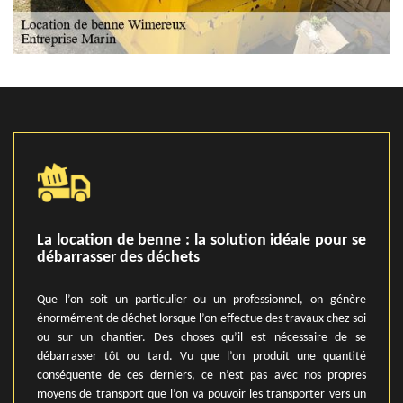
La location de benne : la solution idéale pour se
débarrasser des déchets
Que l’on soit un particulier ou un professionnel, on génère
énormément de déchet lorsque l’on effectue des travaux chez soi
ou sur un chantier. Des choses qu’il est nécessaire de se
débarrasser tôt ou tard. Vu que l’on produit une quantité
conséquente de ces derniers, ce n’est pas avec nos propres
moyens de transport que l’on va pouvoir les transporter vers un