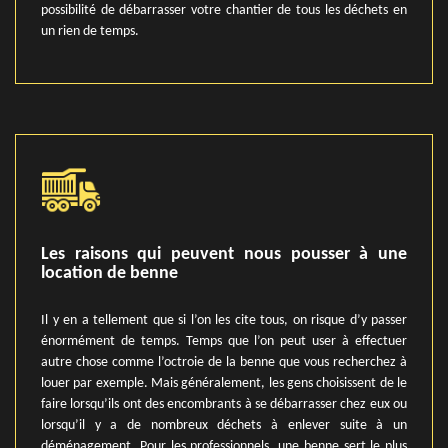
possibilité de débarrasser votre chantier de tous les déchets en
un rien de temps.
Les raisons qui peuvent nous pousser à une
location de benne
Il y en a tellement que si l’on les cite tous, on risque d’y passer
énormément de temps. Temps que l’on peut user à effectuer
autre chose comme l’octroie de la benne que vous recherchez à
louer par exemple. Mais généralement, les gens choisissent de le
faire lorsqu’ils ont des encombrants à se débarrasser chez eux ou
lorsqu’il y a de nombreux déchets à enlever suite à un
déménagement. Pour les professionnels, une benne sert le plus