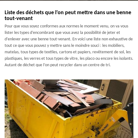
Liste des déchets que l’on peut mettre dans une benne
tout-venant
Pour que vous soyez conformes aux normes le moment venu, on va vous
lister les types d’encombrant que vous avez la possibilité de jeter et
d’enlever avec une benne tout-venant. En voici une liste non exhaustive de
tout ce que vous pouvez y mettre sans le moindre souci : les mobiliers,
matelas, tous types de textiles, cartons et papiers, revêtement de sol, les
plastiques, les verres et tous types de vitre, les placo ou encore les isolants.
Autant de déchet que l’on peut recycler dans un centre de tri.