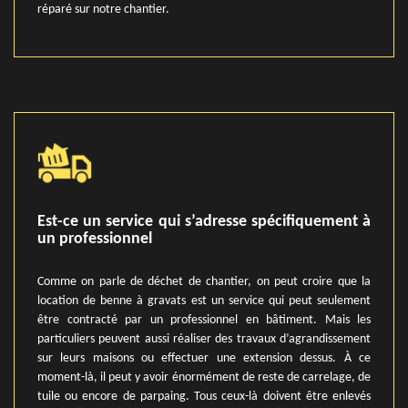
réparé sur notre chantier.
Est-ce un service qui s’adresse spécifiquement à
un professionnel
Comme on parle de déchet de chantier, on peut croire que la
location de benne à gravats est un service qui peut seulement
être contracté par un professionnel en bâtiment. Mais les
particuliers peuvent aussi réaliser des travaux d’agrandissement
sur leurs maisons ou effectuer une extension dessus. À ce
moment-là, il peut y avoir énormément de reste de carrelage, de
tuile ou encore de parpaing. Tous ceux-là doivent être enlevés