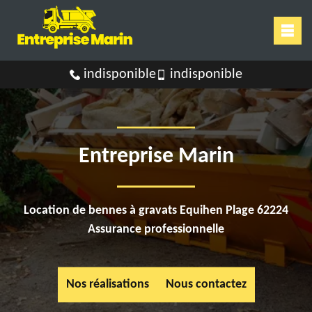
indisponible
indisponible
Entreprise Marin
Location de bennes à gravats Equihen Plage 62224
Assurance professionnelle
Nos réalisations
Nous contactez