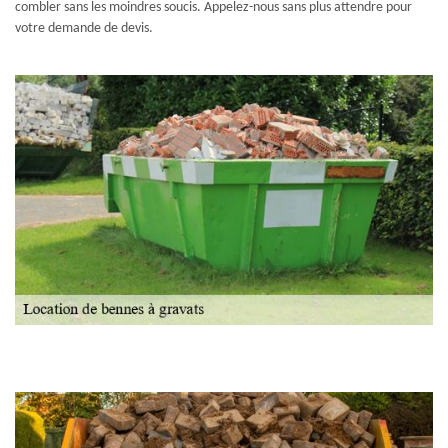
combler sans les moindres soucis. Appelez-nous sans plus attendre pour
votre demande de devis.