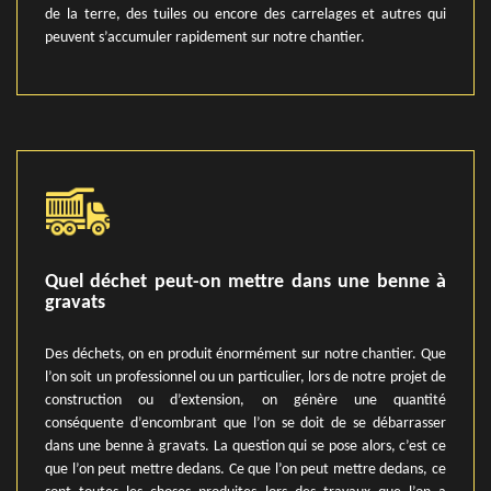
de la terre, des tuiles ou encore des carrelages et autres qui
peuvent s’accumuler rapidement sur notre chantier.
Quel déchet peut-on mettre dans une benne à
gravats
Des déchets, on en produit énormément sur notre chantier. Que
l’on soit un professionnel ou un particulier, lors de notre projet de
construction ou d’extension, on génère une quantité
conséquente d’encombrant que l’on se doit de se débarrasser
dans une benne à gravats. La question qui se pose alors, c’est ce
que l’on peut mettre dedans. Ce que l’on peut mettre dedans, ce