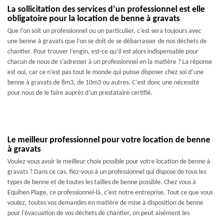
La sollicitation des services d’un professionnel est elle
obligatoire pour la location de benne à gravats
Que l’on soit un professionnel ou un particulier, c’est sera toujours avec
une benne à gravats que l’on se doit de se débarrasser de nos déchets de
chantier. Pour trouver l’engin, est-ce qu’il est alors indispensable pour
chacun de nous de s’adresser à un professionnel en la matière ? La réponse
est oui, car ce n’est pas tout le monde qui puisse disposer chez soi d’une
benne à gravats de 8m3, de 10m3 ou autres. C’est donc une nécessité
pour nous de le faire auprès d’un prestataire certifié.
Le meilleur professionnel pour votre location de benne
à gravats
Voulez-vous avoir le meilleur choix possible pour votre location de benne à
gravats ? Dans ce cas, fiez-vous à un professionnel qui dispose de tous les
types de benne et de toutes les tailles de benne possible. Chez vous à
Equihen Plage, ce professionnel-là, c’est notre entreprise. Tout ce que vous
voulez, toutes vos demandes en matière de mise à disposition de benne
pour l’évacuation de vos déchets de chantier, on peut aisément les