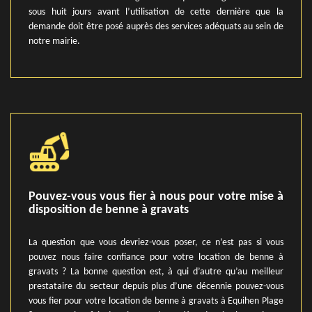
sous huit jours avant l’utilisation de cette dernière que la
demande doit être posé auprès des services adéquats au sein de
notre mairie.
Pouvez-vous vous fier à nous pour votre mise à
disposition de benne à gravats
La question que vous devriez-vous poser, ce n’est pas si vous
pouvez nous faire confiance pour votre location de benne à
gravats ? La bonne question est, à qui d’autre qu’au meilleur
prestataire du secteur depuis plus d’une décennie pouvez-vous
vous fier pour votre location de benne à gravats à Equihen Plage