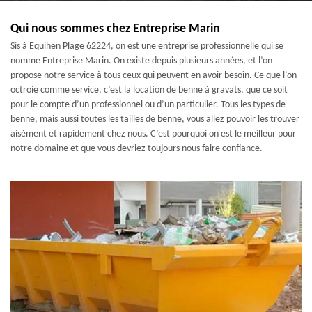
Qui nous sommes chez Entreprise Marin
Sis à Equihen Plage 62224, on est une entreprise professionnelle qui se
nomme Entreprise Marin. On existe depuis plusieurs années, et l’on
propose notre service à tous ceux qui peuvent en avoir besoin. Ce que l’on
octroie comme service, c’est la location de benne à gravats, que ce soit
pour le compte d’un professionnel ou d’un particulier. Tous les types de
benne, mais aussi toutes les tailles de benne, vous allez pouvoir les trouver
aisément et rapidement chez nous. C’est pourquoi on est le meilleur pour
notre domaine et que vous devriez toujours nous faire confiance.