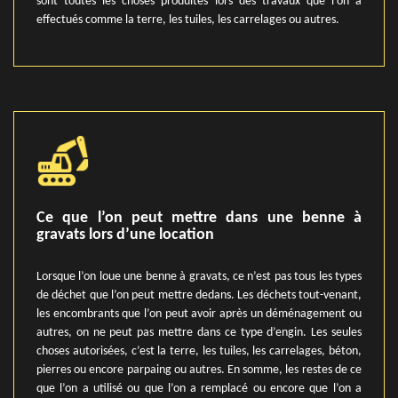
sont toutes les choses produites lors des travaux que l’on a
effectués comme la terre, les tuiles, les carrelages ou autres.
Ce que l’on peut mettre dans une benne à
gravats lors d’une location
Lorsque l’on loue une benne à gravats, ce n’est pas tous les types
de déchet que l’on peut mettre dedans. Les déchets tout-venant,
les encombrants que l’on peut avoir après un déménagement ou
autres, on ne peut pas mettre dans ce type d’engin. Les seules
choses autorisées, c’est la terre, les tuiles, les carrelages, béton,
pierres ou encore parpaing ou autres. En somme, les restes de ce
que l’on a utilisé ou que l’on a remplacé ou encore que l’on a