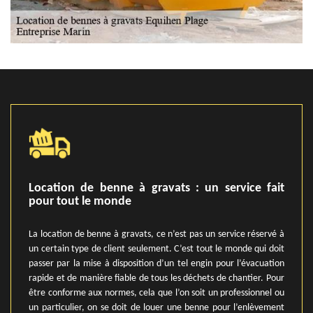
Location de benne à gravats : un service fait
pour tout le monde
La location de benne à gravats, ce n’est pas un service réservé à
un certain type de client seulement. C’est tout le monde qui doit
passer par la mise à disposition d’un tel engin pour l’évacuation
rapide et de manière fiable de tous les déchets de chantier. Pour
être conforme aux normes, cela que l’on soit un professionnel ou
un particulier, on se doit de louer une benne pour l’enlèvement