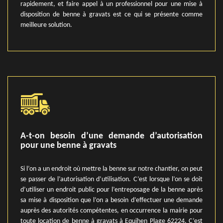
rapidement, et faire appel à un professionnel pour une mise à
disposition de benne à gravats est ce qui se présente comme
meilleure solution.
A-t-on besoin d’une demande d’autorisation
pour une benne à gravats
Si l’on a un endroit où mettre la benne sur notre chantier, on peut
se passer de l’autorisation d’utilisation. C’est lorsque l’on se doit
d’utiliser un endroit public pour l’entreposage de la benne après
sa mise à disposition que l’on a besoin d’effectuer une demande
auprès des autorités compétentes, en occurrence la mairie pour
toute location de benne à gravats à Equihen Plage 62224. C’est