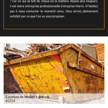
? Car ce qui se fait de mieux en la matière depuis plus toujours,
c’est notre entreprise professionnelle Entreprise Marin. N’hésitez
pas à nous contacter le moment venu. Vous serrez pleinement
satisfait par ce que l'on va vous proposer.