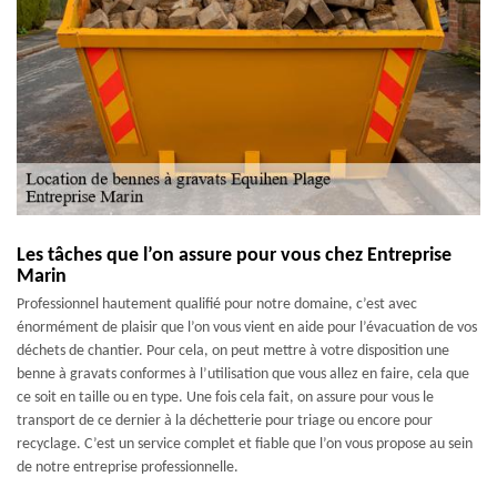
Les tâches que l’on assure pour vous chez Entreprise
Marin
Professionnel hautement qualifié pour notre domaine, c’est avec
énormément de plaisir que l’on vous vient en aide pour l’évacuation de vos
déchets de chantier. Pour cela, on peut mettre à votre disposition une
benne à gravats conformes à l’utilisation que vous allez en faire, cela que
ce soit en taille ou en type. Une fois cela fait, on assure pour vous le
transport de ce dernier à la déchetterie pour triage ou encore pour
recyclage. C’est un service complet et fiable que l’on vous propose au sein
de notre entreprise professionnelle.