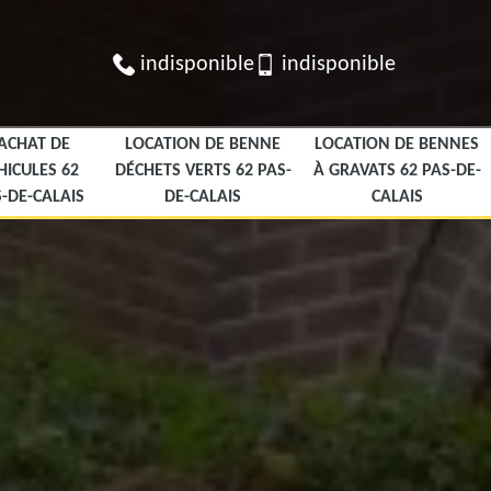
indisponible
indisponible
ACHAT DE
LOCATION DE BENNE
LOCATION DE BENNES
HICULES 62
DÉCHETS VERTS 62 PAS-
À GRAVATS 62 PAS-DE-
-DE-CALAIS
DE-CALAIS
CALAIS