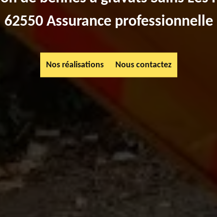
62550 Assurance professionnelle
Nos réalisations
Nous contactez