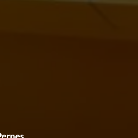
Pernes