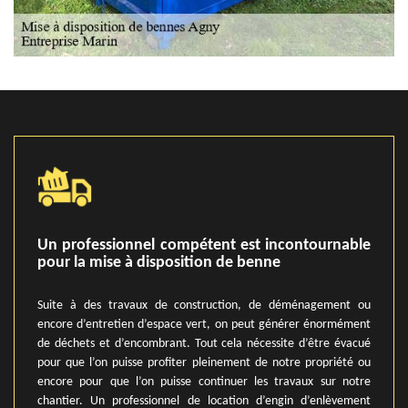
Un professionnel compétent est incontournable
pour la mise à disposition de benne
Suite à des travaux de construction, de déménagement ou
encore d’entretien d’espace vert, on peut générer énormément
de déchets et d’encombrant. Tout cela nécessite d’être évacué
pour que l’on puisse profiter pleinement de notre propriété ou
encore pour que l’on puisse continuer les travaux sur notre
chantier. Un professionnel de location d’engin d’enlèvement