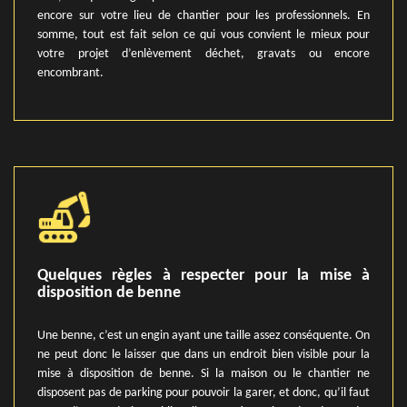
encore sur votre lieu de chantier pour les professionnels. En
somme, tout est fait selon ce qui vous convient le mieux pour
votre projet d’enlèvement déchet, gravats ou encore
encombrant.
Quelques règles à respecter pour la mise à
disposition de benne
Une benne, c’est un engin ayant une taille assez conséquente. On
ne peut donc le laisser que dans un endroit bien visible pour la
mise à disposition de benne. Si la maison ou le chantier ne
disposent pas de parking pour pouvoir la garer, et donc, qu’il faut