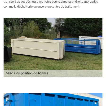
transport de vos déchets avec notre benne dans les endroits appropriés
comme la déchetterie ou encore un centre de traitement.