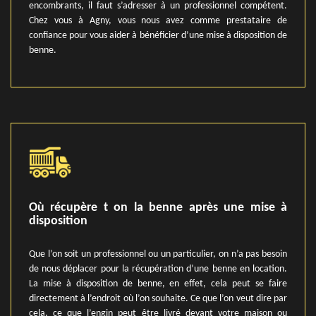
encombrants, il faut s’adresser à un professionnel compétent.
Chez vous à Agny, vous nous avez comme prestataire de
confiance pour vous aider à bénéficier d’une mise à disposition de
benne.
Où récupère t on la benne après une mise à
disposition
Que l’on soit un professionnel ou un particulier, on n’a pas besoin
de nous déplacer pour la récupération d’une benne en location.
La mise à disposition de benne, en effet, cela peut se faire
directement à l’endroit où l’on souhaite. Ce que l’on veut dire par
cela, ce que l’engin peut être livré devant votre maison ou