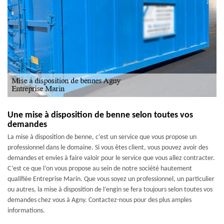
Une mise à disposition de benne selon toutes vos
demandes
La mise à disposition de benne, c’est un service que vous propose un
professionnel dans le domaine. Si vous êtes client, vous pouvez avoir des
demandes et envies à faire valoir pour le service que vous allez contracter.
C’est ce que l’on vous propose au sein de notre société hautement
qualifiée Entreprise Marin. Que vous soyez un professionnel, un particulier
ou autres, la mise à disposition de l’engin se fera toujours selon toutes vos
demandes chez vous à Agny. Contactez-nous pour des plus amples
informations.