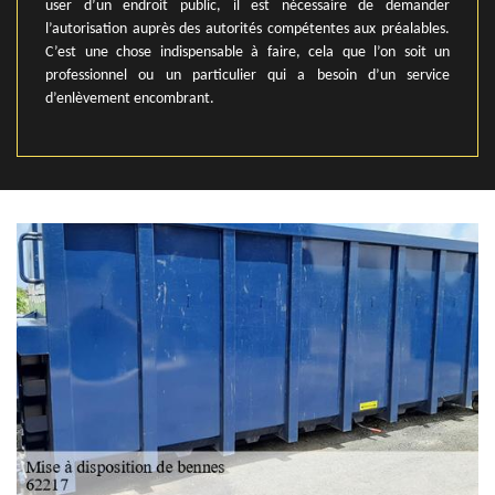
user d’un endroit public, il est nécessaire de demander
l’autorisation auprès des autorités compétentes aux préalables.
C’est une chose indispensable à faire, cela que l’on soit un
professionnel ou un particulier qui a besoin d’un service
d’enlèvement encombrant.