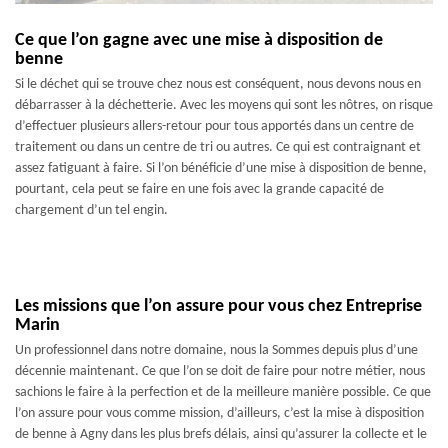
Ce que l’on gagne avec une mise à disposition de
benne
Si le déchet qui se trouve chez nous est conséquent, nous devons nous en
débarrasser à la déchetterie. Avec les moyens qui sont les nôtres, on risque
d’effectuer plusieurs allers-retour pour tous apportés dans un centre de
traitement ou dans un centre de tri ou autres. Ce qui est contraignant et
assez fatiguant à faire. Si l’on bénéficie d’une mise à disposition de benne,
pourtant, cela peut se faire en une fois avec la grande capacité de
chargement d’un tel engin.
Les missions que l’on assure pour vous chez Entreprise
Marin
Un professionnel dans notre domaine, nous la Sommes depuis plus d’une
décennie maintenant. Ce que l’on se doit de faire pour notre métier, nous
sachions le faire à la perfection et de la meilleure manière possible. Ce que
l’on assure pour vous comme mission, d’ailleurs, c’est la mise à disposition
de benne à Agny dans les plus brefs délais, ainsi qu’assurer la collecte et le