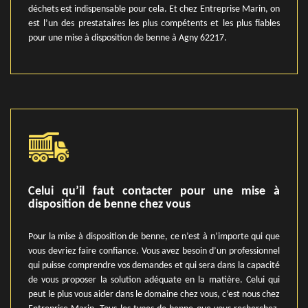
déchets est indispensable pour cela. Et chez Entreprise Marin, on
est l’un des prestataires les plus compétents et les plus fiables
pour une mise à disposition de benne à Agny 62217.
Celui qu’il faut contacter pour une mise à
disposition de benne chez vous
Pour la mise à disposition de benne, ce n’est à n’importe qui que
vous devriez faire confiance. Vous avez besoin d’un professionnel
qui puisse comprendre vos demandes et qui sera dans la capacité
de vous proposer la solution adéquate en la matière. Celui qui
peut le plus vous aider dans le domaine chez vous, c’est nous chez