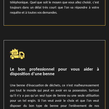
téléphonique. Quel que soit le moyen que vous allez choisir, c’est
toujours dans un délai très court que l’on va répondre à votre
requête et à toutes vos demandes.
Le bon professionnel pour vous aider à
disposition d’une benne
Une benne d’évacuation de déchets, ce n’est malheureusement
pas tout le monde qui peut en avoir en sa possession. Surtout
qu’il n’y a pas qu’un seul type de benne ou une seule utilisation
pour un tel engin. Si l’on veut avoir le choix et que l’on veut
disposer du bon type de benne pour l’enlèvement de nos