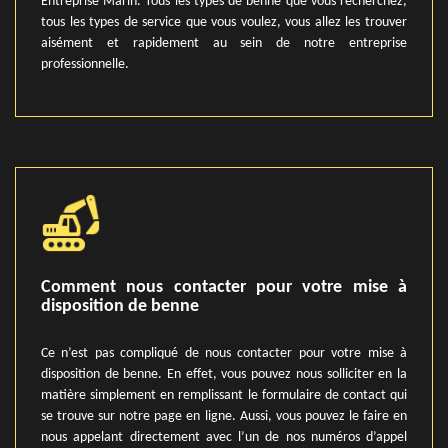
Entreprise Marin. Tous les types de benne que vous recherchez,
tous les types de service que vous voulez, vous allez les trouver
aisément et rapidement au sein de notre entreprise
professionnelle.
Comment nous contacter pour votre mise à
disposition de benne
Ce n’est pas compliqué de nous contacter pour votre mise à
disposition de benne. En effet, vous pouvez nous solliciter en la
matière simplement en remplissant le formulaire de contact qui
se trouve sur notre page en ligne. Aussi, vous pouvez le faire en
nous appelant directement avec l’un de nos numéros d’appel