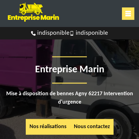
indisponible
indisponible
Entreprise Marin
Mise à disposition de bennes Agny 62217 Intervention
d'urgence
Nos réalisations
Nous contactez