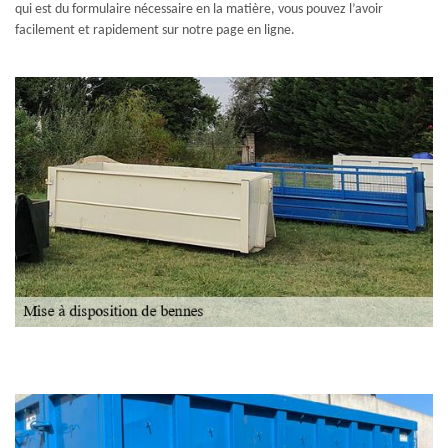
qui est du formulaire nécessaire en la matière, vous pouvez l’avoir
facilement et rapidement sur notre page en ligne.