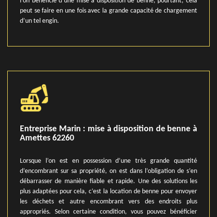
l’on bénéficie d’une mise à disposition de benne, pourtant, cela
peut se faire en une fois avec la grande capacité de chargement
d’un tel engin.
Entreprise Marin : mise à disposition de benne à
Amettes 62260
Lorsque l’on est en possession d’une très grande quantité
d’encombrant sur sa propriété, on est dans l’obligation de s’en
débarrasser de manière fiable et rapide. Une des solutions les
plus adaptées pour cela, c’est la location de benne pour envoyer
les déchets et autre encombrant vers des endroits plus
appropriés. Selon certaine condition, vous pouvez bénéficier