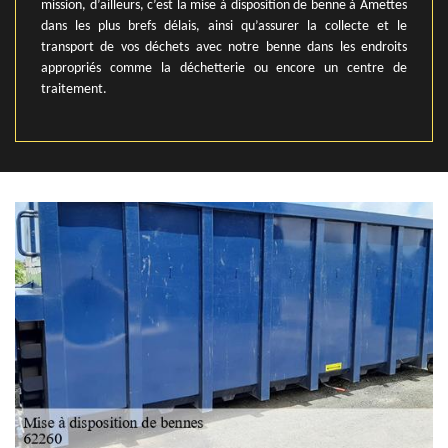
mission, d’ailleurs, c’est la mise à disposition de benne à Amettes
dans les plus brefs délais, ainsi qu’assurer la collecte et le
transport de vos déchets avec notre benne dans les endroits
appropriés comme la déchetterie ou encore un centre de
traitement.