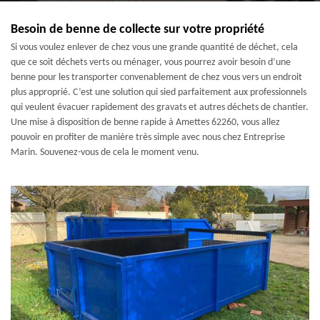
Besoin de benne de collecte sur votre propriété
Si vous voulez enlever de chez vous une grande quantité de déchet, cela
que ce soit déchets verts ou ménager, vous pourrez avoir besoin d’une
benne pour les transporter convenablement de chez vous vers un endroit
plus approprié. C’est une solution qui sied parfaitement aux professionnels
qui veulent évacuer rapidement des gravats et autres déchets de chantier.
Une mise à disposition de benne rapide à Amettes 62260, vous allez
pouvoir en profiter de manière très simple avec nous chez Entreprise
Marin. Souvenez-vous de cela le moment venu.