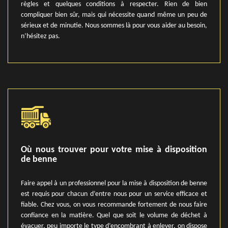
règles et quelques conditions à respecter. Rien de bien
compliquer bien sûr, mais qui nécessite quand même un peu de
sérieux et de minutie. Nous sommes là pour vous aider au besoin,
n’hésitez pas.
Où nous trouver pour votre mise à disposition
de benne
Faire appel à un professionnel pour la mise à disposition de benne
est requis pour chacun d’entre nous pour un service efficace et
fiable. Chez vous, on vous recommande fortement de nous faire
confiance en la matière. Quel que soit le volume de déchet à
évacuer, peu importe le type d’encombrant à enlever, on dispose