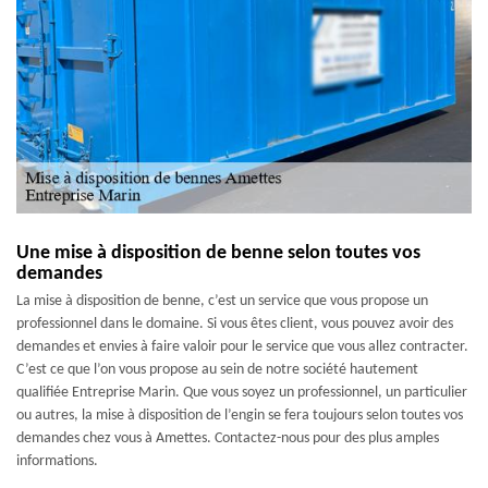
Une mise à disposition de benne selon toutes vos
demandes
La mise à disposition de benne, c’est un service que vous propose un
professionnel dans le domaine. Si vous êtes client, vous pouvez avoir des
demandes et envies à faire valoir pour le service que vous allez contracter.
C’est ce que l’on vous propose au sein de notre société hautement
qualifiée Entreprise Marin. Que vous soyez un professionnel, un particulier
ou autres, la mise à disposition de l’engin se fera toujours selon toutes vos
demandes chez vous à Amettes. Contactez-nous pour des plus amples
informations.