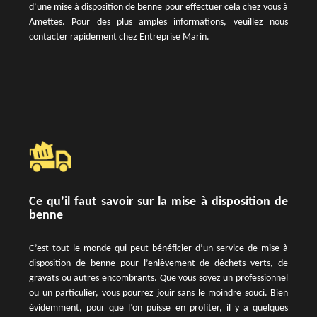
d’une mise à disposition de benne pour effectuer cela chez vous à
Amettes. Pour des plus amples informations, veuillez nous
contacter rapidement chez Entreprise Marin.
Ce qu’il faut savoir sur la mise à disposition de
benne
C’est tout le monde qui peut bénéficier d’un service de mise à
disposition de benne pour l’enlèvement de déchets verts, de
gravats ou autres encombrants. Que vous soyez un professionnel
ou un particulier, vous pourrez jouir sans le moindre souci. Bien
évidemment, pour que l’on puisse en profiter, il y a quelques