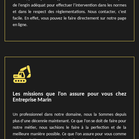
de l’engin adéquat pour effectuer l’intervention dans les normes
et dans le respect des règlementations. Nous contacter, c’est
facile. En effet, vous pouvez le faire directement sur notre page
en ligne.
Les missions que l’on assure pour vous chez
Entreprise Marin
Un professionnel dans notre domaine, nous la Sommes depuis
plus d’une décennie maintenant. Ce que l’on se doit de faire pour
notre métier, nous sachions le faire à la perfection et de la
meilleure manière possible. Ce que l’on assure pour vous comme