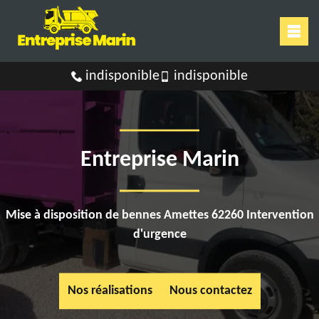
indisponible
indisponible
Entreprise Marin
Mise à disposition de bennes Amettes 62260 Intervention
d'urgence
Nos réalisations
Nous contactez