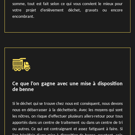
somme, tout est fait selon ce qui vous convient le mieux pour
votre projet d’enlèvement déchet, gravats ou encore
encombrant.
Ce que l’on gagne avec une mise à disposition
de benne
Si le déchet qui se trouve chez nous est conséquent, nous devons
nous en débarrasser à la déchetterie. Avec les moyens qui sont
les nôtres, on risque d’effectuer plusieurs allers-retour pour tous
apportés dans un centre de traitement ou dans un centre de tri
ou autres. Ce qui est contraignant et assez fatiguant à faire. Si