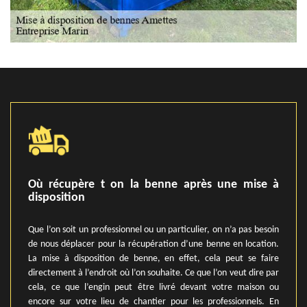
Où récupère t on la benne après une mise à
disposition
Que l’on soit un professionnel ou un particulier, on n’a pas besoin
de nous déplacer pour la récupération d’une benne en location.
La mise à disposition de benne, en effet, cela peut se faire
directement à l’endroit où l’on souhaite. Ce que l’on veut dire par
cela, ce que l’engin peut être livré devant votre maison ou
encore sur votre lieu de chantier pour les professionnels. En