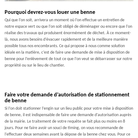
Pourquoi devrez-vous louer une benne
Qui que l’on soit, arrivera un moment où l’on effectue un entretien de
notre espace vert ou que l’on soit obligé de déménager ou encore que l’on
réalise des travaux qui produisent énormément de déchet. À ce moment-
là, nous avons besoins d’évacuer rapidement et de la meilleure manière
possible tous nos encombrants. Ce qui propose à nous comme solution
idéale en la matière, c’est de faire une demande de mise à disposition de
benne pour l’enlèvement de tout ce que l’on veut se débarrasser sur notre
propriété ou sur le lieu de chantier.
Faire votre demande d’autorisation de stationnement
de benne
Si l’on doit stationner l’engin sur un lieu public pour votre mise à disposition
de benne, il est indispensable de faire une demande d’autorisation auprès
de la mairie. Le traitement de votre requête se fait plus ou moins en 8
jours. Pour ne faire avoir un souci de timing, on vous recommande de
l’effectuer deux semaines avant la dépose de la benne chez vous. Pour ce