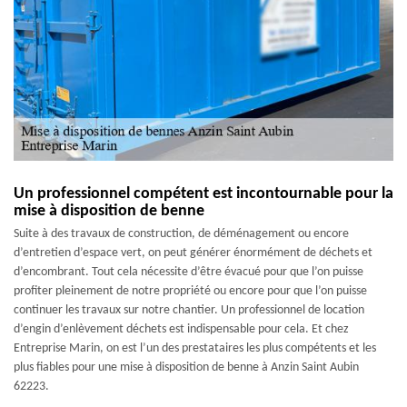
Un professionnel compétent est incontournable pour la
mise à disposition de benne
Suite à des travaux de construction, de déménagement ou encore
d’entretien d’espace vert, on peut générer énormément de déchets et
d’encombrant. Tout cela nécessite d’être évacué pour que l’on puisse
profiter pleinement de notre propriété ou encore pour que l’on puisse
continuer les travaux sur notre chantier. Un professionnel de location
d’engin d’enlèvement déchets est indispensable pour cela. Et chez
Entreprise Marin, on est l’un des prestataires les plus compétents et les
plus fiables pour une mise à disposition de benne à Anzin Saint Aubin
62223.