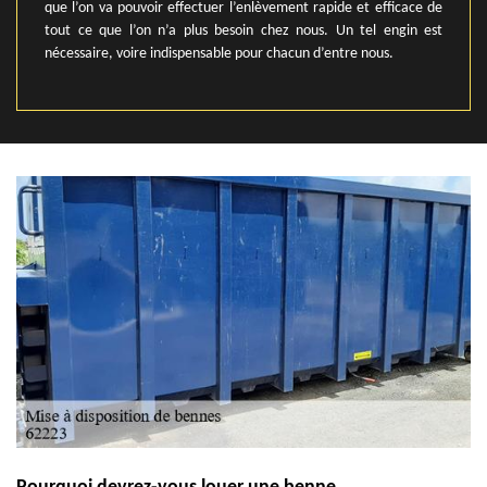
que l’on va pouvoir effectuer l’enlèvement rapide et efficace de
tout ce que l’on n’a plus besoin chez nous. Un tel engin est
nécessaire, voire indispensable pour chacun d’entre nous.