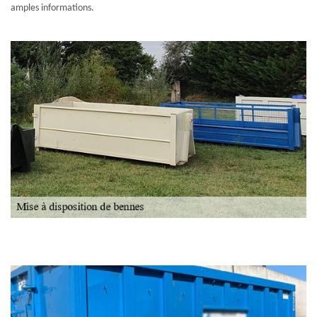
amples informations.