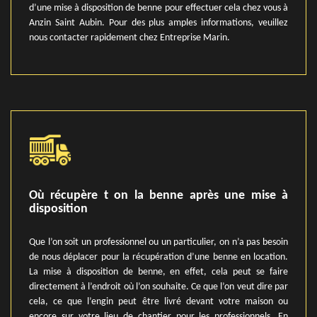
d’une mise à disposition de benne pour effectuer cela chez vous à
Anzin Saint Aubin. Pour des plus amples informations, veuillez
nous contacter rapidement chez Entreprise Marin.
Où récupère t on la benne après une mise à
disposition
Que l’on soit un professionnel ou un particulier, on n’a pas besoin
de nous déplacer pour la récupération d’une benne en location.
La mise à disposition de benne, en effet, cela peut se faire
directement à l’endroit où l’on souhaite. Ce que l’on veut dire par
cela, ce que l’engin peut être livré devant votre maison ou
encore sur votre lieu de chantier pour les professionnels. En