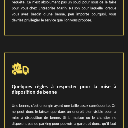
requête. Ce n’est absolument pas un souci pour nous de le faire
pour vous chez Entreprise Marin. Raison pour laquelle lorsque
vous avez besoin d’une benne, peu importe pourquoi, vous
devriez privilégier le service que l’on vous propose.
Quelques règles à respecter pour la mise à
disposition de benne
Une benne, c’est un engin ayant une taille assez conséquente. On
ne peut donc le laisser que dans un endroit bien visible pour la
mise à disposition de benne. Si la maison ou le chantier ne
disposent pas de parking pour pouvoir la garer, et donc, qu’il faut