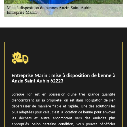
Entreprise Marin : mise à disposition de benne à
Anzin Saint Aubin 62223
Lorsque l’on est en possession d’une très grande quantité
d’encombrant sur sa propriété, on est dans l’obligation de s’en
débarrasser de manière fiable et rapide. Une des solutions les
plus adaptées pour cela, c’est la location de benne pour envoyer
les déchets et autre encombrant vers des endroits plus
appropriés. Selon certaine condition, vous pouvez bénéficier