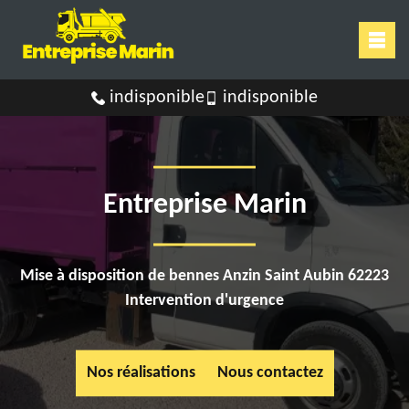
indisponible
indisponible
Entreprise Marin
Mise à disposition de bennes Anzin Saint Aubin 62223
Intervention d'urgence
Nos réalisations
Nous contactez