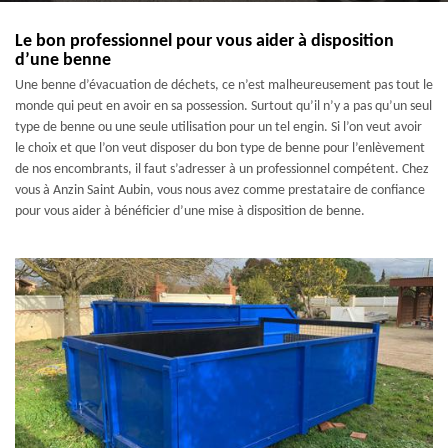
Le bon professionnel pour vous aider à disposition
d’une benne
Une benne d’évacuation de déchets, ce n’est malheureusement pas tout le
monde qui peut en avoir en sa possession. Surtout qu’il n’y a pas qu’un seul
type de benne ou une seule utilisation pour un tel engin. Si l’on veut avoir
le choix et que l’on veut disposer du bon type de benne pour l’enlèvement
de nos encombrants, il faut s’adresser à un professionnel compétent. Chez
vous à Anzin Saint Aubin, vous nous avez comme prestataire de confiance
pour vous aider à bénéficier d’une mise à disposition de benne.