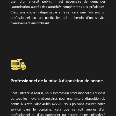
user d’un endroit public, il est nécessaire de demander
l’autorisation auprès des autorités compétentes aux préalables.
C’est une chose indispensable à faire, cela que l’on soit un
professionnel ou un particulier qui a besoin d’un service
d’enlèvement encombrant.
Professionnel de la mise à disposition de benne
Chez Entreprise Marin, nous sommes un professionnel qui dispose
de tous les moyens nécessaires pour une mise à disposition de
benne à Anzin Saint Aubin 62223. Nous pouvons assurer notre
service dans le domaine, cela que ce soit auprès d’un
professionnel ou d’un particulier ou encore d’une collectivité