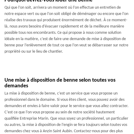
Pourquoi devrez-vous louer une benne
Qui que l’on soit, arrivera un moment où l’on effectue un entretien de
notre espace vert ou que l’on soit obligé de déménager ou encore que l’on
réalise des travaux qui produisent énormément de déchet. À ce moment-
là, nous avons besoins d’évacuer rapidement et de la meilleure manière
possible tous nos encombrants. Ce qui propose à nous comme solution
idéale en la matière, c’est de faire une demande de mise à disposition de
benne pour l’enlèvement de tout ce que l’on veut se débarrasser sur notre
propriété ou sur le lieu de chantier.
Une mise à disposition de benne selon toutes vos
demandes
La mise à disposition de benne, c’est un service que vous propose un
professionnel dans le domaine. Si vous êtes client, vous pouvez avoir des
demandes et envies à faire valoir pour le service que vous allez contracter.
C’est ce que l’on vous propose au sein de notre société hautement
qualifiée Entreprise Marin. Que vous soyez un professionnel, un particulier
ou autres, la mise à disposition de l’engin se fera toujours selon toutes vos
demandes chez vous à Anzin Saint Aubin. Contactez-nous pour des plus