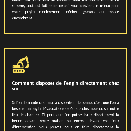
somme, tout est fait selon ce qui vous convient le mieux pour
votre projet d’enlèvement déchet, gravats ou encore
encombrant.
Comment disposer de l’engin directement chez
soi
Si l’on demande une mise à disposition de benne, c’est que l’on a
besoin d’un engin d’évacuation de déchets chez nous ou sur notre
lieu de chantier. Et pour que l’on puisse livrer directement la
benne devant votre maison ou encore devant vos lieux
d’intervention, vous pouvez nous en faire directement la