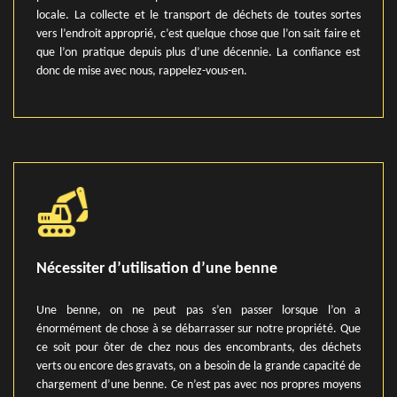
locale. La collecte et le transport de déchets de toutes sortes
vers l’endroit approprié, c’est quelque chose que l’on sait faire et
que l’on pratique depuis plus d’une décennie. La confiance est
donc de mise avec nous, rappelez-vous-en.
Nécessiter d’utilisation d’une benne
Une benne, on ne peut pas s’en passer lorsque l’on a
énormément de chose à se débarrasser sur notre propriété. Que
ce soit pour ôter de chez nous des encombrants, des déchets
verts ou encore des gravats, on a besoin de la grande capacité de
chargement d’une benne. Ce n’est pas avec nos propres moyens