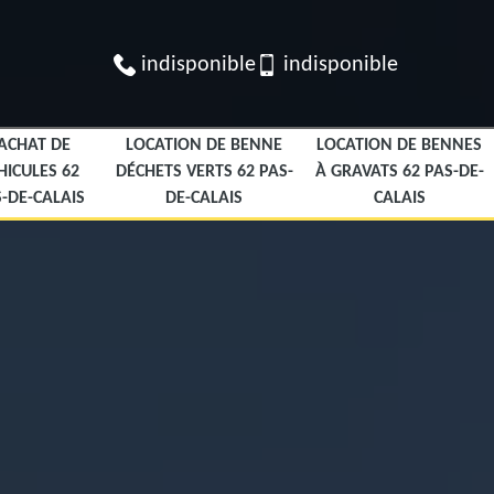
indisponible
indisponible
ACHAT DE
LOCATION DE BENNE
LOCATION DE BENNES
HICULES 62
DÉCHETS VERTS 62 PAS-
À GRAVATS 62 PAS-DE-
-DE-CALAIS
DE-CALAIS
CALAIS