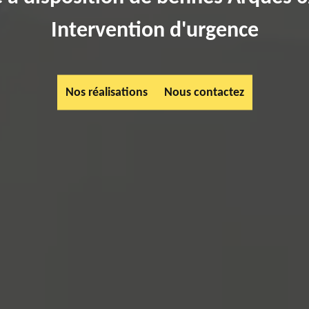
Intervention d'urgence
Nos réalisations
Nous contactez