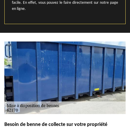
facile. En effet, vous pouvez le faire directement sur notre page
en ligne.
Besoin de benne de collecte sur votre propriété