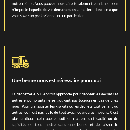
notre métier. Vous pouvez nous faire totalement confiance pour
n’importe laquelle de vos demandes en la matière donc, cela que
vous soyez un professionnel ou un particulier.
Une benne nous est nécessaire pourquoi
La déchetterie ou l’endroit approprié pour déposer les déchets et
autres encombrants ne se trouvant pas toujours en bas de chez
nous. Pour transporter les gravats ou les déchets tout-venant ou
autres, ce n’est pas facile du tout avec nos propres moyens. C’est
plus pratique, cela que ce soit en matière d’efficacité ou de
rapidité, de tout mettre dans une benne et de laisser le