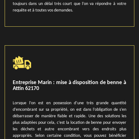
toujours dans un délai très court que l’on va répondre à votre
requête et à toutes vos demandes.
Entreprise Marin : mise à disposition de benne à
Attin 62170
Lorsque l’on est en possession d’une très grande quantité
d’encombrant sur sa propriété, on est dans l’obligation de s’en
débarrasser de manière fiable et rapide. Une des solutions les
plus adaptées pour cela, c’est la location de benne pour envoyer
les déchets et autre encombrant vers des endroits plus
appropriés. Selon certaine condition, vous pouvez bénéficier