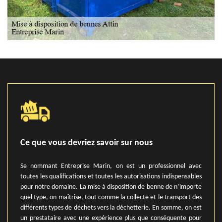
Ce que vous devriez savoir sur nous
Se nommant Entreprise Marin, on est un professionnel avec
toutes les qualifications et toutes les autorisations indispensables
pour notre domaine. La mise à disposition de benne de n’importe
quel type, on maîtrise, tout comme la collecte et le transport des
différents types de déchets vers la déchetterie. En somme, on est
un prestataire avec une expérience plus que conséquente pour