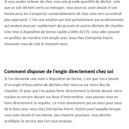
Si vous voulez enlever de chez vous une grande quantité de déchet, cela
que ce soit déchets verts ou ménager, vous pourrez avoir besoin d’une
benne pour les transporter convenablement de chez vous vers un endroit
plus approprié. C’est une solution qui sied parfaitement aux professionnels
qui veulent évacuer rapidement des gravats et autres déchets de chantier.
Une mise à disposition de benne rapide à Attin 62170, vous allez pouvoir
en profiter de manière très simple avec nous chez Entreprise Marin.
Souvenez-vous de cela le moment venu.
Comment disposer de l’engin directement chez soi
Si l’on demande une mise à disposition de benne, c’est que l’on a besoin
d’un engin d’évacuation de déchets chez nous ou sur notre lieu de
chantier. Et pour que l’on puisse livrer directement la benne devant votre
maison ou encore devant vos lieux d’intervention, vous pouvez nous en
faire directement la requête. Ce n’est absolument pas un souci pour nous
de le faire pour vous chez Entreprise Marin. Raison pour laquelle lorsque
vous avez besoin d’une benne, peu importe pourquoi, vous devriez
privilégier le service que l’on vous propose.