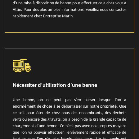
d’une mise à disposition de benne pour effectuer cela chez vous à
Attin. Pour des plus amples informations, veuillez nous contacter
rapidement chez Entreprise Marin.
Nécessiter d’utilisation d’une benne
Une benne, on ne peut pas s’en passer lorsque l’on a
énormément de chose à se débarrasser sur notre propriété. Que
ce soit pour ôter de chez nous des encombrants, des déchets
verts ou encore des gravats, on a besoin de la grande capacité de
chargement d’une benne. Ce n’est pas avec nos propres moyens
que l’on va pouvoir effectuer l’enlèvement rapide et efficace de