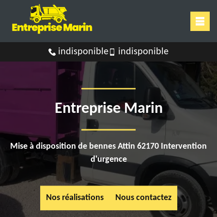
indisponible
indisponible
Entreprise Marin
Mise à disposition de bennes Attin 62170 Intervention
d'urgence
Nos réalisations
Nous contactez