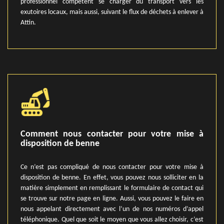
professionnel compétent se charger du transport vers les
exutoires locaux, mais aussi, suivant le flux de déchets à enlever à
Attin.
Comment nous contacter pour votre mise à
disposition de benne
Ce n’est pas compliqué de nous contacter pour votre mise à
disposition de benne. En effet, vous pouvez nous solliciter en la
matière simplement en remplissant le formulaire de contact qui
se trouve sur notre page en ligne. Aussi, vous pouvez le faire en
nous appelant directement avec l’un de nos numéros d’appel
téléphonique. Quel que soit le moyen que vous allez choisir, c’est