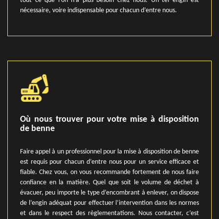
tout ce que l’on n’a plus besoin chez nous. Un tel engin est
nécessaire, voire indispensable pour chacun d’entre nous.
Où nous trouver pour votre mise à disposition
de benne
Faire appel à un professionnel pour la mise à disposition de benne
est requis pour chacun d’entre nous pour un service efficace et
fiable. Chez vous, on vous recommande fortement de nous faire
confiance en la matière. Quel que soit le volume de déchet à
évacuer, peu importe le type d’encombrant à enlever, on dispose
de l’engin adéquat pour effectuer l’intervention dans les normes
et dans le respect des règlementations. Nous contacter, c’est