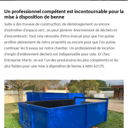
Un professionnel compétent est incontournable pour la
mise à disposition de benne
Suite à des travaux de construction, de déménagement ou encore
d’entretien d’espace vert, on peut générer énormément de déchets et
d’encombrant. Tout cela nécessite d’être évacué pour que l’on puisse
profiter pleinement de notre propriété ou encore pour que l’on puisse
continuer les travaux sur notre chantier. Un professionnel de location
d’engin d’enlèvement déchets est indispensable pour cela. Et chez
Entreprise Marin, on est l’un des prestataires les plus compétents et les
plus fiables pour une mise à disposition de benne à Attin 62170.