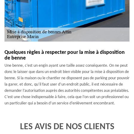
Quelques règles à respecter pour la mise à disposition
de benne
Une benne, c’est un engin ayant une taille assez conséquente. On ne peut
donc le laisser que dans un endroit bien visible pour la mise à disposition de
benne. Si la maison ou le chantier ne disposent pas de parking pour pouvoir
la garer, et donc, qu’il faut user d’un endroit public, il est nécessaire de
demander l’autorisation auprès des autorités compétentes aux préalables.
C’est une chose indispensable à faire, cela que l’on soit un professionnel ou
un particulier qui a besoin d’un service d’enlèvement encombrant.
LES AVIS DE NOS CLIENTS