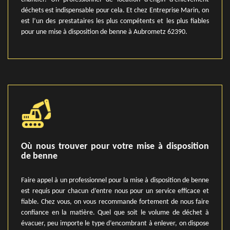
déchets est indispensable pour cela. Et chez Entreprise Marin, on
est l’un des prestataires les plus compétents et les plus fiables
pour une mise à disposition de benne à Aubrometz 62390.
Où nous trouver pour votre mise à disposition
de benne
Faire appel à un professionnel pour la mise à disposition de benne
est requis pour chacun d’entre nous pour un service efficace et
fiable. Chez vous, on vous recommande fortement de nous faire
confiance en la matière. Quel que soit le volume de déchet à
évacuer, peu importe le type d’encombrant à enlever, on dispose