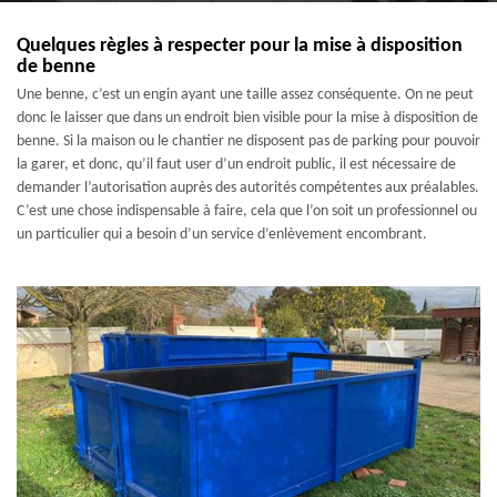
Quelques règles à respecter pour la mise à disposition
de benne
Une benne, c’est un engin ayant une taille assez conséquente. On ne peut
donc le laisser que dans un endroit bien visible pour la mise à disposition de
benne. Si la maison ou le chantier ne disposent pas de parking pour pouvoir
la garer, et donc, qu’il faut user d’un endroit public, il est nécessaire de
demander l’autorisation auprès des autorités compétentes aux préalables.
C’est une chose indispensable à faire, cela que l’on soit un professionnel ou
un particulier qui a besoin d’un service d’enlèvement encombrant.