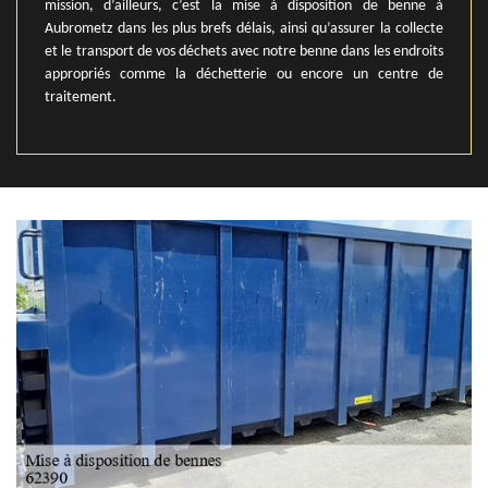
mission, d’ailleurs, c’est la mise à disposition de benne à
Aubrometz dans les plus brefs délais, ainsi qu’assurer la collecte
et le transport de vos déchets avec notre benne dans les endroits
appropriés comme la déchetterie ou encore un centre de
traitement.