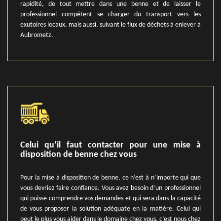
rapidité, de tout mettre dans une benne et de laisser le
professionnel compétent se charger du transport vers les
exutoires locaux, mais aussi, suivant le flux de déchets à enlever à
Aubrometz.
Celui qu’il faut contacter pour une mise à
disposition de benne chez vous
Pour la mise à disposition de benne, ce n’est à n’importe qui que
vous devriez faire confiance. Vous avez besoin d’un professionnel
qui puisse comprendre vos demandes et qui sera dans la capacité
de vous proposer la solution adéquate en la matière. Celui qui
peut le plus vous aider dans le domaine chez vous, c’est nous chez