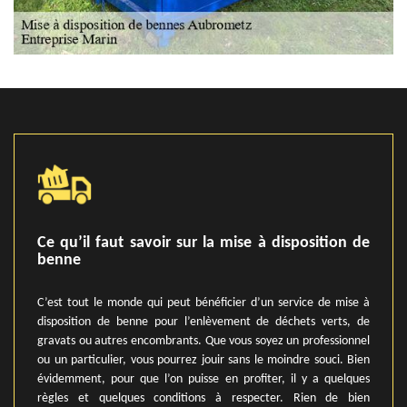
Ce qu’il faut savoir sur la mise à disposition de
benne
C’est tout le monde qui peut bénéficier d’un service de mise à
disposition de benne pour l’enlèvement de déchets verts, de
gravats ou autres encombrants. Que vous soyez un professionnel
ou un particulier, vous pourrez jouir sans le moindre souci. Bien
évidemment, pour que l’on puisse en profiter, il y a quelques
règles et quelques conditions à respecter. Rien de bien