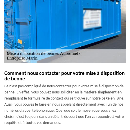
Comment nous contacter pour votre mise à disposition
de benne
Ce n’est pas compliqué de nous contacter pour votre mise à disposition de
benne. En effet, vous pouvez nous solliciter en la matière simplement en
remplissant le formulaire de contact qui se trouve sur notre page en ligne.
Aussi, vous pouvez le faire en nous appelant directement avec l’un de nos
numéros d’appel téléphonique. Quel que soit le moyen que vous allez
choisir, c’est toujours dans un délai très court que l’on va répondre à votre
requête et à toutes vos demandes.