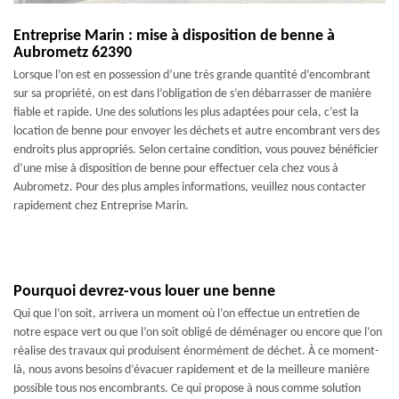
Entreprise Marin : mise à disposition de benne à
Aubrometz 62390
Lorsque l’on est en possession d’une très grande quantité d’encombrant
sur sa propriété, on est dans l’obligation de s’en débarrasser de manière
fiable et rapide. Une des solutions les plus adaptées pour cela, c’est la
location de benne pour envoyer les déchets et autre encombrant vers des
endroits plus appropriés. Selon certaine condition, vous pouvez bénéficier
d’une mise à disposition de benne pour effectuer cela chez vous à
Aubrometz. Pour des plus amples informations, veuillez nous contacter
rapidement chez Entreprise Marin.
Pourquoi devrez-vous louer une benne
Qui que l’on soit, arrivera un moment où l’on effectue un entretien de
notre espace vert ou que l’on soit obligé de déménager ou encore que l’on
réalise des travaux qui produisent énormément de déchet. À ce moment-
là, nous avons besoins d’évacuer rapidement et de la meilleure manière
possible tous nos encombrants. Ce qui propose à nous comme solution