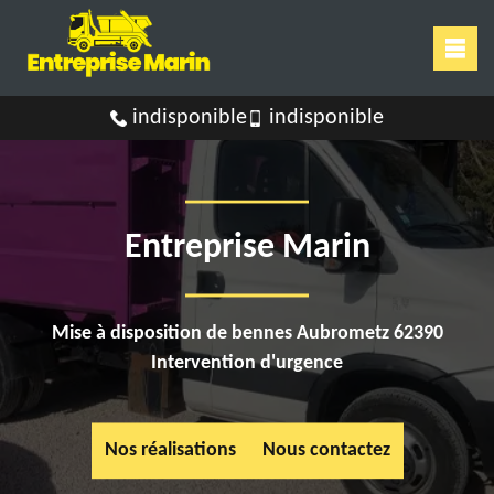
indisponible
indisponible
Entreprise Marin
Mise à disposition de bennes Aubrometz 62390
Intervention d'urgence
Nos réalisations
Nous contactez