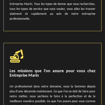
Entreprise Marin. Tous les types de benne que vous recherchez,
tous les types de service que vous voulez, vous allez les trouver
aisément et rapidement au sein de notre entreprise
professionnelle.
Les missions que l’on assure pour vous chez
Entreprise Marin
Un professionnel dans notre domaine, nous la Sommes depuis
plus d’une décennie maintenant. Ce que l’on se doit de faire pour
notre métier, nous sachions le faire à la perfection et de la
meilleure manière possible. Ce que l’on assure pour vous comme