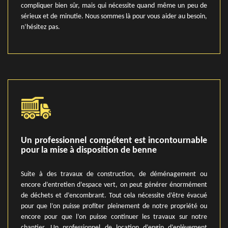
compliquer bien sûr, mais qui nécessite quand même un peu de
sérieux et de minutie. Nous sommes là pour vous aider au besoin,
n’hésitez pas.
Un professionnel compétent est incontournable
pour la mise à disposition de benne
Suite à des travaux de construction, de déménagement ou
encore d’entretien d’espace vert, on peut générer énormément
de déchets et d’encombrant. Tout cela nécessite d’être évacué
pour que l’on puisse profiter pleinement de notre propriété ou
encore pour que l’on puisse continuer les travaux sur notre
chantier. Un professionnel de location d’engin d’enlèvement