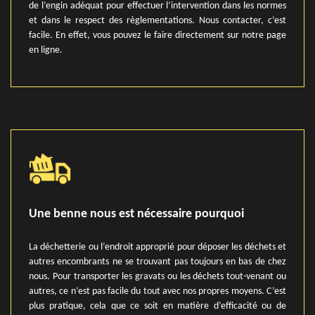
de l’engin adéquat pour effectuer l’intervention dans les normes
et dans le respect des règlementations. Nous contacter, c’est
facile. En effet, vous pouvez le faire directement sur notre page
en ligne.
Une benne nous est nécessaire pourquoi
La déchetterie ou l’endroit approprié pour déposer les déchets et
autres encombrants ne se trouvant pas toujours en bas de chez
nous. Pour transporter les gravats ou les déchets tout-venant ou
autres, ce n’est pas facile du tout avec nos propres moyens. C’est
plus pratique, cela que ce soit en matière d’efficacité ou de