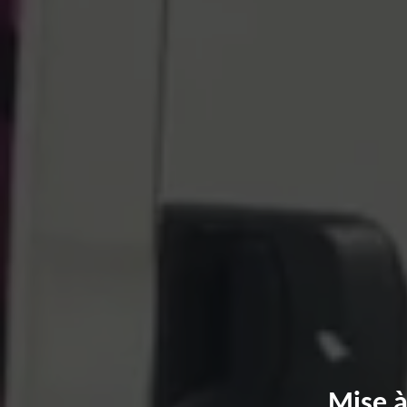
Mise à