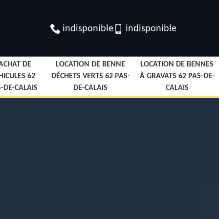
indisponible
indisponible
ACHAT DE
LOCATION DE BENNE
LOCATION DE BENNES
HICULES 62
DÉCHETS VERTS 62 PAS-
À GRAVATS 62 PAS-DE-
-DE-CALAIS
DE-CALAIS
CALAIS