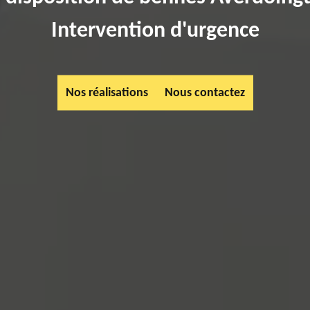
Intervention d'urgence
Nos réalisations
Nous contactez