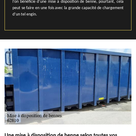
l’on bénéficie d’une mise à disposition de benne, pourtant, cela
peut se faire en une fois avec la grande capacité de chargement
d’un tel engin.
Une mise à disposition de benne selon toutes vos