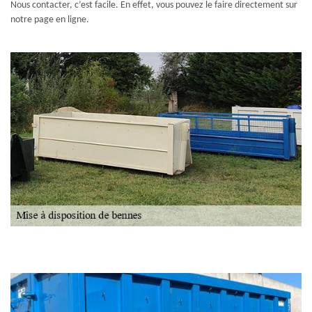
Nous contacter, c’est facile. En effet, vous pouvez le faire directement sur
notre page en ligne.