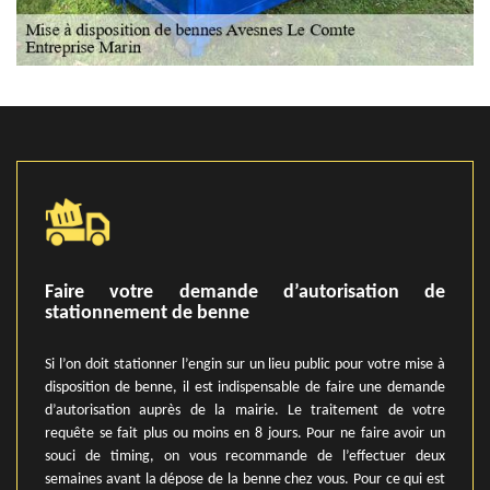
Faire votre demande d’autorisation de
stationnement de benne
Si l’on doit stationner l’engin sur un lieu public pour votre mise à
disposition de benne, il est indispensable de faire une demande
d’autorisation auprès de la mairie. Le traitement de votre
requête se fait plus ou moins en 8 jours. Pour ne faire avoir un
souci de timing, on vous recommande de l’effectuer deux
semaines avant la dépose de la benne chez vous. Pour ce qui est