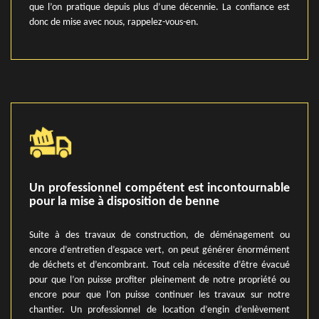
que l’on pratique depuis plus d’une décennie. La confiance est
donc de mise avec nous, rappelez-vous-en.
Un professionnel compétent est incontournable
pour la mise à disposition de benne
Suite à des travaux de construction, de déménagement ou
encore d’entretien d’espace vert, on peut générer énormément
de déchets et d’encombrant. Tout cela nécessite d’être évacué
pour que l’on puisse profiter pleinement de notre propriété ou
encore pour que l’on puisse continuer les travaux sur notre
chantier. Un professionnel de location d’engin d’enlèvement