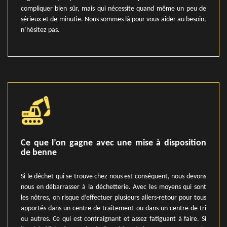
compliquer bien sûr, mais qui nécessite quand même un peu de
sérieux et de minutie. Nous sommes là pour vous aider au besoin,
n’hésitez pas.
Ce que l’on gagne avec une mise à disposition
de benne
Si le déchet qui se trouve chez nous est conséquent, nous devons
nous en débarrasser à la déchetterie. Avec les moyens qui sont
les nôtres, on risque d’effectuer plusieurs allers-retour pour tous
apportés dans un centre de traitement ou dans un centre de tri
ou autres. Ce qui est contraignant et assez fatiguant à faire. Si