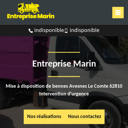
indisponible
indisponible
Entreprise Marin
Mise à disposition de bennes Avesnes Le Comte 62810
Intervention d'urgence
Nos réalisations
Nous contactez