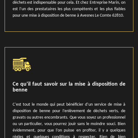
déchets est indispensable pour cela. Et chez Entreprise Marin, on
est l’un des prestataires les plus compétents et les plus fiables
pour une mise à disposition de benne à Avesnes Le Comte 62810.
Ce qu’il faut savoir sur la mise à disposition de
benne
C’est tout le monde qui peut bénéficier d’un service de mise à
disposition de benne pour l’enlèvement de déchets verts, de
gravats ou autres encombrants. Que vous soyez un professionnel
ou un particulier, vous pourrez jouir sans le moindre souci. Bien
évidemment, pour que l’on puisse en profiter, il y a quelques
règles et quelques conditions à respecter. Rien de bien