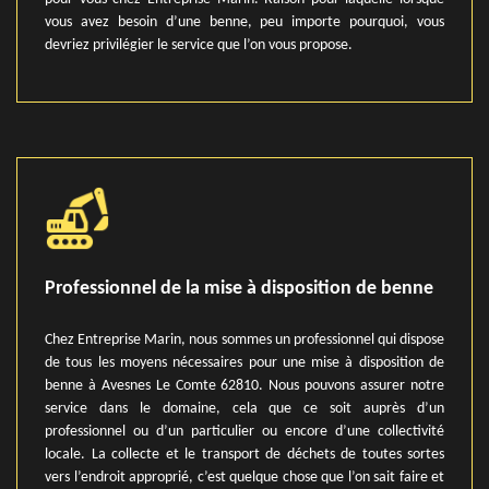
vous avez besoin d’une benne, peu importe pourquoi, vous
devriez privilégier le service que l’on vous propose.
Professionnel de la mise à disposition de benne
Chez Entreprise Marin, nous sommes un professionnel qui dispose
de tous les moyens nécessaires pour une mise à disposition de
benne à Avesnes Le Comte 62810. Nous pouvons assurer notre
service dans le domaine, cela que ce soit auprès d’un
professionnel ou d’un particulier ou encore d’une collectivité
locale. La collecte et le transport de déchets de toutes sortes
vers l’endroit approprié, c’est quelque chose que l’on sait faire et