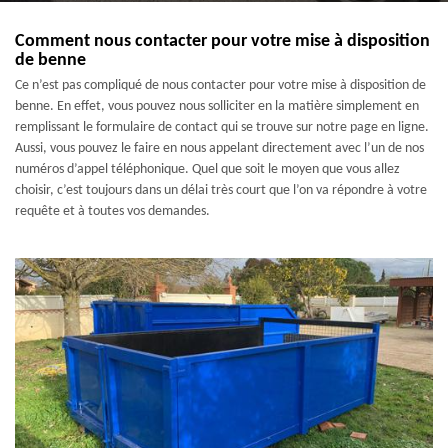
Comment nous contacter pour votre mise à disposition
de benne
Ce n’est pas compliqué de nous contacter pour votre mise à disposition de
benne. En effet, vous pouvez nous solliciter en la matière simplement en
remplissant le formulaire de contact qui se trouve sur notre page en ligne.
Aussi, vous pouvez le faire en nous appelant directement avec l’un de nos
numéros d’appel téléphonique. Quel que soit le moyen que vous allez
choisir, c’est toujours dans un délai très court que l’on va répondre à votre
requête et à toutes vos demandes.