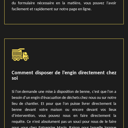
du formulaire nécessaire en la matière, vous pouvez l’avoir
facilement et rapidement sur notre page en ligne.
Comment disposer de l’engin directement chez
soi
Si l’on demande une mise à disposition de benne, c’est que l’on a
besoin d’un engin d’évacuation de déchets chez nous ou sur notre
lieu de chantier. Et pour que l’on puisse livrer directement la
benne devant votre maison ou encore devant vos lieux
d’intervention, vous pouvez nous en faire directement la
requête. Ce n’est absolument pas un souci pour nous de le faire
pour vous chez Entreprise Marin. Raison pour laquelle lorsque