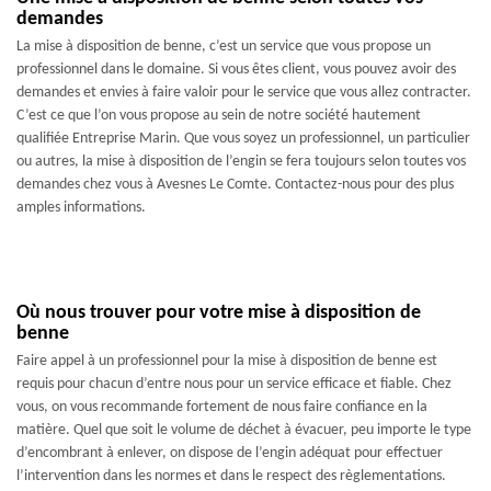
demandes
La mise à disposition de benne, c’est un service que vous propose un
professionnel dans le domaine. Si vous êtes client, vous pouvez avoir des
demandes et envies à faire valoir pour le service que vous allez contracter.
C’est ce que l’on vous propose au sein de notre société hautement
qualifiée Entreprise Marin. Que vous soyez un professionnel, un particulier
ou autres, la mise à disposition de l’engin se fera toujours selon toutes vos
demandes chez vous à Avesnes Le Comte. Contactez-nous pour des plus
amples informations.
Où nous trouver pour votre mise à disposition de
benne
Faire appel à un professionnel pour la mise à disposition de benne est
requis pour chacun d’entre nous pour un service efficace et fiable. Chez
vous, on vous recommande fortement de nous faire confiance en la
matière. Quel que soit le volume de déchet à évacuer, peu importe le type
d’encombrant à enlever, on dispose de l’engin adéquat pour effectuer
l’intervention dans les normes et dans le respect des règlementations.