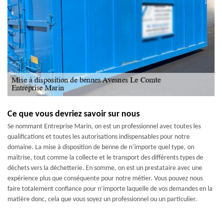
Ce que vous devriez savoir sur nous
Se nommant Entreprise Marin, on est un professionnel avec toutes les
qualifications et toutes les autorisations indispensables pour notre
domaine. La mise à disposition de benne de n’importe quel type, on
maîtrise, tout comme la collecte et le transport des différents types de
déchets vers la déchetterie. En somme, on est un prestataire avec une
expérience plus que conséquente pour notre métier. Vous pouvez nous
faire totalement confiance pour n’importe laquelle de vos demandes en la
matière donc, cela que vous soyez un professionnel ou un particulier.