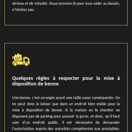
sérieux et de minutie. Nous sommes là pour vous aider au besoin,
n’hésitez pas.
Quelques règles à respecter pour la mise à
disposition de benne
Une benne, c’est un engin ayant une taille assez conséquente. On
ne peut donc le laisser que dans un endroit bien visible pour la
mise à disposition de benne. Si la maison ou le chantier ne
disposent pas de parking pour pouvoir la garer, et donc, qu’il faut
user d’un endroit public, il est nécessaire de demander
l’autorisation auprès des autorités compétentes aux préalables.