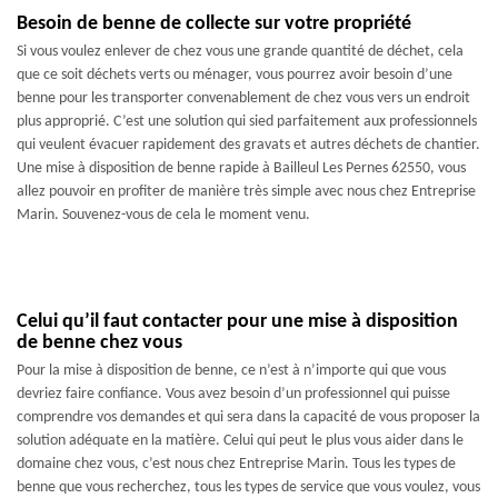
Besoin de benne de collecte sur votre propriété
Si vous voulez enlever de chez vous une grande quantité de déchet, cela
que ce soit déchets verts ou ménager, vous pourrez avoir besoin d’une
benne pour les transporter convenablement de chez vous vers un endroit
plus approprié. C’est une solution qui sied parfaitement aux professionnels
qui veulent évacuer rapidement des gravats et autres déchets de chantier.
Une mise à disposition de benne rapide à Bailleul Les Pernes 62550, vous
allez pouvoir en profiter de manière très simple avec nous chez Entreprise
Marin. Souvenez-vous de cela le moment venu.
Celui qu’il faut contacter pour une mise à disposition
de benne chez vous
Pour la mise à disposition de benne, ce n’est à n’importe qui que vous
devriez faire confiance. Vous avez besoin d’un professionnel qui puisse
comprendre vos demandes et qui sera dans la capacité de vous proposer la
solution adéquate en la matière. Celui qui peut le plus vous aider dans le
domaine chez vous, c’est nous chez Entreprise Marin. Tous les types de
benne que vous recherchez, tous les types de service que vous voulez, vous