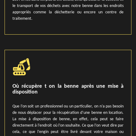
le transport de vos déchets avec notre benne dans les endroits
appropriés comme la déchetterie ou encore un centre de
traitement.
Où récupère t on la benne après une mise à
disposition
Que l’on soit un professionnel ou un particulier, on n’a pas besoin
de nous déplacer pour la récupération d’une benne en location.
La mise à disposition de benne, en effet, cela peut se faire
directement à l’endroit où l’on souhaite. Ce que l’on veut dire par
cela, ce que l’engin peut être livré devant votre maison ou