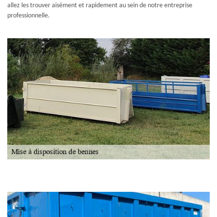
allez les trouver aisément et rapidement au sein de notre entreprise
professionnelle.