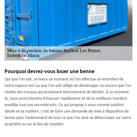
Pourquoi devrez-vous louer une benne
Qui que l’on soit, arrivera un moment où l’on effectue un entretien de
notre espace vert ou que l’on soit obligé de déménager ou encore que l’on
réalise des travaux qui produisent énormément de déchet. À ce moment-
là, nous avons besoins d’évacuer rapidement et de la meilleure manière
possible tous nos encombrants. Ce qui propose à nous comme solution
idéale en la matière, c’est de faire une demande de mise à disposition de
benne pour l’enlèvement de tout ce que l’on veut se débarrasser sur notre
propriété ou sur le lieu de chantier.