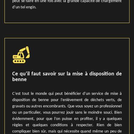
peut se faire en une fois avec la grande capacité de chargement
d’un tel engin.
Ce qu’il faut savoir sur la mise à disposition de
benne
C’est tout le monde qui peut bénéficier d’un service de mise à
disposition de benne pour l’enlèvement de déchets verts, de
gravats ou autres encombrants. Que vous soyez un professionnel
ou un particulier, vous pourrez jouir sans le moindre souci. Bien
évidemment, pour que l’on puisse en profiter, il y a quelques
règles et quelques conditions à respecter. Rien de bien
compliquer bien sûr, mais qui nécessite quand même un peu de