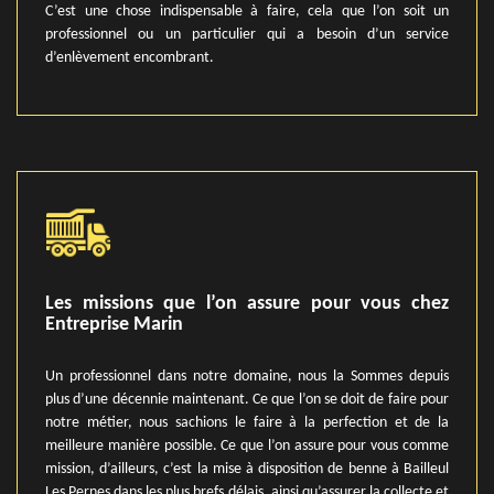
C’est une chose indispensable à faire, cela que l’on soit un
professionnel ou un particulier qui a besoin d’un service
d’enlèvement encombrant.
Les missions que l’on assure pour vous chez
Entreprise Marin
Un professionnel dans notre domaine, nous la Sommes depuis
plus d’une décennie maintenant. Ce que l’on se doit de faire pour
notre métier, nous sachions le faire à la perfection et de la
meilleure manière possible. Ce que l’on assure pour vous comme
mission, d’ailleurs, c’est la mise à disposition de benne à Bailleul
Les Pernes dans les plus brefs délais, ainsi qu’assurer la collecte et