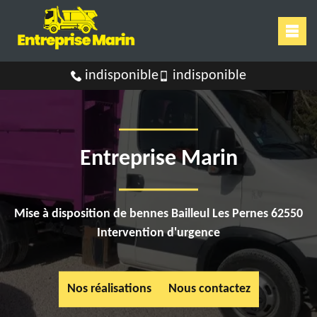
indisponible
indisponible
Entreprise Marin
Mise à disposition de bennes Bailleul Les Pernes 62550
Intervention d'urgence
Nos réalisations
Nous contactez