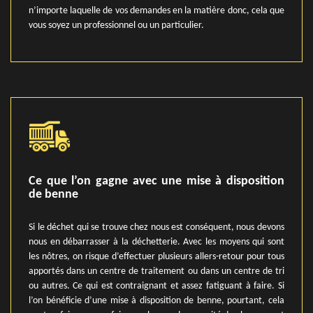
n’importe laquelle de vos demandes en la matière donc, cela que
vous soyez un professionnel ou un particulier.
Ce que l’on gagne avec une mise à disposition
de benne
Si le déchet qui se trouve chez nous est conséquent, nous devons
nous en débarrasser à la déchetterie. Avec les moyens qui sont
les nôtres, on risque d’effectuer plusieurs allers-retour pour tous
apportés dans un centre de traitement ou dans un centre de tri
ou autres. Ce qui est contraignant et assez fatiguant à faire. Si
l’on bénéficie d’une mise à disposition de benne, pourtant, cela