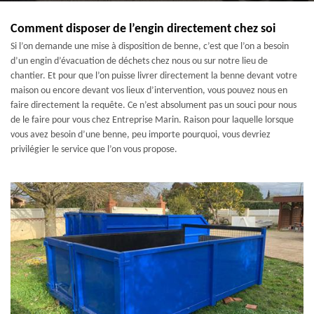
Comment disposer de l’engin directement chez soi
Si l’on demande une mise à disposition de benne, c’est que l’on a besoin
d’un engin d’évacuation de déchets chez nous ou sur notre lieu de
chantier. Et pour que l’on puisse livrer directement la benne devant votre
maison ou encore devant vos lieux d’intervention, vous pouvez nous en
faire directement la requête. Ce n’est absolument pas un souci pour nous
de le faire pour vous chez Entreprise Marin. Raison pour laquelle lorsque
vous avez besoin d’une benne, peu importe pourquoi, vous devriez
privilégier le service que l’on vous propose.