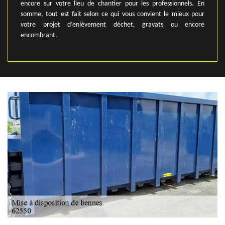
encore sur votre lieu de chantier pour les professionnels. En
somme, tout est fait selon ce qui vous convient le mieux pour
votre projet d’enlèvement déchet, gravats ou encore
encombrant.