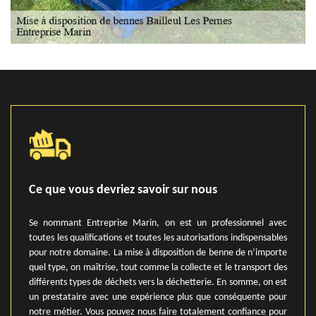
Ce que vous devriez savoir sur nous
Se nommant Entreprise Marin, on est un professionnel avec
toutes les qualifications et toutes les autorisations indispensables
pour notre domaine. La mise à disposition de benne de n’importe
quel type, on maîtrise, tout comme la collecte et le transport des
différents types de déchets vers la déchetterie. En somme, on est
un prestataire avec une expérience plus que conséquente pour
notre métier. Vous pouvez nous faire totalement confiance pour