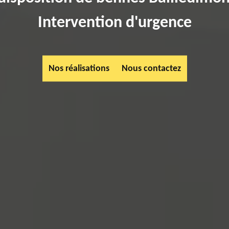
Intervention d'urgence
Nos réalisations
Nous contactez