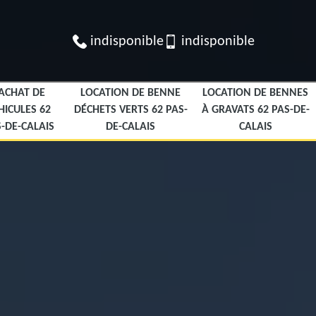
indisponible
indisponible
ACHAT DE
LOCATION DE BENNE
LOCATION DE BENNES
HICULES 62
DÉCHETS VERTS 62 PAS-
À GRAVATS 62 PAS-DE-
-DE-CALAIS
DE-CALAIS
CALAIS