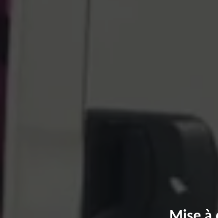
Mise à 