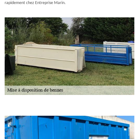
rapidement chez Entreprise Marin.