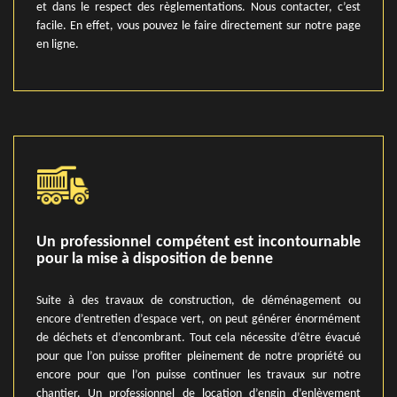
et dans le respect des règlementations. Nous contacter, c’est
facile. En effet, vous pouvez le faire directement sur notre page
en ligne.
Un professionnel compétent est incontournable
pour la mise à disposition de benne
Suite à des travaux de construction, de déménagement ou
encore d’entretien d’espace vert, on peut générer énormément
de déchets et d’encombrant. Tout cela nécessite d’être évacué
pour que l’on puisse profiter pleinement de notre propriété ou
encore pour que l’on puisse continuer les travaux sur notre
chantier. Un professionnel de location d’engin d’enlèvement