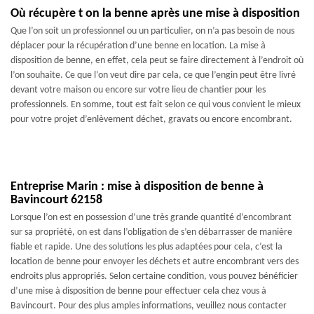
Où récupère t on la benne après une mise à disposition
Que l’on soit un professionnel ou un particulier, on n’a pas besoin de nous
déplacer pour la récupération d’une benne en location. La mise à
disposition de benne, en effet, cela peut se faire directement à l’endroit où
l’on souhaite. Ce que l’on veut dire par cela, ce que l’engin peut être livré
devant votre maison ou encore sur votre lieu de chantier pour les
professionnels. En somme, tout est fait selon ce qui vous convient le mieux
pour votre projet d’enlèvement déchet, gravats ou encore encombrant.
Entreprise Marin : mise à disposition de benne à
Bavincourt 62158
Lorsque l’on est en possession d’une très grande quantité d’encombrant
sur sa propriété, on est dans l’obligation de s’en débarrasser de manière
fiable et rapide. Une des solutions les plus adaptées pour cela, c’est la
location de benne pour envoyer les déchets et autre encombrant vers des
endroits plus appropriés. Selon certaine condition, vous pouvez bénéficier
d’une mise à disposition de benne pour effectuer cela chez vous à
Bavincourt. Pour des plus amples informations, veuillez nous contacter