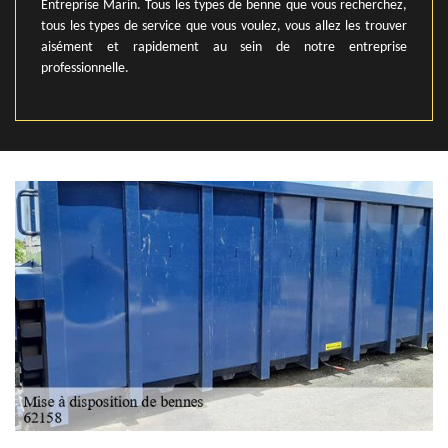
Entreprise Marin. Tous les types de benne que vous recherchez,
tous les types de service que vous voulez, vous allez les trouver
aisément et rapidement au sein de notre entreprise
professionnelle.