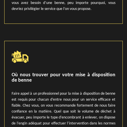
vous avez besoin d’une benne, peu importe pourquoi, vous
devriez privilégier le service que l’on vous propose.
Où nous trouver pour votre mise à disposition
de benne
Faire appel à un professionnel pour la mise à disposition de benne
est requis pour chacun d’entre nous pour un service efficace et
fiable. Chez vous, on vous recommande fortement de nous faire
confiance en la matière. Quel que soit le volume de déchet à
évacuer, peu importe le type d’encombrant à enlever, on dispose
de l’engin adéquat pour effectuer l’intervention dans les normes