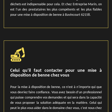
déchets est indispensable pour cela. Et chez Entreprise Marin, on
est l’un des prestataires les plus compétents et les plus fiables
pour une mise à disposition de benne à Bavincourt 62158.
Celui qu’il faut contacter pour une mise à
disposition de benne chez vous
Pour la mise à disposition de benne, ce n’est à n’importe qui que
vous devriez faire confiance. Vous avez besoin d’un professionnel
qui puisse comprendre vos demandes et qui sera dans la capacité
de vous proposer la solution adéquate en la matière. Celui qui
peut le plus vous aider dans le domaine chez vous, c’est nous chez