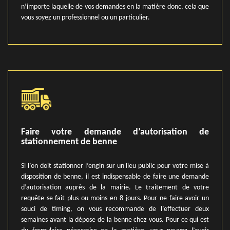
n’importe laquelle de vos demandes en la matière donc, cela que
vous soyez un professionnel ou un particulier.
Faire votre demande d’autorisation de
stationnement de benne
Si l’on doit stationner l’engin sur un lieu public pour votre mise à
disposition de benne, il est indispensable de faire une demande
d’autorisation auprès de la mairie. Le traitement de votre
requête se fait plus ou moins en 8 jours. Pour ne faire avoir un
souci de timing, on vous recommande de l’effectuer deux
semaines avant la dépose de la benne chez vous. Pour ce qui est