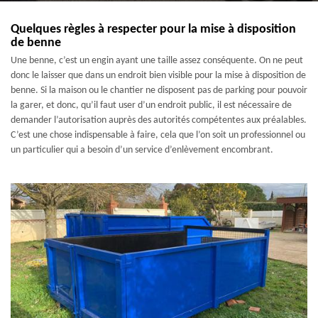
Quelques règles à respecter pour la mise à disposition
de benne
Une benne, c’est un engin ayant une taille assez conséquente. On ne peut
donc le laisser que dans un endroit bien visible pour la mise à disposition de
benne. Si la maison ou le chantier ne disposent pas de parking pour pouvoir
la garer, et donc, qu’il faut user d’un endroit public, il est nécessaire de
demander l’autorisation auprès des autorités compétentes aux préalables.
C’est une chose indispensable à faire, cela que l’on soit un professionnel ou
un particulier qui a besoin d’un service d’enlèvement encombrant.