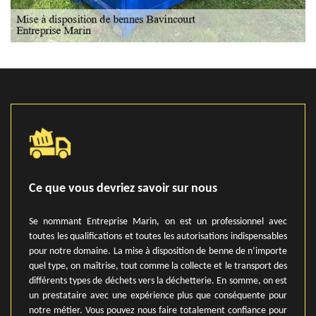
Ce que vous devriez savoir sur nous
Se nommant Entreprise Marin, on est un professionnel avec
toutes les qualifications et toutes les autorisations indispensables
pour notre domaine. La mise à disposition de benne de n’importe
quel type, on maîtrise, tout comme la collecte et le transport des
différents types de déchets vers la déchetterie. En somme, on est
un prestataire avec une expérience plus que conséquente pour
notre métier. Vous pouvez nous faire totalement confiance pour