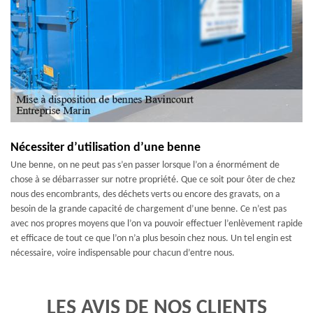
Nécessiter d’utilisation d’une benne
Une benne, on ne peut pas s’en passer lorsque l’on a énormément de
chose à se débarrasser sur notre propriété. Que ce soit pour ôter de chez
nous des encombrants, des déchets verts ou encore des gravats, on a
besoin de la grande capacité de chargement d’une benne. Ce n’est pas
avec nos propres moyens que l’on va pouvoir effectuer l’enlèvement rapide
et efficace de tout ce que l’on n’a plus besoin chez nous. Un tel engin est
nécessaire, voire indispensable pour chacun d’entre nous.
LES AVIS DE NOS CLIENTS