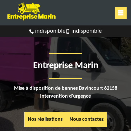
indisponible
indisponible
Entreprise Marin
Mise à disposition de bennes Bavincourt 62158
Intervention d'urgence
Nos réalisations
Nous contactez