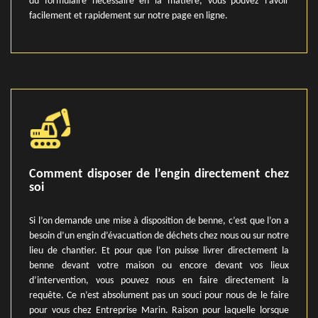
du formulaire nécessaire en la matière, vous pouvez l’avoir
facilement et rapidement sur notre page en ligne.
Comment disposer de l’engin directement chez
soi
Si l’on demande une mise à disposition de benne, c’est que l’on a
besoin d’un engin d’évacuation de déchets chez nous ou sur notre
lieu de chantier. Et pour que l’on puisse livrer directement la
benne devant votre maison ou encore devant vos lieux
d’intervention, vous pouvez nous en faire directement la
requête. Ce n’est absolument pas un souci pour nous de le faire
pour vous chez Entreprise Marin. Raison pour laquelle lorsque