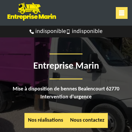
indisponible
indisponible
Entreprise Marin
Mise à disposition de bennes Bealencourt 62770
Intervention d'urgence
Nos réalisations
Nous contactez