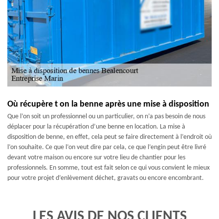
Où récupère t on la benne après une mise à disposition
Que l’on soit un professionnel ou un particulier, on n’a pas besoin de nous
déplacer pour la récupération d’une benne en location. La mise à
disposition de benne, en effet, cela peut se faire directement à l’endroit où
l’on souhaite. Ce que l’on veut dire par cela, ce que l’engin peut être livré
devant votre maison ou encore sur votre lieu de chantier pour les
professionnels. En somme, tout est fait selon ce qui vous convient le mieux
pour votre projet d’enlèvement déchet, gravats ou encore encombrant.
LES AVIS DE NOS CLIENTS