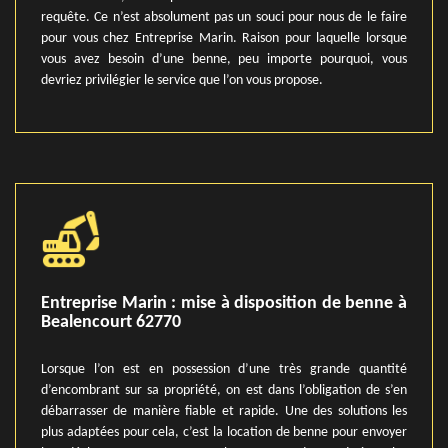
requête. Ce n’est absolument pas un souci pour nous de le faire
pour vous chez Entreprise Marin. Raison pour laquelle lorsque
vous avez besoin d’une benne, peu importe pourquoi, vous
devriez privilégier le service que l’on vous propose.
Entreprise Marin : mise à disposition de benne à
Bealencourt 62770
Lorsque l’on est en possession d’une très grande quantité
d’encombrant sur sa propriété, on est dans l’obligation de s’en
débarrasser de manière fiable et rapide. Une des solutions les
plus adaptées pour cela, c’est la location de benne pour envoyer