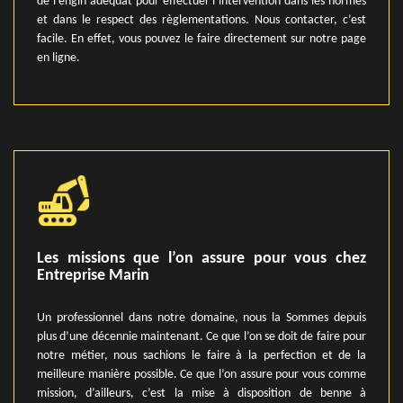
de l’engin adéquat pour effectuer l’intervention dans les normes
et dans le respect des règlementations. Nous contacter, c’est
facile. En effet, vous pouvez le faire directement sur notre page
en ligne.
Les missions que l’on assure pour vous chez
Entreprise Marin
Un professionnel dans notre domaine, nous la Sommes depuis
plus d’une décennie maintenant. Ce que l’on se doit de faire pour
notre métier, nous sachions le faire à la perfection et de la
meilleure manière possible. Ce que l’on assure pour vous comme
mission, d’ailleurs, c’est la mise à disposition de benne à