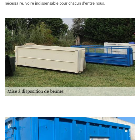
nécessaire, voire indispensable pour chacun d’entre nous.