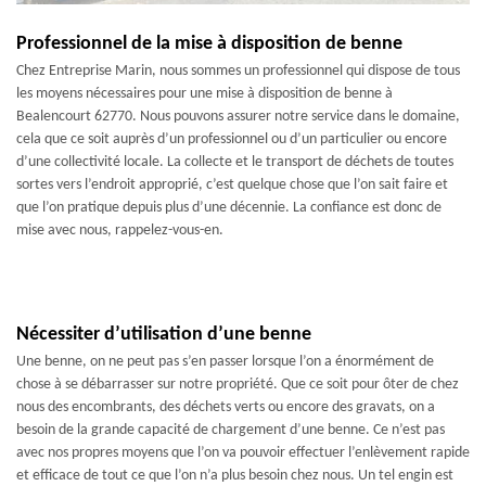
Professionnel de la mise à disposition de benne
Chez Entreprise Marin, nous sommes un professionnel qui dispose de tous
les moyens nécessaires pour une mise à disposition de benne à
Bealencourt 62770. Nous pouvons assurer notre service dans le domaine,
cela que ce soit auprès d’un professionnel ou d’un particulier ou encore
d’une collectivité locale. La collecte et le transport de déchets de toutes
sortes vers l’endroit approprié, c’est quelque chose que l’on sait faire et
que l’on pratique depuis plus d’une décennie. La confiance est donc de
mise avec nous, rappelez-vous-en.
Nécessiter d’utilisation d’une benne
Une benne, on ne peut pas s’en passer lorsque l’on a énormément de
chose à se débarrasser sur notre propriété. Que ce soit pour ôter de chez
nous des encombrants, des déchets verts ou encore des gravats, on a
besoin de la grande capacité de chargement d’une benne. Ce n’est pas
avec nos propres moyens que l’on va pouvoir effectuer l’enlèvement rapide
et efficace de tout ce que l’on n’a plus besoin chez nous. Un tel engin est