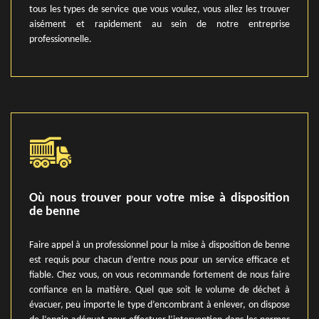
tous les types de service que vous voulez, vous allez les trouver
aisément et rapidement au sein de notre entreprise
professionnelle.
Où nous trouver pour votre mise à disposition
de benne
Faire appel à un professionnel pour la mise à disposition de benne
est requis pour chacun d’entre nous pour un service efficace et
fiable. Chez vous, on vous recommande fortement de nous faire
confiance en la matière. Quel que soit le volume de déchet à
évacuer, peu importe le type d’encombrant à enlever, on dispose