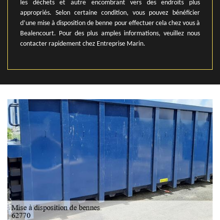
les déchets et autre encombrant vers des endroits plus
appropriés. Selon certaine condition, vous pouvez bénéficier
d’une mise à disposition de benne pour effectuer cela chez vous à
Bealencourt. Pour des plus amples informations, veuillez nous
contacter rapidement chez Entreprise Marin.