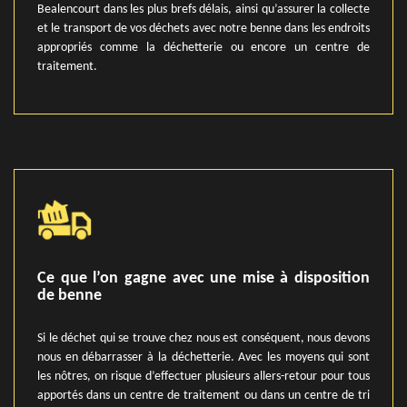
Bealencourt dans les plus brefs délais, ainsi qu’assurer la collecte
et le transport de vos déchets avec notre benne dans les endroits
appropriés comme la déchetterie ou encore un centre de
traitement.
Ce que l’on gagne avec une mise à disposition
de benne
Si le déchet qui se trouve chez nous est conséquent, nous devons
nous en débarrasser à la déchetterie. Avec les moyens qui sont
les nôtres, on risque d’effectuer plusieurs allers-retour pour tous
apportés dans un centre de traitement ou dans un centre de tri