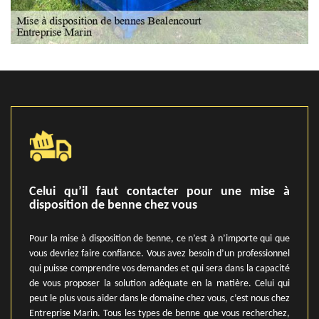
Celui qu’il faut contacter pour une mise à
disposition de benne chez vous
Pour la mise à disposition de benne, ce n’est à n’importe qui que
vous devriez faire confiance. Vous avez besoin d’un professionnel
qui puisse comprendre vos demandes et qui sera dans la capacité
de vous proposer la solution adéquate en la matière. Celui qui
peut le plus vous aider dans le domaine chez vous, c’est nous chez
Entreprise Marin. Tous les types de benne que vous recherchez,