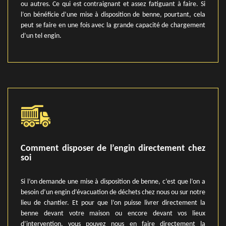
ou autres. Ce qui est contraignant et assez fatiguant à faire. Si
l’on bénéficie d’une mise à disposition de benne, pourtant, cela
peut se faire en une fois avec la grande capacité de chargement
d’un tel engin.
Comment disposer de l’engin directement chez
soi
Si l’on demande une mise à disposition de benne, c’est que l’on a
besoin d’un engin d’évacuation de déchets chez nous ou sur notre
lieu de chantier. Et pour que l’on puisse livrer directement la
benne devant votre maison ou encore devant vos lieux
d’intervention, vous pouvez nous en faire directement la