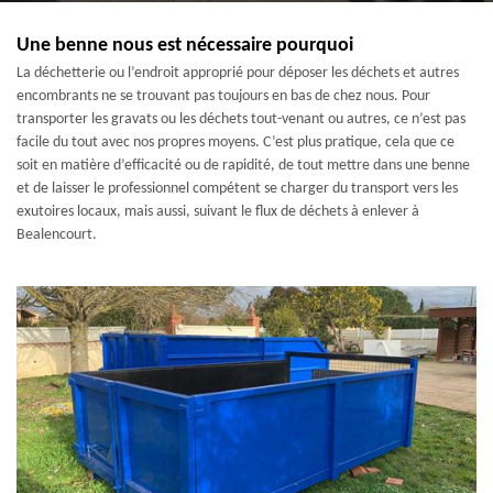
Une benne nous est nécessaire pourquoi
La déchetterie ou l’endroit approprié pour déposer les déchets et autres
encombrants ne se trouvant pas toujours en bas de chez nous. Pour
transporter les gravats ou les déchets tout-venant ou autres, ce n’est pas
facile du tout avec nos propres moyens. C’est plus pratique, cela que ce
soit en matière d’efficacité ou de rapidité, de tout mettre dans une benne
et de laisser le professionnel compétent se charger du transport vers les
exutoires locaux, mais aussi, suivant le flux de déchets à enlever à
Bealencourt.