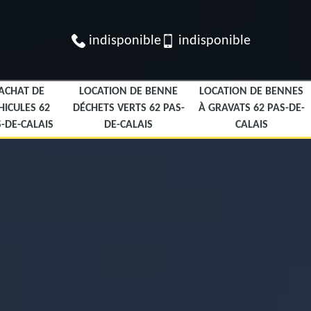
indisponible
indisponible
ACHAT DE
LOCATION DE BENNE
LOCATION DE BENNES
HICULES 62
DÉCHETS VERTS 62 PAS-
À GRAVATS 62 PAS-DE-
-DE-CALAIS
DE-CALAIS
CALAIS