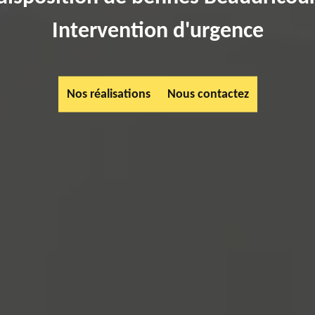
Intervention d'urgence
Nos réalisations
Nous contactez