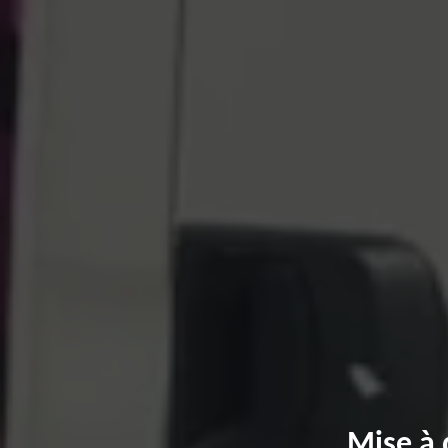
Mise à 