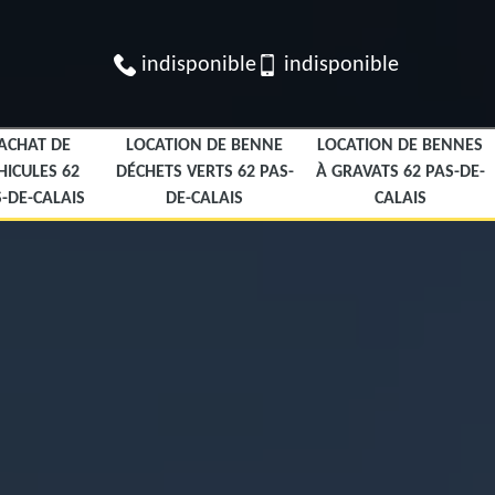
indisponible
indisponible
ACHAT DE
LOCATION DE BENNE
LOCATION DE BENNES
HICULES 62
DÉCHETS VERTS 62 PAS-
À GRAVATS 62 PAS-DE-
-DE-CALAIS
DE-CALAIS
CALAIS