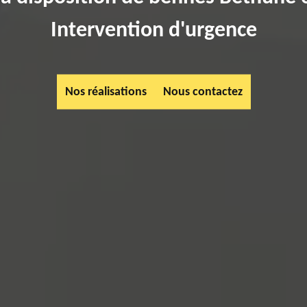
Intervention d'urgence
Nos réalisations
Nous contactez