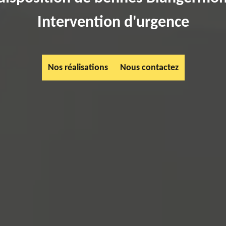
Intervention d'urgence
Nos réalisations
Nous contactez