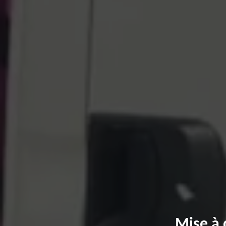
Mise à 