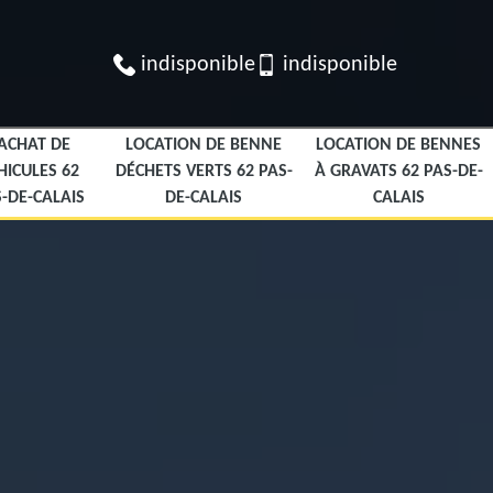
indisponible
indisponible
ACHAT DE
LOCATION DE BENNE
LOCATION DE BENNES
HICULES 62
DÉCHETS VERTS 62 PAS-
À GRAVATS 62 PAS-DE-
-DE-CALAIS
DE-CALAIS
CALAIS