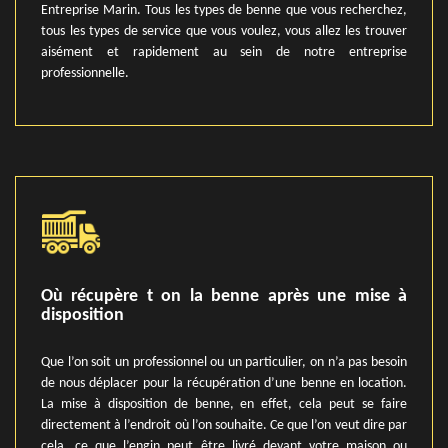
Entreprise Marin. Tous les types de benne que vous recherchez,
tous les types de service que vous voulez, vous allez les trouver
aisément et rapidement au sein de notre entreprise
professionnelle.
Où récupère t on la benne après une mise à
disposition
Que l’on soit un professionnel ou un particulier, on n’a pas besoin
de nous déplacer pour la récupération d’une benne en location.
La mise à disposition de benne, en effet, cela peut se faire
directement à l’endroit où l’on souhaite. Ce que l’on veut dire par
cela, ce que l’engin peut être livré devant votre maison ou