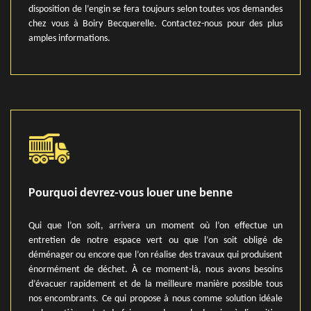
disposition de l’engin se fera toujours selon toutes vos demandes
chez vous à Boiry Becquerelle. Contactez-nous pour des plus
amples informations.
Pourquoi devrez-vous louer une benne
Qui que l’on soit, arrivera un moment où l’on effectue un
entretien de notre espace vert ou que l’on soit obligé de
déménager ou encore que l’on réalise des travaux qui produisent
énormément de déchet. À ce moment-là, nous avons besoins
d’évacuer rapidement et de la meilleure manière possible tous
nos encombrants. Ce qui propose à nous comme solution idéale