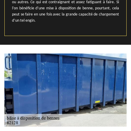
ou autres. Ce qui est contraignant et assez fatiguant à faire. Si
l’on bénéficie d’une mise à disposition de benne, pourtant, cela
peut se faire en une fois avec la grande capacité de chargement
d’un tel engin.