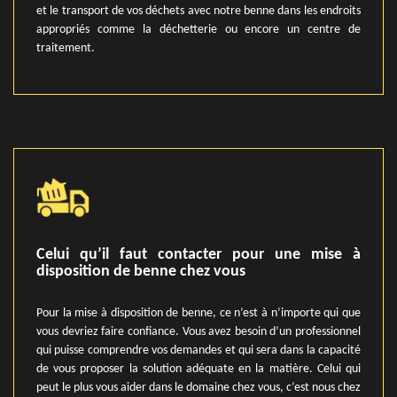
et le transport de vos déchets avec notre benne dans les endroits
appropriés comme la déchetterie ou encore un centre de
traitement.
Celui qu’il faut contacter pour une mise à
disposition de benne chez vous
Pour la mise à disposition de benne, ce n’est à n’importe qui que
vous devriez faire confiance. Vous avez besoin d’un professionnel
qui puisse comprendre vos demandes et qui sera dans la capacité
de vous proposer la solution adéquate en la matière. Celui qui
peut le plus vous aider dans le domaine chez vous, c’est nous chez