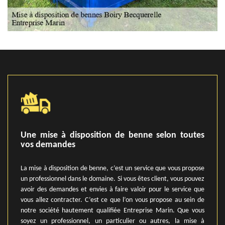
Une mise à disposition de benne selon toutes
vos demandes
La mise à disposition de benne, c’est un service que vous propose
un professionnel dans le domaine. Si vous êtes client, vous pouvez
avoir des demandes et envies à faire valoir pour le service que
vous allez contracter. C’est ce que l’on vous propose au sein de
notre société hautement qualifiée Entreprise Marin. Que vous
soyez un professionnel, un particulier ou autres, la mise à