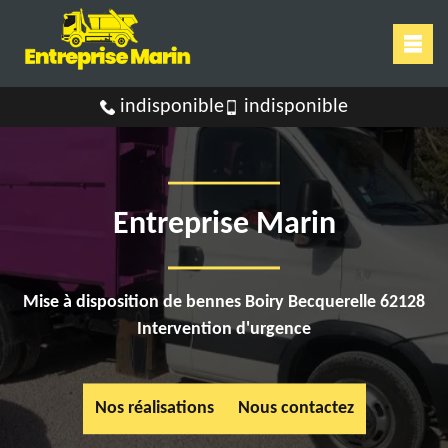
indisponible
indisponible
Entreprise Marin
Mise à disposition de bennes Boiry Becquerelle 62128
Intervention d'urgence
Nos réalisations
Nous contactez