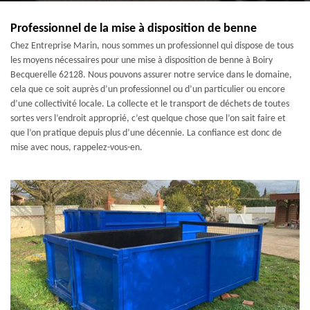
Professionnel de la mise à disposition de benne
Chez Entreprise Marin, nous sommes un professionnel qui dispose de tous
les moyens nécessaires pour une mise à disposition de benne à Boiry
Becquerelle 62128. Nous pouvons assurer notre service dans le domaine,
cela que ce soit auprès d’un professionnel ou d’un particulier ou encore
d’une collectivité locale. La collecte et le transport de déchets de toutes
sortes vers l’endroit approprié, c’est quelque chose que l’on sait faire et
que l’on pratique depuis plus d’une décennie. La confiance est donc de
mise avec nous, rappelez-vous-en.