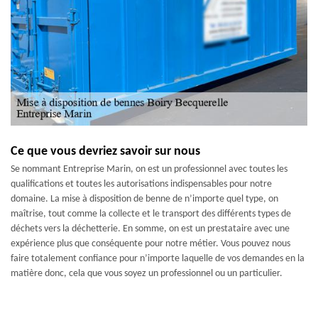
Ce que vous devriez savoir sur nous
Se nommant Entreprise Marin, on est un professionnel avec toutes les
qualifications et toutes les autorisations indispensables pour notre
domaine. La mise à disposition de benne de n’importe quel type, on
maîtrise, tout comme la collecte et le transport des différents types de
déchets vers la déchetterie. En somme, on est un prestataire avec une
expérience plus que conséquente pour notre métier. Vous pouvez nous
faire totalement confiance pour n’importe laquelle de vos demandes en la
matière donc, cela que vous soyez un professionnel ou un particulier.