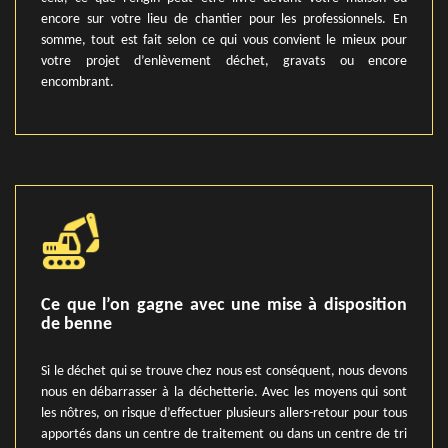
encore sur votre lieu de chantier pour les professionnels. En
somme, tout est fait selon ce qui vous convient le mieux pour
votre projet d’enlèvement déchet, gravats ou encore
encombrant.
Ce que l’on gagne avec une mise à disposition
de benne
Si le déchet qui se trouve chez nous est conséquent, nous devons
nous en débarrasser à la déchetterie. Avec les moyens qui sont
les nôtres, on risque d’effectuer plusieurs allers-retour pour tous
apportés dans un centre de traitement ou dans un centre de tri