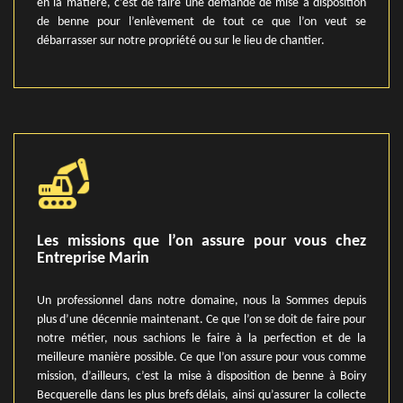
en la matière, c’est de faire une demande de mise à disposition
de benne pour l’enlèvement de tout ce que l’on veut se
débarrasser sur notre propriété ou sur le lieu de chantier.
Les missions que l’on assure pour vous chez
Entreprise Marin
Un professionnel dans notre domaine, nous la Sommes depuis
plus d’une décennie maintenant. Ce que l’on se doit de faire pour
notre métier, nous sachions le faire à la perfection et de la
meilleure manière possible. Ce que l’on assure pour vous comme
mission, d’ailleurs, c’est la mise à disposition de benne à Boiry
Becquerelle dans les plus brefs délais, ainsi qu’assurer la collecte