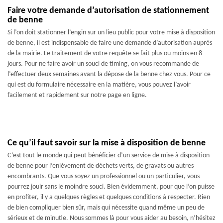
Faire votre demande d’autorisation de stationnement
de benne
Si l’on doit stationner l’engin sur un lieu public pour votre mise à disposition
de benne, il est indispensable de faire une demande d’autorisation auprès
de la mairie. Le traitement de votre requête se fait plus ou moins en 8
jours. Pour ne faire avoir un souci de timing, on vous recommande de
l’effectuer deux semaines avant la dépose de la benne chez vous. Pour ce
qui est du formulaire nécessaire en la matière, vous pouvez l’avoir
facilement et rapidement sur notre page en ligne.
Ce qu’il faut savoir sur la mise à disposition de benne
C’est tout le monde qui peut bénéficier d’un service de mise à disposition
de benne pour l’enlèvement de déchets verts, de gravats ou autres
encombrants. Que vous soyez un professionnel ou un particulier, vous
pourrez jouir sans le moindre souci. Bien évidemment, pour que l’on puisse
en profiter, il y a quelques règles et quelques conditions à respecter. Rien
de bien compliquer bien sûr, mais qui nécessite quand même un peu de
sérieux et de minutie. Nous sommes là pour vous aider au besoin, n’hésitez