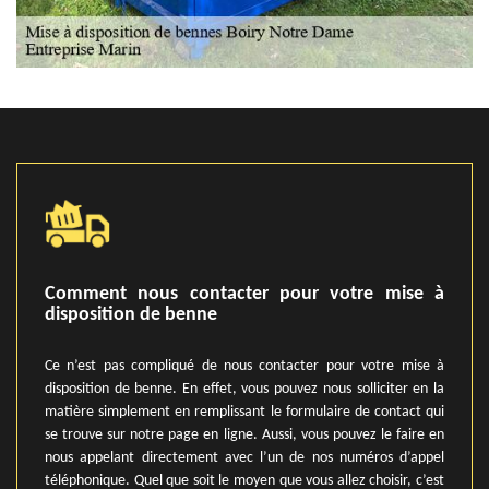
Comment nous contacter pour votre mise à
disposition de benne
Ce n’est pas compliqué de nous contacter pour votre mise à
disposition de benne. En effet, vous pouvez nous solliciter en la
matière simplement en remplissant le formulaire de contact qui
se trouve sur notre page en ligne. Aussi, vous pouvez le faire en
nous appelant directement avec l’un de nos numéros d’appel
téléphonique. Quel que soit le moyen que vous allez choisir, c’est