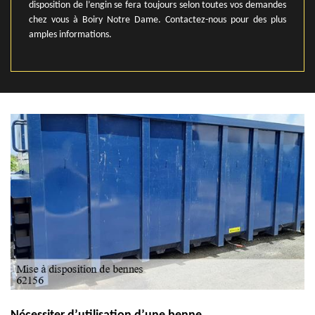
disposition de l’engin se fera toujours selon toutes vos demandes
chez vous à Boiry Notre Dame. Contactez-nous pour des plus
amples informations.