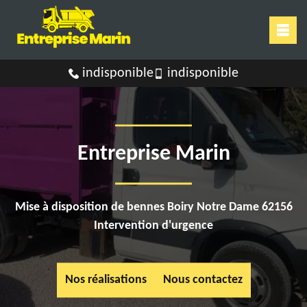
indisponible
indisponible
Entreprise Marin
Mise à disposition de bennes Boiry Notre Dame 62156
Intervention d'urgence
Nos réalisations
Nous contactez