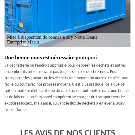
Une benne nous est nécessaire pourquoi
La déchetterie ou l’endroit approprié pour déposer les déchets et autres
encombrants ne se trouvant pas toujours en bas de chez nous. Pour
transporter les gravats ou les déchets tout-venant ou autres, ce n’est pas
facile du tout avec nos propres moyens. C’est plus pratique, cela que ce
soit en matière d’efficacité ou de rapidité, de tout mettre dans une benne
et de laisser le professionnel compétent se charger du transport vers les
exutoires locaux, mais aussi, suivant le flux de déchets à enlever à Boiry
Notre Dame.
LES AVIS DE NOS CLIENTS