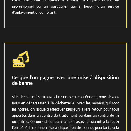
C’est une chose indispensable à faire, cela que l’on soit un
professionnel ou un particulier qui a besoin d’un service
d’enlèvement encombrant.
Ce que l’on gagne avec une mise à disposition
de benne
Si le déchet qui se trouve chez nous est conséquent, nous devons
nous en débarrasser à la déchetterie. Avec les moyens qui sont
les nôtres, on risque d’effectuer plusieurs allers-retour pour tous
apportés dans un centre de traitement ou dans un centre de tri
ou autres. Ce qui est contraignant et assez fatiguant à faire. Si
l’on bénéficie d’une mise à disposition de benne, pourtant, cela