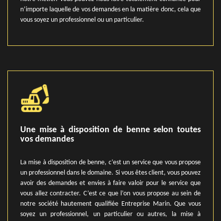
n’importe laquelle de vos demandes en la matière donc, cela que
vous soyez un professionnel ou un particulier.
Une mise à disposition de benne selon toutes
vos demandes
La mise à disposition de benne, c’est un service que vous propose
un professionnel dans le domaine. Si vous êtes client, vous pouvez
avoir des demandes et envies à faire valoir pour le service que
vous allez contracter. C’est ce que l’on vous propose au sein de
notre société hautement qualifiée Entreprise Marin. Que vous
soyez un professionnel, un particulier ou autres, la mise à