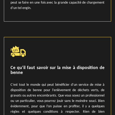
peut se faire en une fois avec la grande capacité de chargement
d’un tel engin.
Ce qu’il faut savoir sur la mise à disposition de
benne
C’est tout le monde qui peut bénéficier d’un service de mise à
disposition de benne pour l’enlèvement de déchets verts, de
gravats ou autres encombrants. Que vous soyez un professionnel
ou un particulier, vous pourrez jouir sans le moindre souci. Bien
évidemment, pour que l’on puisse en profiter, il y a quelques
règles et quelques conditions à respecter. Rien de bien