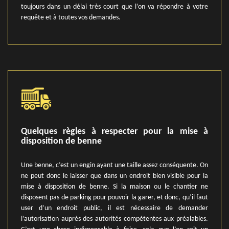
toujours dans un délai très court que l’on va répondre à votre
requête et à toutes vos demandes.
Quelques règles à respecter pour la mise à
disposition de benne
Une benne, c’est un engin ayant une taille assez conséquente. On
ne peut donc le laisser que dans un endroit bien visible pour la
mise à disposition de benne. Si la maison ou le chantier ne
disposent pas de parking pour pouvoir la garer, et donc, qu’il faut
user d’un endroit public, il est nécessaire de demander
l’autorisation auprès des autorités compétentes aux préalables.