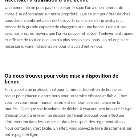
Nécessiter d’utilisation d’une benne
Une benne, on ne peut pas s’en passer lorsque l’on a énormément de
chose à se débarrasser sur notre propriété. Que ce soit pour ôter de chez
nous des encombrants, des déchets verts ou encore des gravats, on a
besoin de la grande capacité de chargement d’une benne. Ce n’est pas
avec nos propres moyens que l’on va pouvoir effectuer l’enlèvement rapide
et efficace de tout ce que l’on n’a plus besoin chez nous. Un tel engin est
nécessaire, voire indispensable pour chacun d’entre nous.
Où nous trouver pour votre mise à disposition de
benne
Faire appel à un professionnel pour la mise à disposition de benne est
requis pour chacun d’entre nous pour un service efficace et fiable. Chez
vous, on vous recommande fortement de nous faire confiance en la
matière. Quel que soit le volume de déchet à évacuer, peu importe le type
d’encombrant à enlever, on dispose de l’engin adéquat pour effectuer
l’intervention dans les normes et dans le respect des règlementations.
Nous contacter, c’est facile. En effet, vous pouvez le faire directement sur
notre page en ligne.