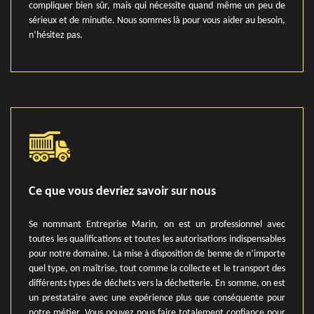
compliquer bien sûr, mais qui nécessite quand même un peu de
sérieux et de minutie. Nous sommes là pour vous aider au besoin,
n’hésitez pas.
Ce que vous devriez savoir sur nous
Se nommant Entreprise Marin, on est un professionnel avec
toutes les qualifications et toutes les autorisations indispensables
pour notre domaine. La mise à disposition de benne de n’importe
quel type, on maîtrise, tout comme la collecte et le transport des
différents types de déchets vers la déchetterie. En somme, on est
un prestataire avec une expérience plus que conséquente pour
notre métier. Vous pouvez nous faire totalement confiance pour