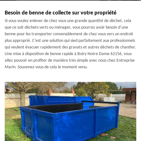
Besoin de benne de collecte sur votre propriété
Si vous voulez enlever de chez vous une grande quantité de déchet, cela
que ce soit déchets verts ou ménager, vous pourrez avoir besoin d’une
benne pour les transporter convenablement de chez vous vers un endroit
plus approprié. C’est une solution qui sied parfaitement aux professionnels
qui veulent évacuer rapidement des gravats et autres déchets de chantier.
Une mise à disposition de benne rapide à Boiry Notre Dame 62156, vous
allez pouvoir en profiter de manière très simple avec nous chez Entreprise
Marin. Souvenez-vous de cela le moment venu.