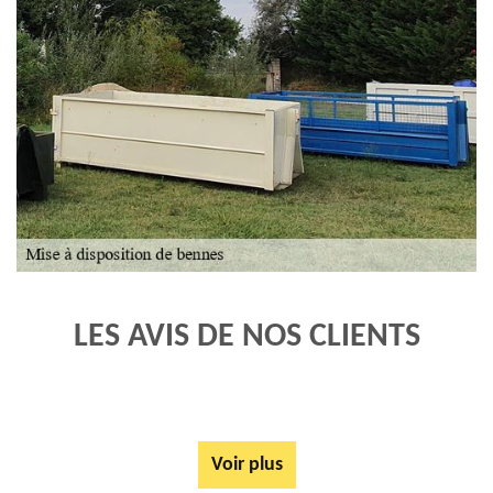
LES AVIS DE NOS CLIENTS
Voir plus