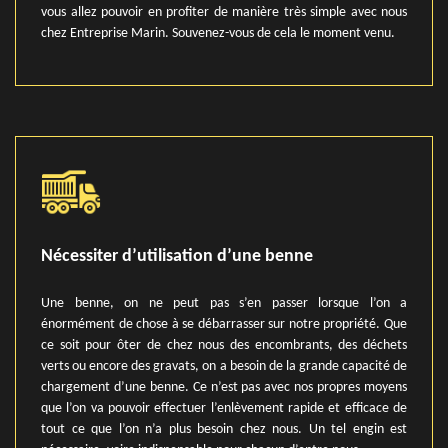
vous allez pouvoir en profiter de manière très simple avec nous
chez Entreprise Marin. Souvenez-vous de cela le moment venu.
Nécessiter d’utilisation d’une benne
Une benne, on ne peut pas s’en passer lorsque l’on a
énormément de chose à se débarrasser sur notre propriété. Que
ce soit pour ôter de chez nous des encombrants, des déchets
verts ou encore des gravats, on a besoin de la grande capacité de
chargement d’une benne. Ce n’est pas avec nos propres moyens
que l’on va pouvoir effectuer l’enlèvement rapide et efficace de
tout ce que l’on n’a plus besoin chez nous. Un tel engin est