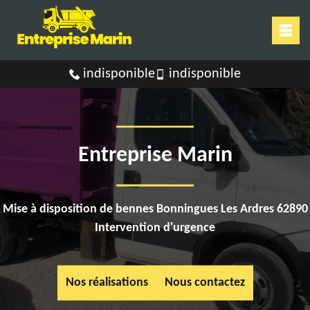
indisponible
indisponible
Entreprise Marin
Mise à disposition de bennes Bonningues Les Ardres 62890
Intervention d'urgence
Nos réalisations
Nous contactez