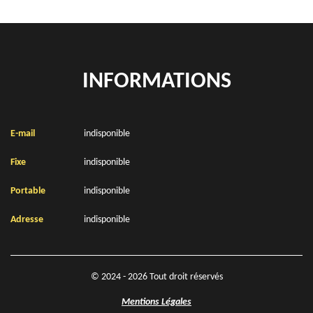
INFORMATIONS
E-mail
indisponible
Fixe
indisponible
Portable
indisponible
Adresse
indisponible
© 2024 - 2026 Tout droit réservés
Mentions Légales