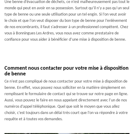
Une benne d’évacuation de déchets, ce n’est malheureusement pas tout le
monde qui peut en avoir en sa possession. Surtout qu’il n’y a pas qu’un seul
type de benne ou une seule utilisation pour un tel engin. Si l’on veut avoir
le choix et que l’on veut disposer du bon type de benne pour l’enlèvement
de nos encombrants, il faut s’adresser à un professionnel compétent. Chez
vous à Bonningues Les Ardres, vous nous avez comme prestataire de
confiance pour vous aider à bénéficier d’une mise à disposition de benne.
Comment nous contacter pour votre mise à disposition
de benne
Ce n’est pas compliqué de nous contacter pour votre mise à disposition de
benne. En effet, vous pouvez nous solliciter en la matière simplement en
remplissant le formulaire de contact qui se trouve sur notre page en ligne.
Aussi, vous pouvez le faire en nous appelant directement avec l’un de nos
numéros d’appel téléphonique. Quel que soit le moyen que vous allez
choisir, c’est toujours dans un délai très court que l’on va répondre à votre
requête et à toutes vos demandes.