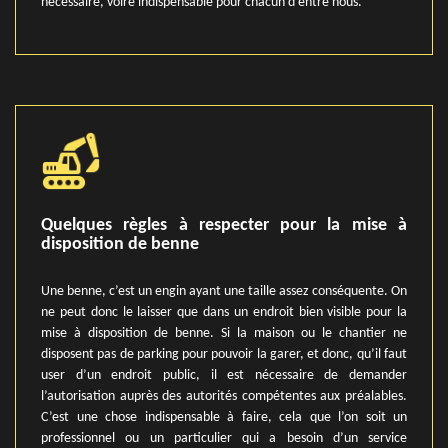
nécessaire, voire indispensable pour chacun d’entre nous.
Quelques règles à respecter pour la mise à
disposition de benne
Une benne, c’est un engin ayant une taille assez conséquente. On
ne peut donc le laisser que dans un endroit bien visible pour la
mise à disposition de benne. Si la maison ou le chantier ne
disposent pas de parking pour pouvoir la garer, et donc, qu’il faut
user d’un endroit public, il est nécessaire de demander
l’autorisation auprès des autorités compétentes aux préalables.
C’est une chose indispensable à faire, cela que l’on soit un
professionnel ou un particulier qui a besoin d’un service