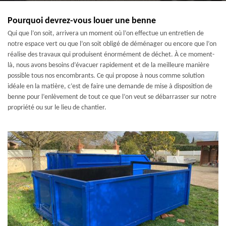
Pourquoi devrez-vous louer une benne
Qui que l’on soit, arrivera un moment où l’on effectue un entretien de
notre espace vert ou que l’on soit obligé de déménager ou encore que l’on
réalise des travaux qui produisent énormément de déchet. À ce moment-
là, nous avons besoins d’évacuer rapidement et de la meilleure manière
possible tous nos encombrants. Ce qui propose à nous comme solution
idéale en la matière, c’est de faire une demande de mise à disposition de
benne pour l’enlèvement de tout ce que l’on veut se débarrasser sur notre
propriété ou sur le lieu de chantier.