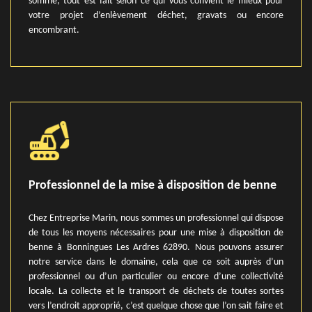
somme, tout est fait selon ce qui vous convient le mieux pour
votre projet d’enlèvement déchet, gravats ou encore
encombrant.
Professionnel de la mise à disposition de benne
Chez Entreprise Marin, nous sommes un professionnel qui dispose
de tous les moyens nécessaires pour une mise à disposition de
benne à Bonningues Les Ardres 62890. Nous pouvons assurer
notre service dans le domaine, cela que ce soit auprès d’un
professionnel ou d’un particulier ou encore d’une collectivité
locale. La collecte et le transport de déchets de toutes sortes
vers l’endroit approprié, c’est quelque chose que l’on sait faire et