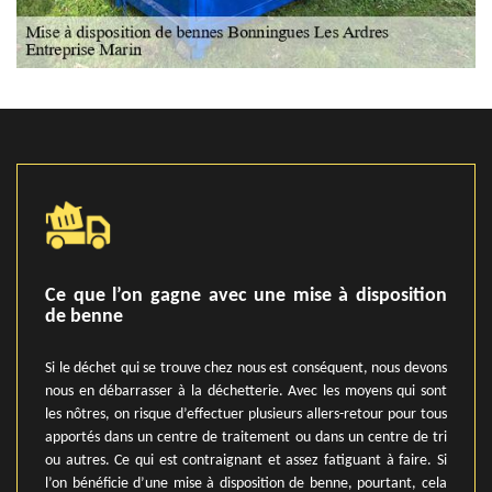
Ce que l’on gagne avec une mise à disposition
de benne
Si le déchet qui se trouve chez nous est conséquent, nous devons
nous en débarrasser à la déchetterie. Avec les moyens qui sont
les nôtres, on risque d’effectuer plusieurs allers-retour pour tous
apportés dans un centre de traitement ou dans un centre de tri
ou autres. Ce qui est contraignant et assez fatiguant à faire. Si
l’on bénéficie d’une mise à disposition de benne, pourtant, cela