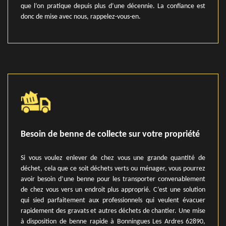
que l’on pratique depuis plus d’une décennie. La confiance est
donc de mise avec nous, rappelez-vous-en.
Besoin de benne de collecte sur votre propriété
Si vous voulez enlever de chez vous une grande quantité de
déchet, cela que ce soit déchets verts ou ménager, vous pourrez
avoir besoin d’une benne pour les transporter convenablement
de chez vous vers un endroit plus approprié. C’est une solution
qui sied parfaitement aux professionnels qui veulent évacuer
rapidement des gravats et autres déchets de chantier. Une mise
à disposition de benne rapide à Bonningues Les Ardres 62890,