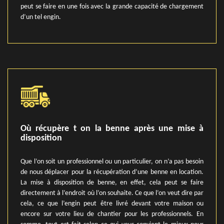
peut se faire en une fois avec la grande capacité de chargement
d’un tel engin.
Où récupère t on la benne après une mise à
disposition
Que l’on soit un professionnel ou un particulier, on n’a pas besoin
de nous déplacer pour la récupération d’une benne en location.
La mise à disposition de benne, en effet, cela peut se faire
directement à l’endroit où l’on souhaite. Ce que l’on veut dire par
cela, ce que l’engin peut être livré devant votre maison ou
encore sur votre lieu de chantier pour les professionnels. En