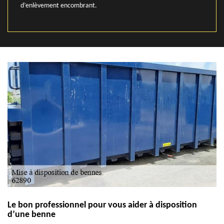
d’enlèvement encombrant.
Le bon professionnel pour vous aider à disposition
d’une benne